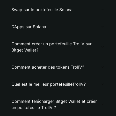
Swap sur le portefeuille Solana
DApps sur Solana
Comment créer un portefeuille TrollV sur
Bitget Wallet?
Comment acheter des tokens TrollV?
Quel est le meilleur portefeuilleTrollV?
Comment télécharger Bitget Wallet et créer
un portefeuille TrollV ?