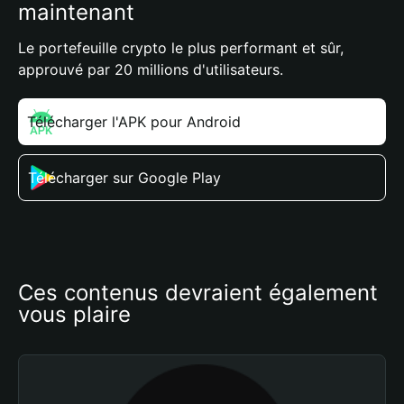
maintenant
Le portefeuille crypto le plus performant et sûr,
approuvé par 20 millions d'utilisateurs.
Télécharger l'APK pour Android
Télécharger sur Google Play
Ces contenus devraient également 
vous plaire