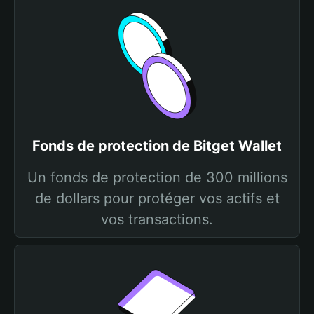
Fonds de protection de Bitget Wallet
Un fonds de protection de 300 millions
de dollars pour protéger vos actifs et
vos transactions.