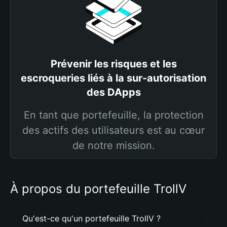
Prévenir les risques et les
escroqueries liés à la sur-autorisation
des DApps
En tant que portefeuille, la protection
des actifs des utilisateurs est au cœur
de notre mission.
À propos du portefeuille TrollV
Qu'est-ce qu'un portefeuille TrollV ?