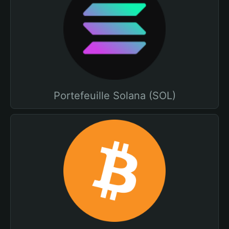
Portefeuille Solana (SOL)