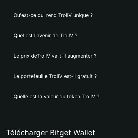
Qu'est-ce qui rend TrollV unique ?
Quel est l'avenir de TrollV ?
Le prix deTrollV va-t-il augmenter ?
Le portefeuille TrollV est-il gratuit ?
Quelle est la valeur du token TrollV ?
Télécharger Bitget Wallet