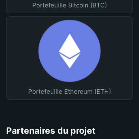
Portefeuille Bitcoin (BTC)
Portefeuille Ethereum (ETH)
Partenaires du projet