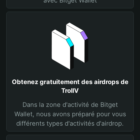
avec Bitget Wallet
Obtenez gratuitement des airdrops de
TrollV
Dans la zone d'activité de Bitget
Wallet, nous avons préparé pour vous
différents types d'activités d'airdrop.