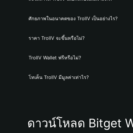
ศักยภาพในอนาคตของ TrollV เป็นอย่างไร?
ราคา TrollV จะขึ้นหรือไม่?
TrollV Wallet ฟรีหรือไม่?
โทเค็น TrollV มีมูลค่าเท่าไร?
ดาวน์โหลด Bitget W