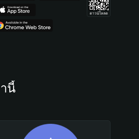
ดาวน์โหลด
นี้