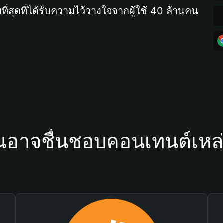
ที่สุดที่ได้รับความไว้วางใจจากผู้ใช้ 40 ล้านคน
ณอาจชื่นชอบคอนเทนต์เหล่า