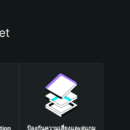
et
tion
ป้องกันความเสี่ยงและสแกม