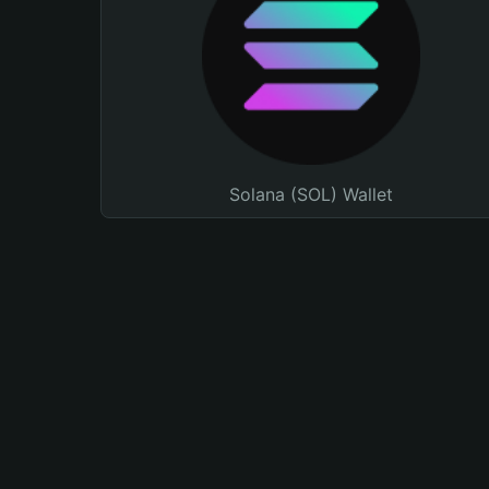
Solana (SOL) Wallet