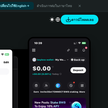
เปลี่ยนไปใช้English
ดำเนินการต่อในภาษาไทย
ดาวน์โหลดเลย