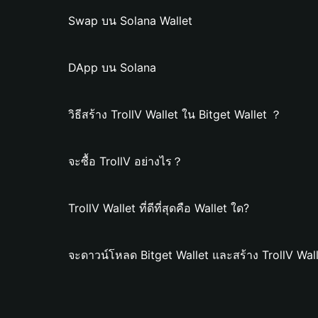
Swap บน Solana Wallet
DApp บน Solana
วิธีสร้าง TrollV Wallet ใน Bitget Wallet ？
จะซื้อ TrollV อย่างไร？
TrollV Wallet ที่ดีที่สุดคือ Wallet ใด?
จะดาวน์โหลด Bitget Wallet และสร้าง TrollV Wal