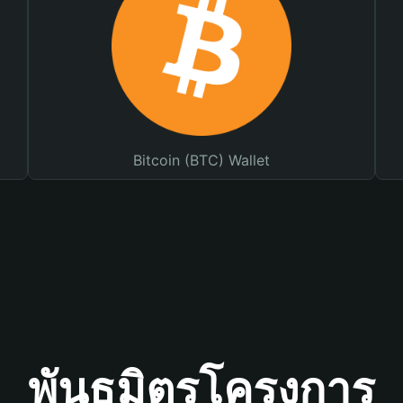
Bitcoin (BTC) Wallet
พันธมิตรโครงการ