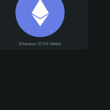
Ethereum (ETH) Wallet