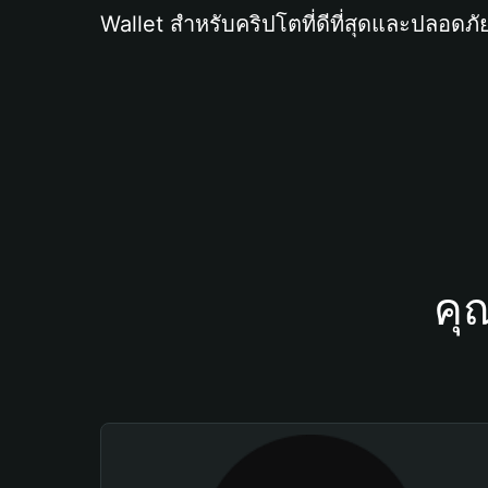
Wallet สำหรับคริปโตที่ดีที่สุดและปลอดภัย
คุ