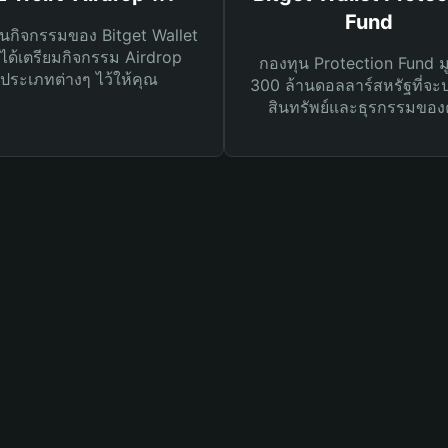
Fund
นกิจกรรมของ Bitget Wallet
ได้เตรียมกิจกรรม Airdrop
กองทุน Protection Fund ม
ประเภทต่างๆ ไว้ให้คุณ
300 ล้านดอลลาร์สหรัฐที่จะ
สินทรัพย์และธุรกรรมของ