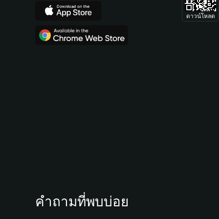
ดาวน์โหลด
คำถามที่พบบ่อย