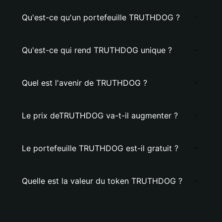
Qu'est-ce qu'un portefeuille TRUTHDOG ?
Qu'est-ce qui rend TRUTHDOG unique ?
Quel est l'avenir de TRUTHDOG ?
Le prix deTRUTHDOG va-t-il augmenter ?
Le portefeuille TRUTHDOG est-il gratuit ?
Quelle est la valeur du token TRUTHDOG ?