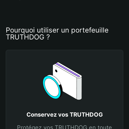
Pourquoi utiliser un portefeuille 
TRUTHDOG ?
Conservez vos TRUTHDOG
Protégez vos TRUTHDOG en toute