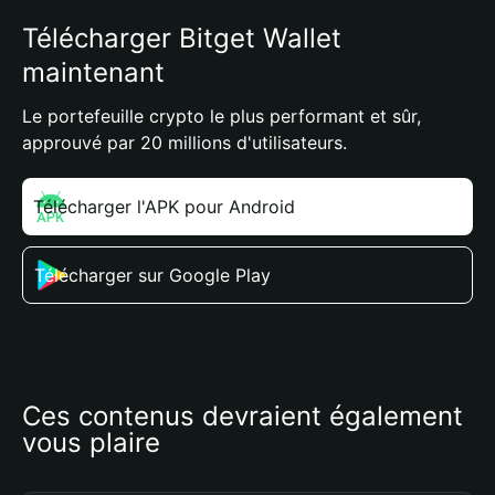
Télécharger Bitget Wallet
maintenant
Le portefeuille crypto le plus performant et sûr,
approuvé par 20 millions d'utilisateurs.
Télécharger l'APK pour Android
Télécharger sur Google Play
Ces contenus devraient également 
vous plaire