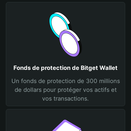
Fonds de protection de Bitget Wallet
Un fonds de protection de 300 millions
de dollars pour protéger vos actifs et
vos transactions.