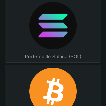
Portefeuille Solana (SOL)