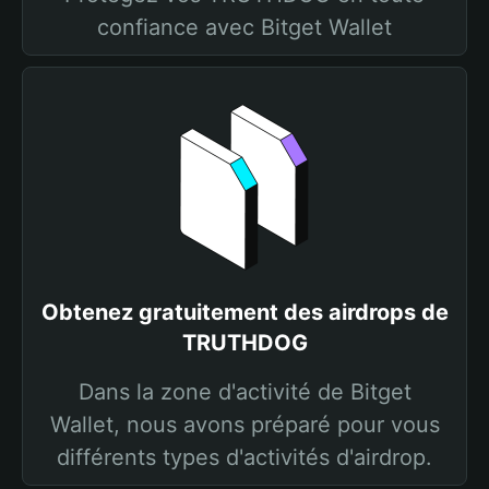
confiance avec Bitget Wallet
Obtenez gratuitement des airdrops de
TRUTHDOG
Dans la zone d'activité de Bitget
Wallet, nous avons préparé pour vous
différents types d'activités d'airdrop.