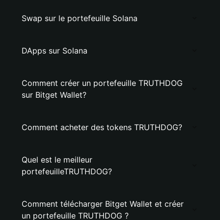
Swap sur le portefeuille Solana
DApps sur Solana
Comment créer un portefeuille TRUTHDOG
sur Bitget Wallet?
Comment acheter des tokens TRUTHDOG?
Quel est le meilleur
portefeuilleTRUTHDOG?
Comment télécharger Bitget Wallet et créer
un portefeuille TRUTHDOG ?