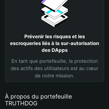
Prévenir les risques et les
escroqueries liés à la sur-autorisation
des DApps
En tant que portefeuille, la protection
des actifs des utilisateurs est au cœur
de notre mission.
À propos du portefeuille
TRUTHDOG