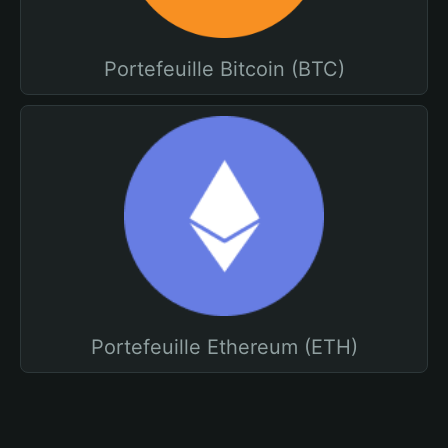
Portefeuille Bitcoin (BTC)
Portefeuille Ethereum (ETH)