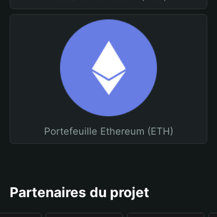
Portefeuille Ethereum (ETH)
Partenaires du projet