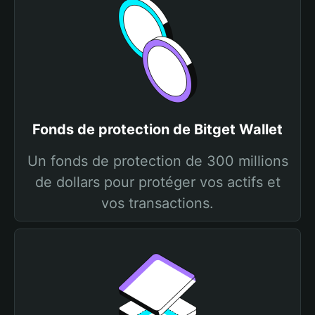
Fonds de protection de Bitget Wallet
Un fonds de protection de 300 millions
de dollars pour protéger vos actifs et
vos transactions.