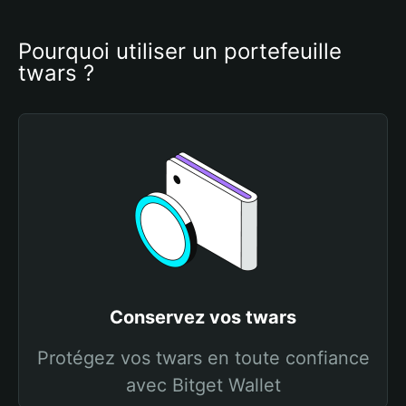
Pourquoi utiliser un portefeuille 
twars ?
Conservez vos twars
Protégez vos twars en toute confiance
avec Bitget Wallet