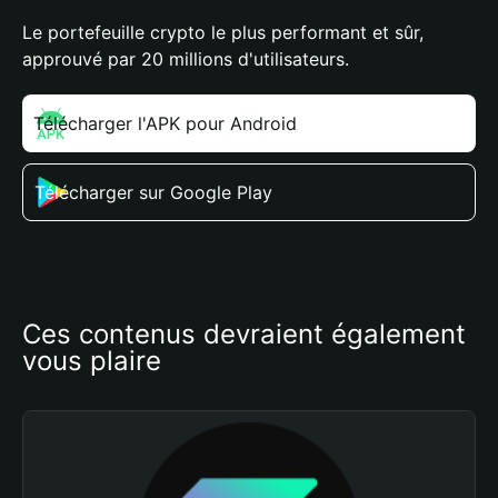
Le portefeuille crypto le plus performant et sûr,
approuvé par 20 millions d'utilisateurs.
Télécharger l'APK pour Android
Télécharger sur Google Play
Ces contenus devraient également 
vous plaire