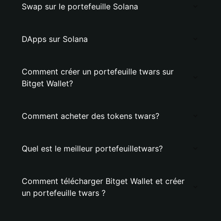
Swap sur le portefeuille Solana
DApps sur Solana
Comment créer un portefeuille twars sur
Bitget Wallet?
Comment acheter des tokens twars?
Quel est le meilleur portefeuilletwars?
Comment télécharger Bitget Wallet et créer
un portefeuille twars ?