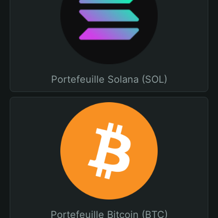
Portefeuille Solana (SOL)
Portefeuille Bitcoin (BTC)