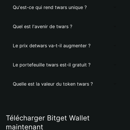
Qu'est-ce qui rend twars unique ?
Quel est l'avenir de twars ?
Le prix detwars va-t-il augmenter ?
Le portefeuille twars est-il gratuit ?
Quelle est la valeur du token twars ?
Télécharger Bitget Wallet
maintenant