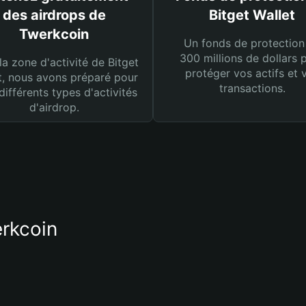
des airdrops de
Bitget Wallet
Twerkcoin
Un fonds de protection
300 millions de dollars 
la zone d'activité de Bitget
protéger vos actifs et 
t, nous avons préparé pour
transactions.
différents types d'activités
d'airdrop.
erkcoin