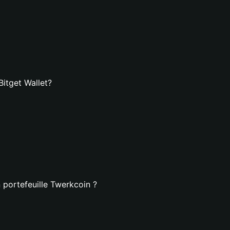
itget Wallet?
 portefeuille Twerkcoin ?