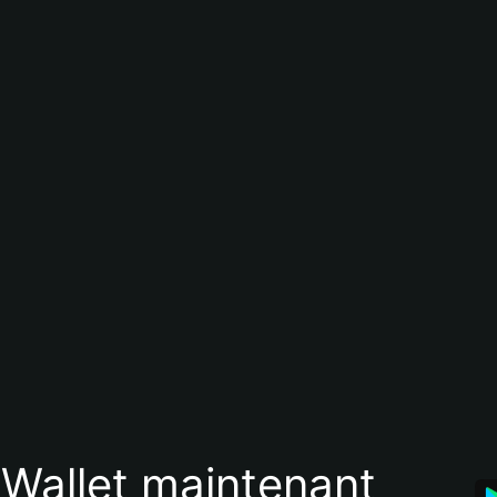
 Wallet maintenant