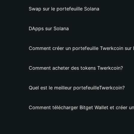
Swap sur le portefeuille Solana
DApps sur Solana
Comment créer un portefeuille Twerkcoin sur B
Comment acheter des tokens Twerkcoin?
Quel est le meilleur portefeuilleTwerkcoin?
Comment télécharger Bitget Wallet et créer un