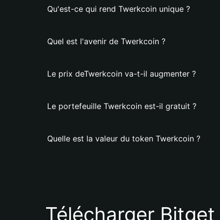
Qu'est-ce qui rend Twerkcoin unique ?
Quel est l'avenir de Twerkcoin ?
Le prix deTwerkcoin va-t-il augmenter ?
Le portefeuille Twerkcoin est-il gratuit ?
Quelle est la valeur du token Twerkcoin ?
Télécharger Bitget