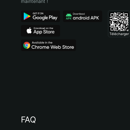
maintenant !
Télécharger
FAQ