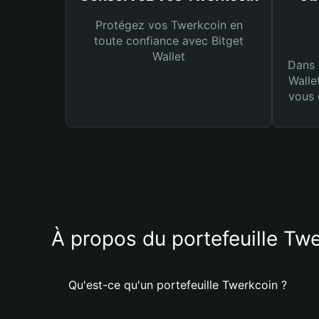
Protégez vos Twerkcoin en
toute confiance avec Bitget
Wallet
Dans 
Walle
vous 
À propos du portefeuille Tw
Qu'est-ce qu'un portefeuille Twerkcoin ?