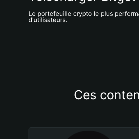
Le portefeuille crypto le plus perform
d'utilisateurs.
Ces conten