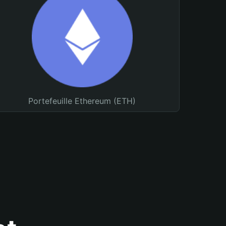
Portefeuille Ethereum (ETH)