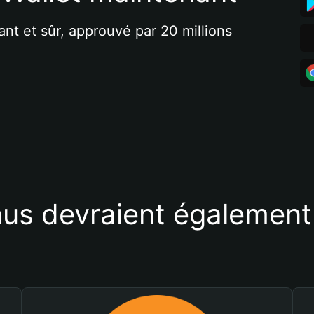
ant et sûr, approuvé par 20 millions 
us devraient également 