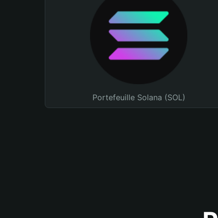
Portefeuille Solana (SOL)