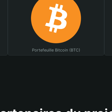
Portefeuille Bitcoin (BTC)