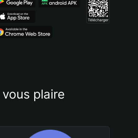
Télécharger
vous plaire