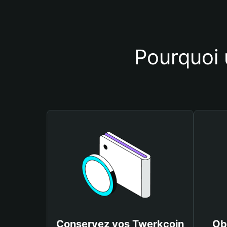
Pourquoi u
Conservez vos Twerkcoin
Ob