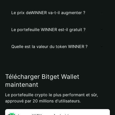
Le prix deWINNER va-t-il augmenter ?
Le portefeuille WINNER est-il gratuit ?
Quelle est la valeur du token WINNER ?
Télécharger Bitget Wallet
maintenant
Le portefeuille crypto le plus performant et sûr,
approuvé par 20 millions d'utilisateurs.