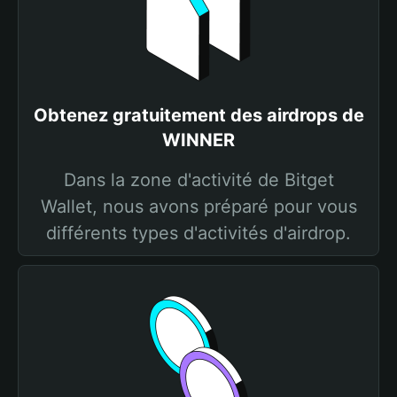
Obtenez gratuitement des airdrops de
WINNER
Dans la zone d'activité de Bitget
Wallet, nous avons préparé pour vous
différents types d'activités d'airdrop.