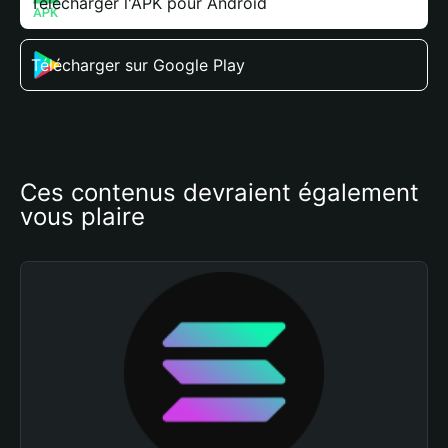
Télécharger l'APK pour Android
Télécharger sur Google Play
Ces contenus devraient également 
vous plaire