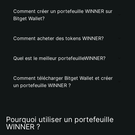
Comment créer un portefeuille WINNER sur
Bitget Wallet?
Comment acheter des tokens WINNER?
Quel est le meilleur portefeuilleWINNER?
Comment télécharger Bitget Wallet et créer
un portefeuille WINNER ?
Pourquoi utiliser un portefeuille 
WINNER ?