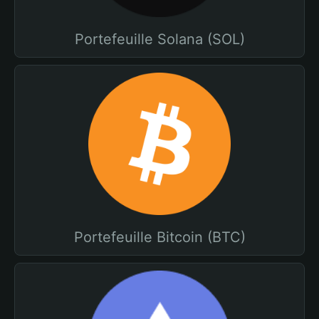
Portefeuille Solana (SOL)
Portefeuille Bitcoin (BTC)