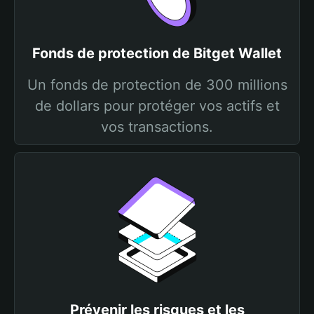
Fonds de protection de Bitget Wallet
Un fonds de protection de 300 millions
de dollars pour protéger vos actifs et
vos transactions.
Prévenir les risques et les