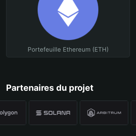
Portefeuille Ethereum (ETH)
Partenaires du projet