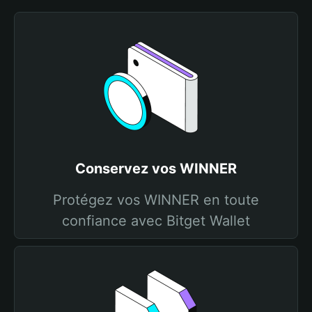
Conservez vos WINNER
Protégez vos WINNER en toute
confiance avec Bitget Wallet