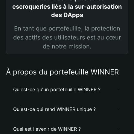
escroqueries liés à la sur-autorisation
des DApps
En tant que portefeuille, la protection
des actifs des utilisateurs est au cœur
de notre mission.
À propos du portefeuille WINNER
Qu'est-ce qu'un portefeuille WINNER ?
Qu'est-ce qui rend WINNER unique ?
Quel est l'avenir de WINNER ?