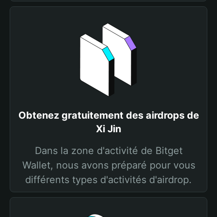
Obtenez gratuitement des airdrops de
Xi Jin
Dans la zone d'activité de Bitget
Wallet, nous avons préparé pour vous
différents types d'activités d'airdrop.