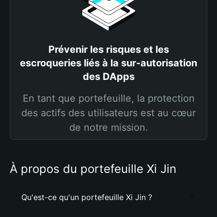
Prévenir les risques et les
escroqueries liés à la sur-autorisation
des DApps
En tant que portefeuille, la protection
des actifs des utilisateurs est au cœur
de notre mission.
À propos du portefeuille Xi Jin
Qu'est-ce qu'un portefeuille Xi Jin ?