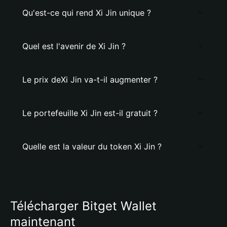
Qu'est-ce qui rend Xi Jin unique ?
Quel est l'avenir de Xi Jin ?
Le prix deXi Jin va-t-il augmenter ?
Le portefeuille Xi Jin est-il gratuit ?
Quelle est la valeur du token Xi Jin ?
Télécharger Bitget Wallet
maintenant