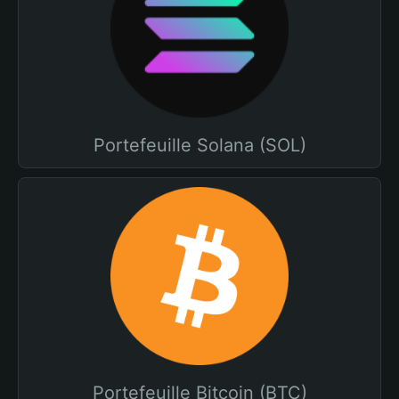
Portefeuille Solana (SOL)
Portefeuille Bitcoin (BTC)