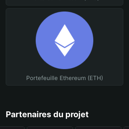
Portefeuille Ethereum (ETH)
Partenaires du projet