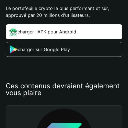
Le portefeuille crypto le plus performant et sûr,
approuvé par 20 millions d'utilisateurs.
Télécharger l'APK pour Android
Télécharger sur Google Play
Ces contenus devraient également 
vous plaire