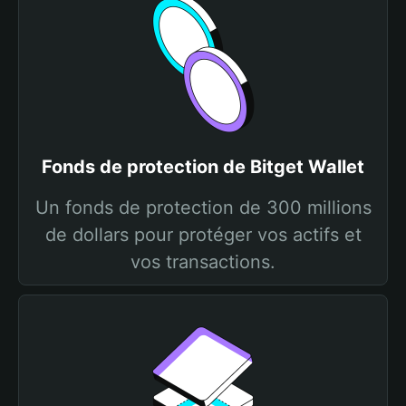
Fonds de protection de Bitget Wallet
Un fonds de protection de 300 millions
de dollars pour protéger vos actifs et
vos transactions.