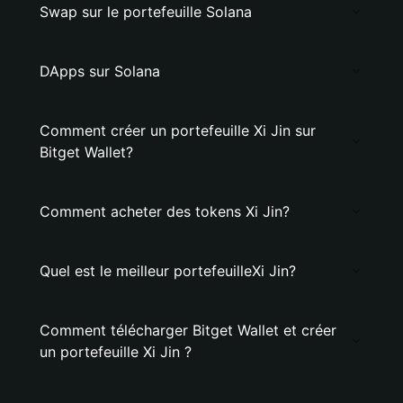
Swap sur le portefeuille Solana
DApps sur Solana
Comment créer un portefeuille Xi Jin sur
Bitget Wallet?
Comment acheter des tokens Xi Jin?
Quel est le meilleur portefeuilleXi Jin?
Comment télécharger Bitget Wallet et créer
un portefeuille Xi Jin ?