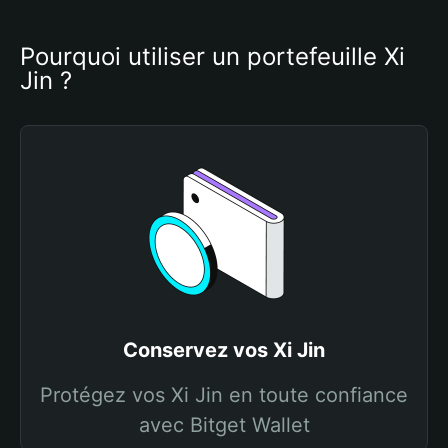
Pourquoi utiliser un portefeuille Xi 
Jin ?
Conservez vos Xi Jin
Protégez vos Xi Jin en toute confiance
avec Bitget Wallet