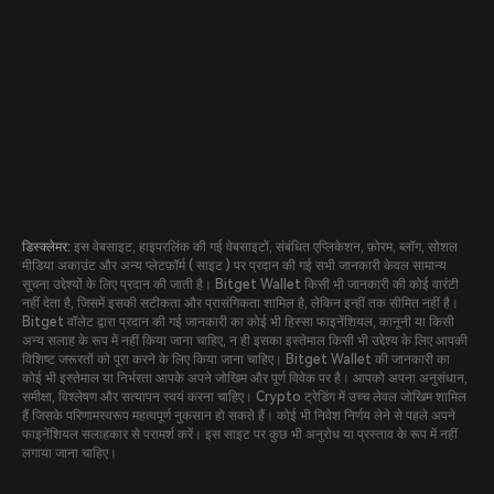
डिस्क्लेमर:
इस वेबसाइट, हाइपरलिंक की गई वेबसाइटों, संबंधित एप्लिकेशन, फ़ोरम, ब्लॉग, सोशल
मीडिया अकाउंट और अन्य प्लेटफ़ॉर्म ( साइट ) पर प्रदान की गई सभी जानकारी केवल सामान्य
सूचना उद्देश्यों के लिए प्रदान की जाती है। Bitget Wallet किसी भी जानकारी की कोई वारंटी
नहीं देता है, जिसमें इसकी सटीकता और प्रासंगिकता शामिल है, लेकिन इन्हीं तक सीमित नहीं है।
Bitget वॉलेट द्वारा प्रदान की गई जानकारी का कोई भी हिस्सा फाइनेंशियल, कानूनी या किसी
अन्य सलाह के रूप में नहीं किया जाना चाहिए, न ही इसका इस्तेमाल किसी भी उद्देश्य के लिए आपकी
विशिष्ट जरूरतों को पूरा करने के लिए किया जाना चाहिए। Bitget Wallet की जानकारी का
कोई भी इस्तेमाल या निर्भरता आपके अपने जोखिम और पूर्ण विवेक पर है। आपको अपना अनुसंधान,
समीक्षा, विश्लेषण और सत्यापन स्वयं करना चाहिए। Crypto ट्रेडिंग में उच्च लेवल जोखिम शामिल
हैं जिसके परिणामस्वरूप महत्वपूर्ण नुकसान हो सकते हैं। कोई भी निवेश निर्णय लेने से पहले अपने
फाइनेंशियल सलाहकार से परामर्श करें। इस साइट पर कुछ भी अनुरोध या प्रस्ताव के रूप में नहीं
लगाया जाना चाहिए।