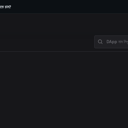
রতে চান?