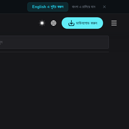
বাংলা এ চালিয়ে যান
English এ সুইচ করুন
ডাউনলোড করুন