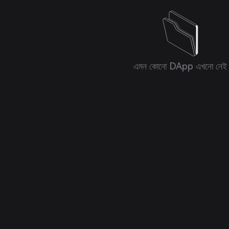
এমন কোনো DApp এখনো নেই