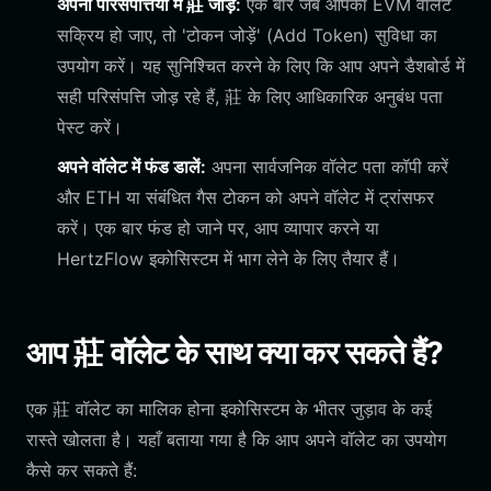
अपनी परिसंपत्तियों में 莊 जोड़ें:
एक बार जब आपका EVM वॉलेट
सक्रिय हो जाए, तो 'टोकन जोड़ें' (Add Token) सुविधा का
उपयोग करें। यह सुनिश्चित करने के लिए कि आप अपने डैशबोर्ड में
सही परिसंपत्ति जोड़ रहे हैं, 莊 के लिए आधिकारिक अनुबंध पता
पेस्ट करें।
अपने वॉलेट में फंड डालें:
अपना सार्वजनिक वॉलेट पता कॉपी करें
और ETH या संबंधित गैस टोकन को अपने वॉलेट में ट्रांसफर
करें। एक बार फंड हो जाने पर, आप व्यापार करने या
HertzFlow इकोसिस्टम में भाग लेने के लिए तैयार हैं।
आप 莊 वॉलेट के साथ क्या कर सकते हैं?
एक 莊 वॉलेट का मालिक होना इकोसिस्टम के भीतर जुड़ाव के कई
रास्ते खोलता है। यहाँ बताया गया है कि आप अपने वॉलेट का उपयोग
कैसे कर सकते हैं: