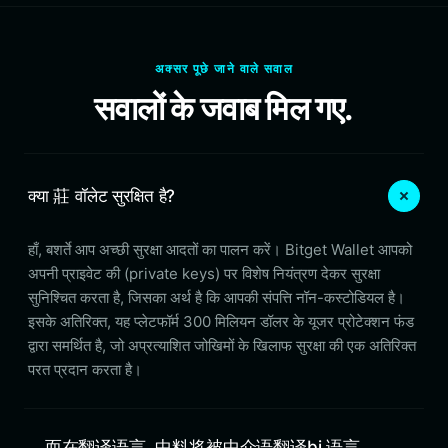
अक्सर पूछे जाने वाले सवाल
सवालों के जवाब मिल गए.
क्या 莊 वॉलेट सुरक्षित है?
हाँ, बशर्ते आप अच्छी सुरक्षा आदतों का पालन करें। Bitget Wallet आपको
अपनी प्राइवेट की (private keys) पर विशेष नियंत्रण देकर सुरक्षा
सुनिश्चित करता है, जिसका अर्थ है कि आपकी संपत्ति नॉन-कस्टोडियल है।
इसके अतिरिक्त, यह प्लेटफॉर्म 300 मिलियन डॉलर के यूजर प्रोटेक्शन फंड
द्वारा समर्थित है, जो अप्रत्याशित जोखिमों के खिलाफ सुरक्षा की एक अतिरिक्त
परत प्रदान करता है।
。而在翻译语言, 中料将被中介语翻译bi 语言，