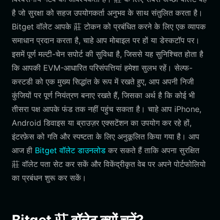
है जो सुरक्षा को सहज उपयोगकर्ता अनुभव के साथ संतुलित करता है।
Bitget वॉलेट आपके 莊 टोकन को प्रबंधित करने के लिए एक व्यापक
समाधान प्रदान करता है, चाहे आप मोबाइल पर हों या डेस्कटॉप पर।
इसमें पूर्ण मल्टी-चेन सपोर्ट की सुविधा है, जिससे यह सुनिश्चित होता है
कि आपकी EVM-आधारित परिसंपत्तियां हमेशा सुलभ रहें। सेल्फ-
कस्टडी को एक मुख्य सिद्धांत के रूप में रखते हुए, आप अपनी निजी
कुंजियों पर पूर्ण नियंत्रण बनाए रखते हैं, जिसका अर्थ है कि कोई भी
तीसरा पक्ष आपके फंड तक नहीं पहुंच सकता है। चाहे आप iPhone,
Android डिवाइस या ब्राउज़र एक्सटेंशन का उपयोग कर रहे हों,
इंटरफ़ेस को गति और स्पष्टता के लिए अनुकूलित किया गया है। आप
आज ही
Bitget वॉलेट डाउनलोड
कर सकते हैं ताकि अपना सुरक्षित
莊 वॉलेट पता सेट कर सकें और विकेंद्रीकृत वेब पर अपने पोर्टफोलियो
का प्रबंधन शुरू कर सकें।