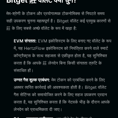
Bitget 莊 वॉलेट क्यों चुनें?
मेम-श्रेणी के टोकन और प्रयोगात्मक टोकनोमिक्स से निपटते समय
सही उपकरण चुनना महत्वपूर्ण है। Bitget वॉलेट कई प्रमुख कारणों से
莊 के लिए सबसे अच्छे वॉलेट के रूप में खड़ा है:
EVM संगतता:
EVM इकोसिस्टम के लिए बनाए गए वॉलेट के रूप
में, यह HertzFlow इकोसिस्टम को नियंत्रित करने वाले स्मार्ट
कॉन्ट्रैक्ट्स के साथ सहजता से एकीकृत होता है, यह सुनिश्चित
करता है कि आपके 莊 लेनदेन बिना किसी संगतता त्रुटि के
संसाधित हों।
उन्नत गैस शुल्क प्रबंधन:
मेम टोकन को प्रबंधित करने के लिए
अक्सर त्वरित कार्रवाई की आवश्यकता होती है। Bitget वॉलेट
गैस सेटिंग्स को समायोजित करने के लिए सहज उपकरण प्रदान
करता है, यह सुनिश्चित करता है कि नेटवर्क भीड़ के दौरान आपके
लेनदेन को प्राथमिकता दी जाए।