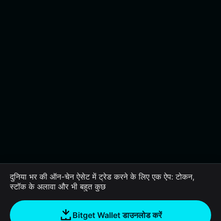
दुनिया भर की ऑन-चेन ऐसेट में ट्रेड करने के लिए एक ऐप: टोकन,
स्टॉक के अलावा और भी बहुत कुछ
Bitget Wallet डाउनलोड करें