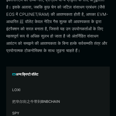
है। इसके अलावा, जबकि कुछ चेन को जटिल संसाधन प्रबंधन (जैसे
EOS में CPU/NET/RAM) की आवश्यकता होती है, आपका EVM-
आधारित 莊 वॉलेट केवल नेटिव गैस शुल्क की आवश्यकता के द्वारा
इंटरैक्शन को सरल बनाता है, जिससे यह उन उपयोगकर्ताओं के लिए
महत्वपूर्ण रूप से अधिक सुलभ हो जाता है जो अंतर्निहित संसाधन
आवंटन को समझने की आवश्यकता के बिना हल्के सर्वसम्मति तंत्र और
प्रयोगात्मक टोकनोमिक्स के साथ जुड़ना चाहते हैं।
अन्य क्रिप्टो वॉलेट
LOXI
把华尔街之牛带到BNBCHAIN
SPY