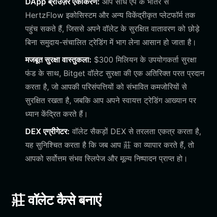
DApp ब्राउज़र एकीकरण:
आप सीधे ऐप के भीतर से
HertzFlow इकोसिस्टम और अन्य विकेंद्रीकृत प्लेटफॉर्म तक
पहुंच सकते हैं, जिससे अपने वॉलेट के सुरक्षित वातावरण को छोड़े
बिना समुदाय-संचालित ट्रेडिंग में भाग लेना आसान हो जाता है।
मजबूत सुरक्षा वास्तुकला:
$300 मिलियन के उपयोगकर्ता सुरक्षा
फंड के साथ, Bitget वॉलेट सुरक्षा की एक अतिरिक्त परत प्रदान
करता है, जो आपकी परिसंपत्तियों को संभावित कमजोरियों से
सुरक्षित रखता है, जबकि आप अपने स्वायत्त ट्रेडिंग आख्यान पर
ध्यान केंद्रित करते हैं।
DEX एग्रीगेटर:
वॉलेट सैकड़ों DEX से तरलता एकत्र करता है,
यह सुनिश्चित करता है कि जब आप 莊 का व्यापार करते हैं, तो
आपको सर्वोत्तम संभव स्लिपेज और मूल्य निष्पादन प्राप्त हो।
莊 वॉलेट कैसे बनाएं