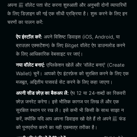
अपना 莊 वॉलेट पता सेट करना शुरुआती और अनुभवी दोनों व्यापारियों
के लिए डिज़ाइन की गई एक सीधी प्रक्रिया है। शुरू करने के लिए इन
चरणों का पालन करें:
ऐप इंस्टॉल करें:
अपने विशिष्ट डिवाइस (iOS, Android, या
ब्राउज़र एक्सटेंशन) के लिए Bitget वॉलेट ऐप डाउनलोड करने
के लिए आधिकारिक वेबसाइट पर जाएं।
नया वॉलेट बनाएं:
एप्लिकेशन खोलें और 'वॉलेट बनाएं' (Create
Wallet) चुनें। आपको ऐप इंटरफ़ेस को सुरक्षित करने के लिए एक
मजबूत, अद्वितीय पासवर्ड सेट करने के लिए कहा जाएगा।
अपनी सीड फ़्रेज़ का बैकअप लें:
ऐप 12 या 24-शब्दों का रिकवरी
फ़्रेज़ जनरेट करेगा। इसे भौतिक कागज पर लिख लें और एक
सुरक्षित स्थान पर रख लें। इसे कभी भी किसी के साथ साझा न
करें, क्योंकि यदि आप अपना डिवाइस खो देते हैं तो अपने 莊 फंड
को पुनर्प्राप्त करने का यही एकमात्र तरीका है।