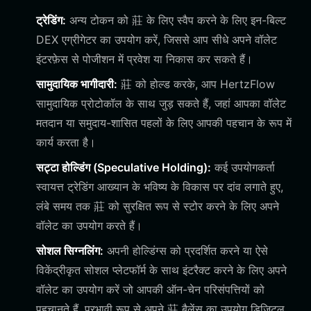
ट्रेडिंग:
अन्य टोकन को 莊 के लिए स्वैप करने के लिए इन-बिल्ट
DEX एग्रीगेटर का उपयोग करें, जिससे आप सीधे अपने वॉलेट
इंटरफ़ेस से पोजीशन में प्रवेश या निकास कर सकते हैं।
सामुदायिक भागीदारी:
莊 को होल्ड करके, आप HertzFlow
सामुदायिक प्रोटोकॉल के साथ जुड़ सकते हैं, जहां आपका वॉलेट
मतदान या समुदाय-शासित पहलों के लिए आपकी पहचान के रूप में
कार्य करता है।
सट्टा होल्डिंग (Speculative Holding):
कई उपयोगकर्ता
स्वायत्त ट्रेडिंग आख्यान के भविष्य के विकास पर दांव लगाते हुए,
लंबे समय तक 莊 को सुरक्षित रूप से स्टोर करने के लिए अपने
वॉलेट का उपयोग करते हैं।
सोशल सिग्नलिंग:
अपनी होल्डिंग्स को प्रदर्शित करने या ऐसे
विकेंद्रीकृत सोशल प्लेटफॉर्म के साथ इंटरैक्ट करने के लिए अपने
वॉलेट का उपयोग करें जो आपकी ऑन-चेन परिसंपत्तियों को
पहचानते हैं, प्रभावी रूप से अपने 莊 बैलेंस का उपयोग डिजिटल