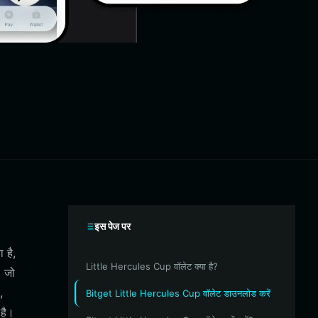
इस पेज पर
 है,
Little Hercules Cup वॉलेट क्या है?
, जो
,
Bitget Little Hercules Cup वॉलेट डाउनलोड करें
 है।