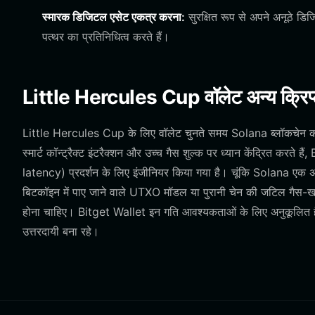
स्मारक डिजिटल एसेट एकत्र करना:
सुरक्षित रूप से अपने अनूठे डिजि
पत्थर का प्रतिनिधित्व करते हैं।
Little Hercules Cup वॉलेट अन्य क्रिप्टो व
Little Hercules Cup के लिए वॉलेट चुनते समय Solana ब्लॉकचेन की
स्मार्ट कॉन्ट्रैक्ट इंटरैक्शन और उच्च गैस शुल्क पर ध्यान केंद्रित करते 
latency) प्रदर्शन के लिए इंजीनियर किया गया है। चूंकि Solana एक अद
बिटकॉइन में पाए जाने वाले UTXO मॉडल या पुरानी चेन की जटिल गैस-ख
होना चाहिए। Bitget Wallet इन गति आवश्यकताओं के लिए अनुकूलित 
उत्तरदायी बना रहे।