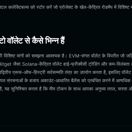
टल कलेक्टिबल्स को स्टोर करें जो प्रोजेक्ट के खेल-केंद्रित रोडमैप में विशिष्ट
ॉलेट से कैसे भिन्न हैं
 विशिष्ट मांगों को समझना आवश्यक है। EVM-संगत वॉलेट के विपरीत जो ज
हैं, Bitget जैसा Solana-केंद्रित वॉलेट हाई-फ्रीक्वेंसी ट्रेडिंग और कम-विलंबत
्वितीय प्रूफ-ऑफ-हिस्ट्री सर्वसम्मति तंत्र का उपयोग करता है, इसलिए वॉलेट
पत संरचनाओं के बजाय अकाउंट-आधारित बैलेंस को प्रबंधित करने में अत्यधि
है, यह सुनिश्चित करता है कि मीम टोकन के साथ आपका अनुभव तरल, सस्ता 