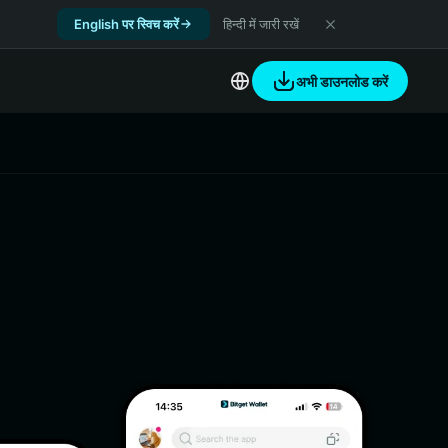
English पर स्विच करें
हिन्दी में जारी रखें
अभी डाउनलोड करें