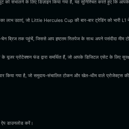
पुट को संभालने के लिए डिज़ाइन किया गया है, यह सुनिश्चित करते हुए कि आपके
ा लाभ उठाएं, जो Little Hercules Cup की बार-बार ट्रेडिंग को भारी L1 न
ेन ब्रिज तक पहुंचें, जिससे आप इष्टतम स्लिपेज के साथ अपने पसंदीदा मीम टो
े यूजर प्रोटेक्शन फंड द्वारा समर्थित हैं, जो आपके डिजिटल एसेट के लिए सुरक्
ैयार किया गया है, जो समुदाय-संचालित टोकन और खेल-थीम वाले प्रोजेक्ट्स की
t ऐप डाउनलोड करें।