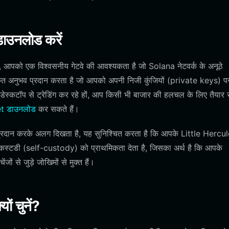
ाउनलोड करें
आपको एक विश्वसनीय गेटवे की आवश्यकता है जो Solana नेटवर्क के अनूठे
ृत अनुभव प्रदान करता है जो आपको अपनी निजी कुंजियों (private keys) पर 
 डेस्कटॉप से ट्रेडिंग कर रहे हों, आप किसी भी बाजार की हलचल के लिए तैयार र
et डाउनलोड
कर सकते हैं।
प्रदान करके अलग दिखता है, यह सुनिश्चित करता है कि आपके Little Hercu
 कस्टडी (self-custody) को प्राथमिकता देता है, जिसका अर्थ है कि आपके
जों से जुड़े जोखिमों से मुक्त हैं।
ं चुनें?