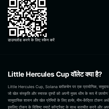
डाउनलोड करने के लिए स्कैन करें
Little Hercules Cup वॉलेट क्या है?
Little Hercules Cup, Solana ब्लॉकचेन पर एक प्रायोगिक, समुदाय-सं
जो खेल संस्कृति और स्मारक दृश्यों को अपनी मुख्य थीम के रूप में उपयोग 
सामुदायिक शासन और खेल प्रेमियों के लिए हल्के, मीम-केंद्रित टोकन अर्थ
इसलिए टोकन के विशिष्ट स्मार्ट कॉन्ट्रैक्ट के साथ बातचीत करने और अपन