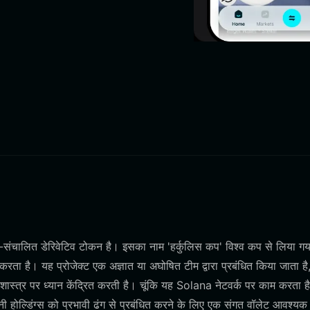
चालित डेरिवेटिव टोकन है। इसका नाम 'हर्कुलिस कप' विश्व कप से लिया गया
करता है। यह प्रोजेक्ट एक अज्ञात या अघोषित टीम द्वारा प्रबंधित किया जाता है
शास्त्र पर ध्यान केंद्रित करती है। चूंकि यह Solana नेटवर्क पर काम करता है
ी होल्डिंग्स को प्रभावी ढंग से प्रबंधित करने के लिए एक संगत वॉलेट आवश्यक