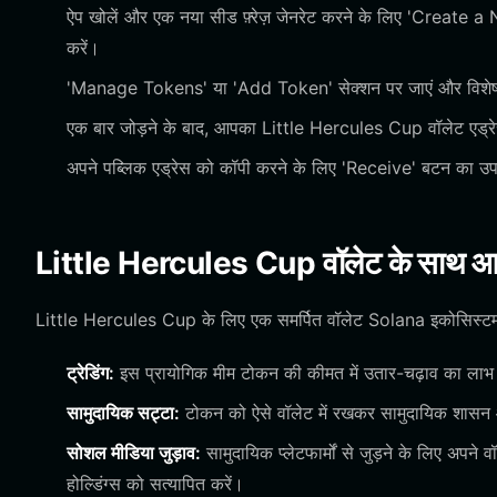
ऐप खोलें और एक नया सीड फ़्रेज़ जेनरेट करने के लिए 'Create a 
करें।
'Manage Tokens' या 'Add Token' सेक्शन पर जाएं और विशेष र
एक बार जोड़ने के बाद, आपका Little Hercules Cup वॉलेट एड्रेस आ
अपने पब्लिक एड्रेस को कॉपी करने के लिए 'Receive' बटन का उपय
Little Hercules Cup वॉलेट के साथ आप 
Little Hercules Cup के लिए एक समर्पित वॉलेट Solana इकोसिस्टम के
ट्रेडिंग:
इस प्रायोगिक मीम टोकन की कीमत में उतार-चढ़ाव का लाभ उठाने
सामुदायिक सट्टा:
टोकन को ऐसे वॉलेट में रखकर सामुदायिक शासन और
सोशल मीडिया जुड़ाव:
सामुदायिक प्लेटफार्मों से जुड़ने के लिए अपने
होल्डिंग्स को सत्यापित करें।