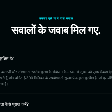
अक्सर पूछे जाने वाले सवाल
सवालों के जवाब मिल गए.
रक्षित है?
फ-कस्टडी और संस्थागत-स्तरीय सुरक्षा के संयोजन के माध्यम से सुरक्षा को प्राथमिकता द
खते हैं, और वॉलेट $300 मिलियन के उपयोगकर्ता सुरक्षा फंड द्वारा सुरक्षित है, जो प्राय
रता है।
कैसे प्राप्त करें?