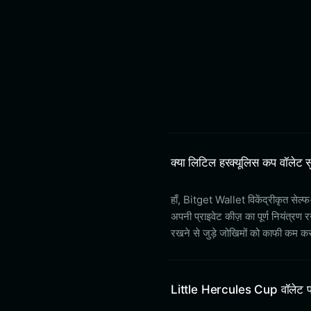
क्या लिटिल हरक्यूलिस कप वॉलेट सु
हाँ, Bitget Wallet विकेंद्रीकृत सेल्
अपनी प्राइवेट कीज़ का पूर्ण नियंत्रण र
रखने से जुड़े जोखिमों को काफी कम क
Little Hercules Cup वॉलेट पता 