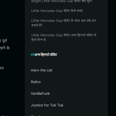
Bitget Little Hercules Cup वॉलेट क्यों चुनें?
Little Hercules Cup वॉलेट कैसे बनाएं
Little Hercules Cup वॉलेट के साथ आप क्या कर
सकते हैं?
Little Hercules Cup वॉलेट अन्य क्रिप्टो वॉलेट से
कैसे भिन्न हैं
पूर्ण
हने के
अन्य क्रिप्टो वॉलेट
les
merv the cat
Relics
VanillaFunk
Justice for Tuk Tuk