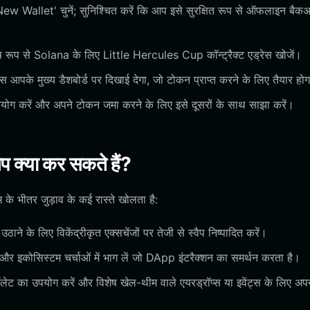
New Wallet' चुनें; सुनिश्चित करें कि आप इसे सुरक्षित रूप से ऑफलाइन बैक
ूप से Solana के लिए Little Hercules Cup कॉन्ट्रैक्ट एड्रेस खोजें।
पके मुख्य डैशबोर्ड पर दिखाई देगा, जो टोकन प्राप्त करने के लिए तैयार हो
ोग करें और अपने टोकन जमा करने के लिए इसे दूसरों के साथ साझा करें।
क्या कर सकते हैं?
 भीतर जुड़ाव के कई रास्ते खोलता है:
 के लिए विकेंद्रीकृत एक्सचेंजों पर तेजी से स्वैप निष्पादित करें।
 इकोसिस्टम चर्चाओं में भाग लें जो DApp इंटरैक्शन का समर्थन करता है।
 वॉलेट का उपयोग करें और विशेष खेल-थीम वाले एयरड्रॉप्स या इवेंट्स के लिए अप