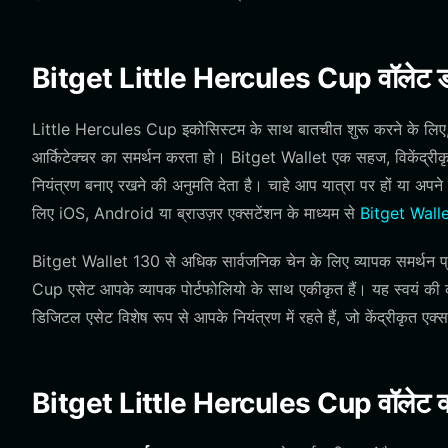
Bitget Little Hercules Cup वॉलेट ड
Little Hercules Cup इकोसिस्टम के साथ बातचीत शुरू करने के लिए, 
आर्किटेक्चर का समर्थन करता हो। Bitget Wallet एक सहज, विकेंद्रीक
नियंत्रण बनाए रखने की अनुमति देता है। चाहे आप यात्रा पर हों या अपने
लिए iOS, Android या ब्राउज़र एक्सटेंशन के माध्यम से
Bitget Wall
Bitget Wallet 130 से अधिक सार्वजनिक चेन के लिए व्यापक समर्थन 
Cup एसेट आपके व्यापक पोर्टफोलियो के साथ एकीकृत हैं। यह स्वयं की
डिजिटल एसेट विशेष रूप से आपके नियंत्रण में रहते हैं, जो केंद्रीकृत एक्सचें
Bitget Little Hercules Cup वॉलेट क्यो