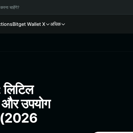
करना चाहेंगे?
ctions
Bitget Wallet X
अधिक
: लिटिल
ंड और उपयोग
लेट (2026