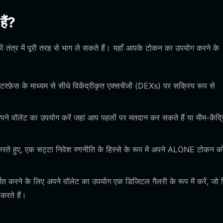
ैं?
त्र में पूरी तरह से भाग ले सकते हैं। यहाँ आपके टोकन का उपयोग करने के
़ेस के माध्यम से सीधे विकेंद्रीकृत एक्सचेंजों (DEXs) पर सक्रिय रूप से
 अपने वॉलेट का उपयोग करें जहां आप पहलों पर मतदान कर सकते हैं या मीम-केंद्
करते हुए, एक सट्टा निवेश रणनीति के हिस्से के रूप में अपने ALONE टोकन क
करने के लिए अपने वॉलेट का उपयोग एक डिजिटल गैलरी के रूप में करें, जो क्
 करते हैं।