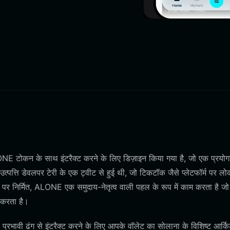
E टोकन के साथ इंटरैक्ट करने के लिए डिज़ाइन किया गया है, जो एक प्रयोग
ि डेवलपर टेरी के एक ट्वीट से हुई थी, जो टिकटॉक जैसे प्लेटफॉर्म पर लो
म पर निर्मित, ALONE एक समुदाय-नेतृत्व वाली पहल के रूप में काम करता है जो
त करता है।
रभावी ढंग से इंटरैक्ट करने के लिए आपके वॉलेट का सोलाना के विशिष्ट आर्कि