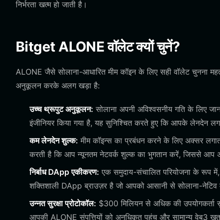
निर्भरता खत्म हो जाती है।
Bitget ALONE वॉलेट क्यों चुनें?
ALONE जैसे सोलाना-आधारित मीम कॉइन के लिए सही वॉलेट चुनना महत्व
अनुकूलन करके अलग खड़ा है:
उच्च थ्रूपुट अनुकूलन:
सोलाना अपनी अविश्वसनीय गति के लिए जाना 
इंजीनियर किया गया है, यह सुनिश्चित करते हुए कि आपके लेनदेन लग
कम लेनदेन शुल्क:
मीम कॉइन्स का प्रबंधन करने के लिए अक्सर लगा
करती है कि आप न्यूनतम नेटवर्क शुल्क का भुगतान करें, जिससे आ
निर्बाध DApp एकीकरण:
एक समुदाय-संचालित परियोजना के रूप में, 
शक्तिशाली DApp ब्राउज़र है जो आपको आसानी से सोलाना-नेटिव मीम
उन्नत सुरक्षा प्रोटोकॉल:
$300 मिलियन से अधिक की उपयोगकर्ता सुरक
आपकी ALONE संपत्तियों को अनधिकृत पहुंच और सामान्य वेब3 खतरों