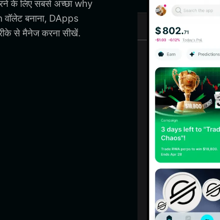
रने के लिए सबसे अच्छा why
 वॉलेट बनाना, DApps
े से मैनेज करना सीखें.