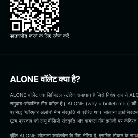
डाउनलोड करने के लिए स्कैन करें
ALONE वॉलेट क्या है?
ALONE वॉलेट एक डिजिटल स्टोरेज समाधान है जिसे विशेष रूप से ALON
समुदाय-संचालित मीम कॉइन है। ALONE (why u bulleh meh) की उत्पत्त
प्रसिद्ध 'फॉरएवर अलोन' मीम संस्कृति से प्रेरित था। सोलाना इकोसिस्ट
मूल्य प्रस्ताव को लघु वीडियो संस्कृति और वायरल मीम इमोजी पर केंद्रि
चूंकि ALONE सोलाना ब्लॉकचेन के लिए नेटिव है, इसलिए टोकन के साथ प्