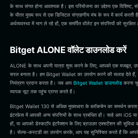
के साथ संगत होना आवश्यक है। इस परियोजना का उद्देश्य एक विशिष्ट, संस्
के भीतर मुख्य रूप से एक डिजिटल संग्रहणीय मंच के रूप में कार्य करती 
अर्थव्यवस्था में भाग ले रहे हों, एक समर्पित वॉलेट इन संपत्तियों को सुरक्
Bitget ALONE वॉलेट डाउनलोड करें
ALONE के साथ अपनी यात्रा शुरू करने के लिए, आपको एक मजबूत, उपयो
सरल बनाता है। हम Bitget Wallet का उपयोग करने की सलाह देते हैं, जो
नियंत्रण प्रदान करता है। जब आप
Bitget Wallet डाउनलोड
करना चुन
व्यापक सूट तक पहुंच प्राप्त करते हैं।
Bitget Wallet 130 से अधिक मुख्यधारा के ब्लॉकचेन का समर्थन करत
इंटरफ़ेस में आपकी अन्य संपत्तियों के साथ प्रबंधित हों। चाहे आप iOS
हों, या आपको डेस्कटॉप इंटरैक्शन के लिए ब्राउज़र एक्सटेंशन की सुवि
है। सेल्फ-कस्टडी का उपयोग करके, आप यह सुनिश्चित करते हैं कि आपके 