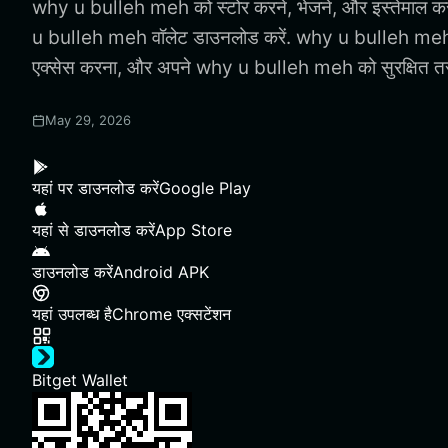
why u bulleh meh को स्टोर करने, भेजने, और इस्तेमाल क
u bulleh meh वॉलेट डाउनलोड करें. why u bulleh meh
एक्सेस करना, और अपने why u bulleh meh को सुरक्षित तरीक
May 29, 2026
यहां पर डाउनलोड करें
Google Play
यहां से डाउनलोड करें
App Store
डाउनलोड करें
Android APK
यहां उपलब्ध है
Chrome एक्सटेंशन
Bitget Wallet