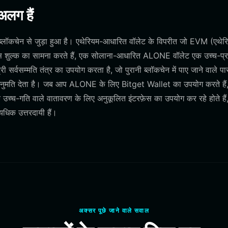
अलग हैं
ब्लॉकचेन से जुड़ा हुआ है। एथेरियम-आधारित वॉलेट के विपरीत जो EVM (एथेर
 गैस शुल्क का सामना करते हैं, एक सोलाना-आधारित ALONE वॉलेट एक उच्च-प्र
र्वसम्मति तंत्र का उपयोग करता है, जो पुरानी ब्लॉकचेन में पाए जाने वाले पा
अनुमति देता है। जब आप ALONE के लिए Bitget Wallet का उपयोग करते हैं,
उच्च-गति वाले वातावरण के लिए अनुकूलित इंटरफ़ेस का उपयोग कर रहे होते हैं
धिक उत्तरदायी हैं।
अक्सर पूछे जाने वाले सवाल