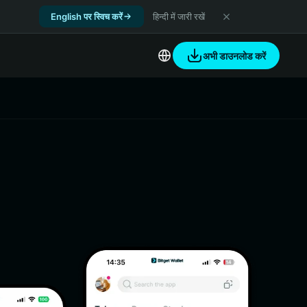
English पर स्विच करें
हिन्दी में जारी रखें
अभी डाउनलोड करें