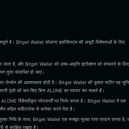
पूर्ण है। Bitget Wallet सोलाना इकोसिस्टम की अनूठी विशेषताओं के लिए
जाता है, और Bitget Wallet को उच्च-आवृत्ति इंटरैक्शन को संभालने के लिए
भग तुरंत संसाधित हो जाएं।
तार लेनदेन की आवश्यकता होती है। Bitget Wallet की कुशल रूटिंग यह सुनि
प अपनी पूंजी को कम किए बिना ALONE का व्यापार कर सकते हैं।
ALONE विकेंद्रीकृत प्लेटफार्मों पर निर्भर करता है। Bitget Wallet में एक
 कॉइन मार्केटप्लेस से कनेक्ट करने देता है।
्षा निधि के साथ, Bitget Wallet एक मजबूत सुरक्षा परत प्रदान करता है, 
 से सुरक्षित रखता है।