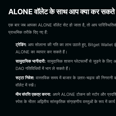
ALONE वॉलेट के साथ आप क्या कर सकते ह
एक बार जब आपका ALONE वॉलेट सेट हो जाता है, तो आप पारिस्थितिकी तं
प्राथमिक तरीके दिए गए हैं:
ट्रेडिंग:
आप सोलाना की गति का लाभ उठाते हुए, Bitget Wallet इंटरफ
ALONE का व्यापार कर सकते हैं।
सामुदायिक भागीदारी:
सामुदायिक शासन प्लेटफार्मों से जुड़ने के लिए
DAO गतिविधियों में भाग ले सकते हैं।
सट्टा निवेश:
वास्तविक समय में बाजार के उतार-चढ़ाव की निगरानी 
वॉलेट में रखें।
मीम संपत्ति एकत्र करना:
अपने ALONE टोकन को स्टोर और प्रदर्शित 
स्पेस के भीतर अद्वितीय सांस्कृतिक संग्रहणीय वस्तुओं के रूप में कार्य