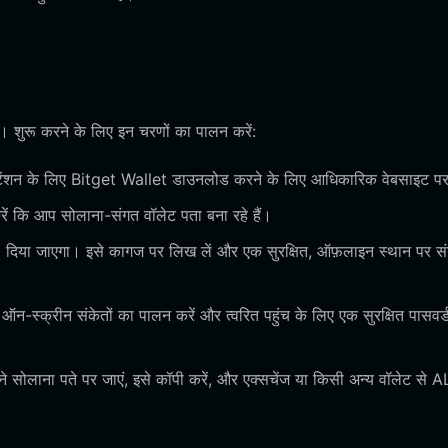
शुरू करने के लिए इन चरणों का पालन करें:
सटेंशन के लिए Bitget Wallet डाउनलोड करने के लिए आधिकारिक वेबसाइट पर
करें कि आप सोलाना-संगत वॉलेट पता बना रहे हैं।
) दिया जाएगा। इसे कागज पर लिख लें और एक सुरक्षित, ऑफ़लाइन स्थान पर सं
 ऑन-स्क्रीन संकेतों का पालन करें और त्वरित पहुंच के लिए एक सुरक्षित पासवर्
 सोलाना पते पर जाएं, इसे कॉपी करें, और एक्सचेंज या किसी अन्य वॉलेट से