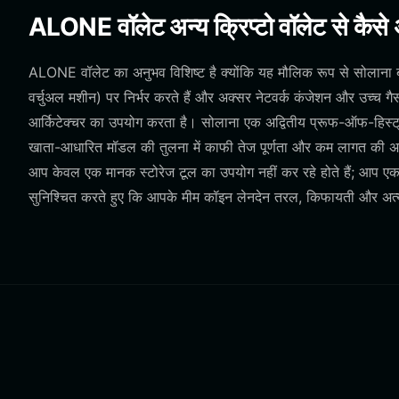
ALONE वॉलेट अन्य क्रिप्टो वॉलेट से कैसे 
ALONE वॉलेट का अनुभव विशिष्ट है क्योंकि यह मौलिक रूप से सोलाना 
वर्चुअल मशीन) पर निर्भर करते हैं और अक्सर नेटवर्क कंजेशन और उच्च
आर्किटेक्चर का उपयोग करता है। सोलाना एक अद्वितीय प्रूफ-ऑफ-हिस्ट्री स
खाता-आधारित मॉडल की तुलना में काफी तेज पूर्णता और कम लागत की 
आप केवल एक मानक स्टोरेज टूल का उपयोग नहीं कर रहे होते हैं; आप एक 
सुनिश्चित करते हुए कि आपके मीम कॉइन लेनदेन तरल, किफायती और अत्य