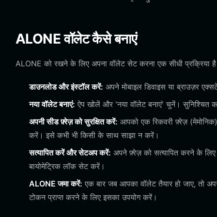
ALONE वॉलेट कैसे बनाएं
ALONE को रखने के लिए अपना वॉलेट सेट करना एक सीधी प्रक्रिया है। 
डाउनलोड और इंस्टॉल करें:
अपने मोबाइल डिवाइस या ब्राउज़र एक्
नया वॉलेट बनाएं:
ऐप खोलें और 'नया वॉलेट बनाएं' चुनें। सुनिश्चित 
अपनी सीड फ़्रेज़ को सुरक्षित करें:
आपको एक रिकवरी फ़्रेज़ (मेमोनिक
करें। इसे कभी भी किसी के साथ साझा न करें।
सत्यापित करें और सेटअप करें:
अपने फ़्रेज़ को सत्यापित करने के लिए
बायोमेट्रिक लॉक सेट करें।
ALONE जमा करें:
एक बार जब आपका वॉलेट तैयार हो जाए, तो अपने
टोकन प्राप्त करने के लिए इसका उपयोग करें।