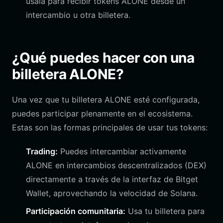
úsala para recibir tokens ALONE desde un
intercambio u otra billetera.
¿Qué puedes hacer con una
billetera ALONE?
Una vez que tu billetera ALONE esté configurada,
puedes participar plenamente en el ecosistema.
Estas son las formas principales de usar tus tokens:
Trading:
Puedes intercambiar activamente
ALONE en intercambios descentralizados (DEX)
directamente a través de la interfaz de Bitget
Wallet, aprovechando la velocidad de Solana.
Participación comunitaria:
Usa tu billetera para