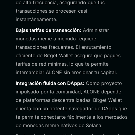
de alta frecuencia, asegurando que tus
transacciones se procesen casi
instantáneamente.
Bajas tarifas de transacción:
Administrar
monedas meme a menudo requiere
transacciones frecuentes. El enrutamiento
eficiente de Bitget Wallet asegura que pagues
tarifas de red mínimas, lo que te permite
intercambiar ALONE sin erosionar tu capital.
Integración fluida con DApps:
Como proyecto
impulsado por la comunidad, ALONE depende
de plataformas descentralizadas. Bitget Wallet
cuenta con un potente navegador de DApps que
te permite conectarte fácilmente a los mercados
de monedas meme nativos de Solana.