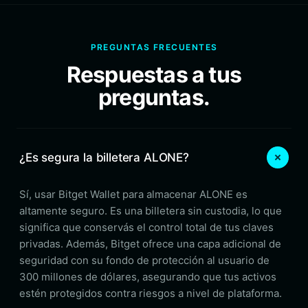
PREGUNTAS FRECUENTES
Respuestas a tus
preguntas.
¿Es segura la billetera ALONE?
Sí, usar Bitget Wallet para almacenar ALONE es
altamente seguro. Es una billetera sin custodia, lo que
significa que conservás el control total de tus claves
privadas. Además, Bitget ofrece una capa adicional de
seguridad con su fondo de protección al usuario de
300 millones de dólares, asegurando que tus activos
estén protegidos contra riesgos a nivel de plataforma.