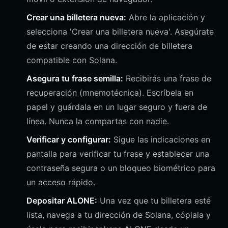
Crear una billetera nueva:
Abre la aplicación y
selecciona 'Crear una billetera nueva'. Asegúrate
de estar creando una dirección de billetera
compatible con Solana.
Asegura tu frase semilla:
Recibirás una frase de
recuperación (mnemotécnica). Escríbela en
papel y guárdala en un lugar seguro y fuera de
línea. Nunca la compartas con nadie.
Verificar y configurar:
Sigue las indicaciones en
pantalla para verificar tu frase y establecer una
contraseña segura o un bloqueo biométrico para
un acceso rápido.
Depositar ALONE:
Una vez que tu billetera esté
lista, navega a tu dirección de Solana, cópiala y