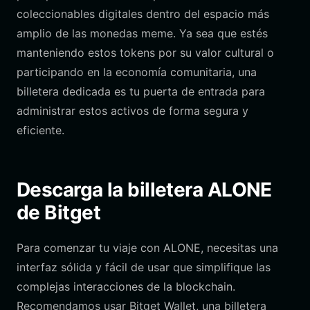
coleccionables digitales dentro del espacio más
amplio de las monedas meme. Ya sea que estés
manteniendo estos tokens por su valor cultural o
participando en la economía comunitaria, una
billetera dedicada es tu puerta de entrada para
administrar estos activos de forma segura y
eficiente.
Descarga la billetera ALONE
de Bitget
Para comenzar tu viaje con ALONE, necesitas una
interfaz sólida y fácil de usar que simplifique las
complejas interacciones de la blockchain.
Recomendamos usar Bitget Wallet, una billetera