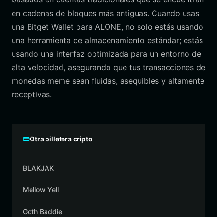
en cadenas de bloques más antiguas. Cuando usas
una Bitget Wallet para ALONE, no solo estás usando
una herramienta de almacenamiento estándar; estás
usando una interfaz optimizada para un entorno de
alta velocidad, asegurando que tus transacciones de
monedas meme sean fluidas, asequibles y altamente
receptivas.
Otra billetera cripto
BLAKJAK
Mellow Yell
Goth Baddie