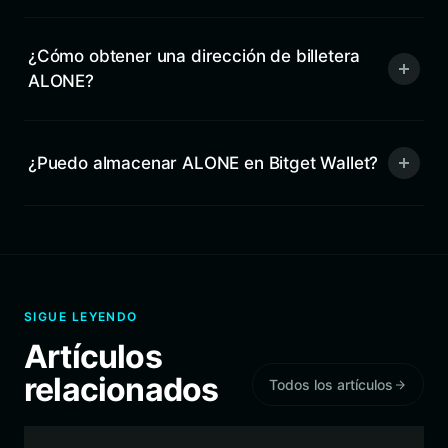
¿Cómo obtener una dirección de billetera
ALONE?
¿Puedo almacenar ALONE en Bitget Wallet?
SIGUE LEYENDO
Artículos
relacionados
Todos los artículos