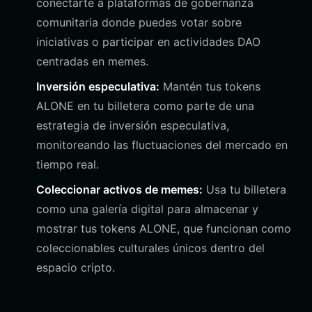
conectarte a plataformas de gobernanza
comunitaria donde puedes votar sobre
iniciativas o participar en actividades DAO
centradas en memes.
Inversión especulativa:
Mantén tus tokens
ALONE en tu billetera como parte de una
estrategia de inversión especulativa,
monitoreando las fluctuaciones del mercado en
tiempo real.
Coleccionar activos de memes:
Usa tu billetera
como una galería digital para almacenar y
mostrar tus tokens ALONE, que funcionan como
coleccionables culturales únicos dentro del
espacio cripto.