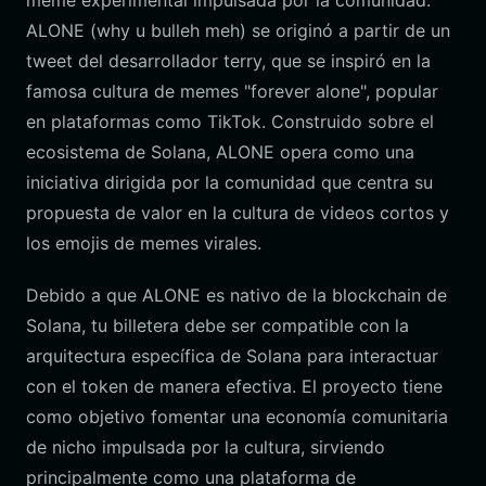
meme experimental impulsada por la comunidad.
ALONE (why u bulleh meh) se originó a partir de un
tweet del desarrollador terry, que se inspiró en la
famosa cultura de memes "forever alone", popular
en plataformas como TikTok. Construido sobre el
ecosistema de Solana, ALONE opera como una
iniciativa dirigida por la comunidad que centra su
propuesta de valor en la cultura de videos cortos y
los emojis de memes virales.
Debido a que ALONE es nativo de la blockchain de
Solana, tu billetera debe ser compatible con la
arquitectura específica de Solana para interactuar
con el token de manera efectiva. El proyecto tiene
como objetivo fomentar una economía comunitaria
de nicho impulsada por la cultura, sirviendo
principalmente como una plataforma de