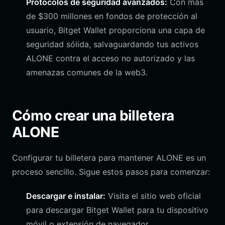
Protocolos de seguridad avanzados:
Con más
de $300 millones en fondos de protección al
usuario, Bitget Wallet proporciona una capa de
seguridad sólida, salvaguardando tus activos
ALONE contra el acceso no autorizado y las
amenazas comunes de la web3.
Cómo crear una billetera
ALONE
Configurar tu billetera para mantener ALONE es un
proceso sencillo. Sigue estos pasos para comenzar:
Descargar e instalar:
Visita el sitio web oficial
para descargar Bitget Wallet para tu dispositivo
móvil o extensión de navegador.