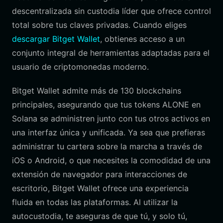
descentralizada sin custodia líder que ofrece control
total sobre tus claves privadas. Cuando eliges
descargar Bitget Wallet
, obtienes acceso a un
conjunto integral de herramientas adaptadas para el
usuario de criptomonedas moderno.
Bitget Wallet admite más de 130 blockchains
principales, asegurando que tus tokens ALONE en
Solana se administren junto con tus otros activos en
una interfaz única y unificada. Ya sea que prefieras
administrar tu cartera sobre la marcha a través de
iOS o Android, o que necesites la comodidad de una
extensión de navegador para interacciones de
escritorio, Bitget Wallet ofrece una experiencia
fluida en todas las plataformas. Al utilizar la
autocustodia, te aseguras de que tú, y solo tú,