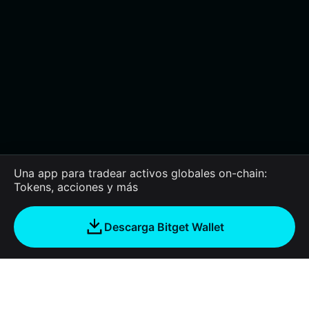
Una app para tradear activos globales on-chain:
Tokens, acciones y más
Descarga Bitget Wallet