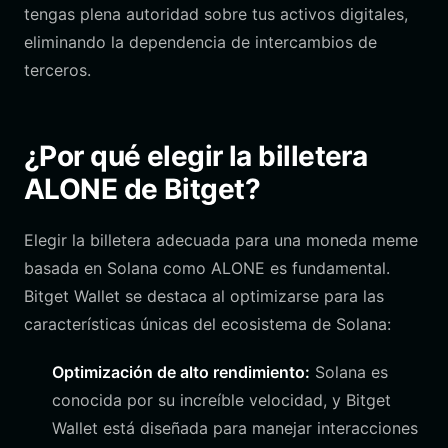
tengas plena autoridad sobre tus activos digitales,
eliminando la dependencia de intercambios de
terceros.
¿Por qué elegir la billetera
ALONE de Bitget?
Elegir la billetera adecuada para una moneda meme
basada en Solana como ALONE es fundamental.
Bitget Wallet se destaca al optimizarse para las
características únicas del ecosistema de Solana:
Optimización de alto rendimiento:
Solana es
conocida por su increíble velocidad, y Bitget
Wallet está diseñada para manejar interacciones