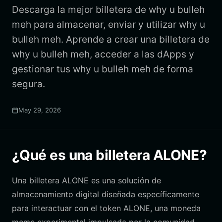
Descarga la mejor billetera de why u bulleh
meh para almacenar, enviar y utilizar why u
bulleh meh. Aprende a crear una billetera de
why u bulleh meh, acceder a las dApps y
gestionar tus why u bulleh meh de forma
segura.
May 29, 2026
¿Qué es una billetera ALONE?
Una billetera ALONE es una solución de
almacenamiento digital diseñada específicamente
para interactuar con el token ALONE, una moneda