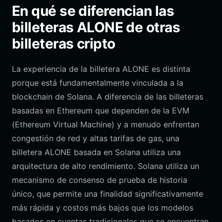
En qué se diferencian las
billeteras ALONE de otras
billeteras cripto
La experiencia de la billetera ALONE es distinta
porque está fundamentalmente vinculada a la
blockchain de Solana. A diferencia de las billeteras
basadas en Ethereum que dependen de la EVM
(Ethereum Virtual Machine) y a menudo enfrentan
congestión de red y altas tarifas de gas, una
billetera ALONE basada en Solana utiliza una
arquitectura de alto rendimiento. Solana utiliza un
mecanismo de consenso de prueba de historia
único, que permite una finalidad significativamente
más rápida y costos más bajos que los modelos
basados en cuentas tradicionales que se encuentran