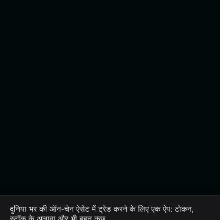
दुनिया भर की ऑन-चेन ऐसेट में ट्रेड करने के लिए एक ऐप: टोकन,
स्टॉक के अलावा और भी बहुत कुछ