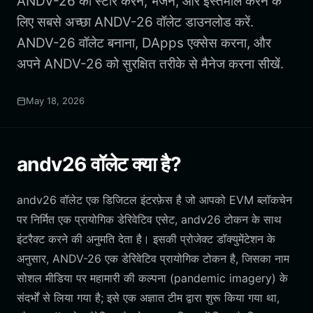
ANDV-26 को स्टोर करने, भेजने, और इस्तेमाल करने के
लिए सबसे अच्छा ANDV-26 वॉलेट डाउनलोड करें.
ANDV-26 वॉलेट बनाना, DApps एक्सेस करना, और
अपने ANDV-26 को सुरक्षित तरीके से मैनेज करना सीखें.
May 18, 2026
andv26 वॉलेट क्या है?
andv26 वॉलेट एक डिजिटल इंटरफ़ेस है जो आपको EVM ब्लॉकचेन
पर निर्मित एक प्रायोगिक डेरिवेटिव एसेट, andv26 टोकन के साथ
इंटरैक्ट करने की अनुमति देता है। इसकी प्रोजेक्ट डॉक्युमेंटेशन के
अनुसार, ANDV-26 एक डेरिवेटिव प्रायोगिक टोकन है, जिसका नाम
सोशल मीडिया पर महामारी की कल्पना (pandemic imagery) के
संदर्भों से लिया गया है; इसे एक अज्ञात टीम द्वारा शुरू किया गया था,