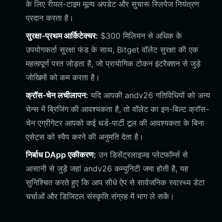
के लिए रीयल-टाइम मूल्य अपडेट और सुचारू स्लिपेज नियंत्रण
प्रदान करता है।
सुरक्षा-प्रथम आर्किटेक्चर:
$300 मिलियन से अधिक के
उपयोगकर्ता सुरक्षा फंड के साथ, Bitget वॉलेट सुरक्षा की एक
महत्वपूर्ण परत जोड़ता है, जो प्रायोगिक टोकन इंटरैक्शन से जुड़े
जोखिमों को कम करता है।
क्रॉस-चेन लचीलापन:
यदि आपकी andv26 गतिविधियों को अन्य
चेन्स में ब्रिजिंग की आवश्यकता है, तो वॉलेट का इन-बिल्ट क्रॉस-
चेन एग्रीगेटर आपको कई थर्ड-पार्टी टूल की आवश्यकता के बिना
एसेट्स को स्वैप करने की अनुमति देता है।
निर्बाध DApp एकीकरण:
उन डिसेंट्रलाइज्ड प्लेटफॉर्म्स से
आसानी से जुड़ें जहां andv26 कम्युनिटी जमा होती है, यह
सुनिश्चित करते हुए कि आप सीधे ऐप से सार्वजनिक स्वास्थ्य डेटा
चर्चाओं और डिजिटल संस्कृति संग्रह में भाग ले सकें।