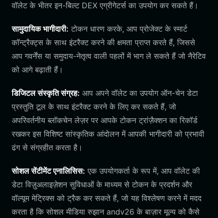
वॉलेट के भीतर इन-बिल्ट DEX एग्रीगेटर्स का उपयोग कर सकते हैं।
सामुदायिक भागीदारी:
टोकन धारण करके, आप प्रोजेक्ट के स्मार्ट
कॉन्ट्रैक्ट्स के साथ इंटरैक्ट करने की क्षमता प्राप्त करते हैं, जिससे
आप गवर्नेंस या समुदाय-नेतृत्व वाली पहलों में भाग ले सकते हैं जो नैरेटिव
को आगे बढ़ाती हैं।
डिजिटल संस्कृति संग्रह:
आप अपने वॉलेट का उपयोग ऑन-चेन डेटा
प्रस्तुति टूल के साथ इंटरैक्ट करने के लिए कर सकते हैं, जो
अपरिवर्तनीय ब्लॉकचेन लेज़र पर आपके टोकन ट्रांज़ैक्शन का रिकॉर्ड
रखकर इस विशिष्ट सांस्कृतिक आंदोलन में आपकी भागीदारी को प्रभावी
ढंग से संग्रहीत करता है।
सोशल सेंटीमेंट एनालिसिस:
एक उपयोगकर्ता के रूप में, आप वॉलेट की
डेटा विज़ुअलाइज़ेशन सुविधाओं के माध्यम से टोकन के प्रदर्शन और
वॉल्यूम मेट्रिक्स को ट्रैक कर सकते हैं, जो यह विश्लेषण करने में मदद
करता है कि सोशल मीडिया रुझान andv26 के बाज़ार मूल्य को कैसे