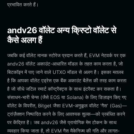
प्रभावित करते हैं।
andv26 वॉलेट अन्य क्रिप्टो वॉलेट से
कैसे अलग हैं
जबकि कई वॉलेट मानक स्टोरेज प्रदान करते हैं, EVM नेटवर्क पर एक
andv26 वॉलेट अकाउंट-आधारित मॉडल के तहत काम करता है, जो
बिटकॉइन में पाए जाने वाले UTXO मॉडल से अलग है। इसका मतलब
है कि आपका वॉलेट एड्रेस एक बैंक अकाउंट बैलेंस की तरह काम करता
है जो सीधे जटिल स्मार्ट कॉन्ट्रैक्ट्स के साथ इंटरैक्ट कर सकता है।
संसाधन-भारी चेन्स (जैसे EOS या Solana) के लिए डिज़ाइन किए गए
वॉलेट के विपरीत, Bitget जैसा EVM-अनुकूल वॉलेट 'गैस' (Gas)—
ट्रांज़ैक्शन निष्पादित करने के लिए आवश्यक शुल्क—को प्रबंधित करने
पर केंद्रित है। जब andv26 जैसे प्रायोगिक मेम टोकन के साथ
व्यवहार किया जाता है, तो EVM गैस मैकेनिज्म की गति और लागत-