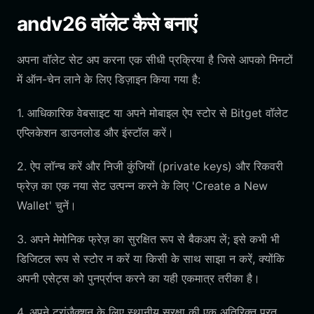
andv26 वॉलेट कैसे बनाएं
अपना वॉलेट सेट अप करना एक सीधी प्रक्रिया है जिसे आपको मिनटों
में ऑन-चेन लाने के लिए डिज़ाइन किया गया है:
1. आधिकारिक वेबसाइट या अपने मोबाइल ऐप स्टोर से Bitget वॉलेट
एप्लिकेशन डाउनलोड और इंस्टॉल करें।
2. ऐप लॉन्च करें और निजी कुंजियों (private keys) और रिकवरी
फ्रेज़ का एक नया सेट उत्पन्न करने के लिए 'Create a New
Wallet' चुनें।
3. अपने मेमोनिक फ्रेज़ का सुरक्षित रूप से बैकअप लें; इसे कभी भी
डिजिटल रूप से स्टोर न करें या किसी के साथ साझा न करें, क्योंकि
अपनी एसेट्स को पुनर्प्राप्त करने का यही एकमात्र तरीका है।
4. अपने ट्रांज़ैक्शन के लिए स्थानीय सुरक्षा की एक अतिरिक्त परत