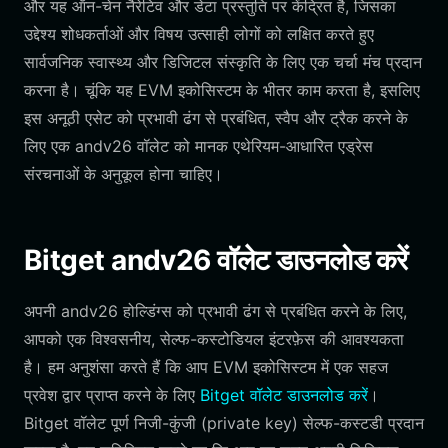
और यह ऑन-चेन नैरेटिव और डेटा प्रस्तुति पर केंद्रित है, जिसका
उद्देश्य शोधकर्ताओं और विषय उत्साही लोगों को लक्षित करते हुए
सार्वजनिक स्वास्थ्य और डिजिटल संस्कृति के लिए एक चर्चा मंच प्रदान
करना है। चूंकि यह EVM इकोसिस्टम के भीतर काम करता है, इसलिए
इस अनूठी एसेट को प्रभावी ढंग से प्रबंधित, स्वैप और ट्रैक करने के
लिए एक andv26 वॉलेट को मानक एथेरियम-आधारित एड्रेस
संरचनाओं के अनुकूल होना चाहिए।
Bitget andv26 वॉलेट डाउनलोड करें
अपनी andv26 होल्डिंग्स को प्रभावी ढंग से प्रबंधित करने के लिए,
आपको एक विश्वसनीय, सेल्फ-कस्टोडियल इंटरफ़ेस की आवश्यकता
है। हम अनुशंसा करते हैं कि आप EVM इकोसिस्टम में एक सहज
प्रवेश द्वार प्राप्त करने के लिए
Bitget वॉलेट डाउनलोड करें
।
Bitget वॉलेट पूर्ण निजी-कुंजी (private key) सेल्फ-कस्टडी प्रदान