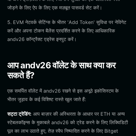
जोड़ने के लिए ऐप के लिए एक मज़बूत पासवर्ड सेट करें।
5. EVM नेटवर्क सेटिंग्स के भीतर 'Add Token' सुविधा पर नेविगेट
करें और अपना टोकन बैलेंस प्रदर्शित करने के लिए आधिकारिक
andv26 कॉन्ट्रैक्ट एड्रेस इनपुट करें।
आप andv26 वॉलेट के साथ क्या कर
सकते हैं?
एक समर्पित वॉलेट में andv26 रखने से इस अनूठे इकोसिस्टम के
भीतर जुड़ाव के कई विशिष्ट रास्ते खुल जाते हैं:
सट्टा ट्रेडिंग:
आप बाज़ार की अस्थिरता के आधार पर ETH या अन्य
स्टेबलकॉइन्स के मुकाबले andv26 को ट्रेड करने के लिए लिक्विडिटी
पूल का लाभ उठाते हुए, तेज़ स्वैप निष्पादित करने के लिए Bitget