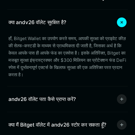
क्या andv26 वॉलेट सुरक्षित है?
हाँ, Bitget Wallet का उपयोग करते समय, आपकी सुरक्षा को प्राइवेट कीज़
की सेल्फ-कस्टडी के माध्यम से प्राथमिकता दी जाती है, जिसका अर्थ है कि
केवल आपके पास ही आपके फंड का एक्सेस है। इसके अतिरिक्त, Bitget का
मजबूत सुरक्षा इंफ्रास्ट्रक्चर और $300 मिलियन का प्रोटेक्शन फंड DeFi
स्पेस में दुर्भावनापूर्ण एक्टर्स के खिलाफ सुरक्षा की एक अतिरिक्त परत प्रदान
करता है।
andv26 वॉलेट पता कैसे प्राप्त करें?
क्या मैं Bitget वॉलेट में andv26 स्टोर कर सकता हूँ?