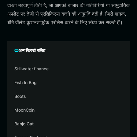
दक्षता महत्वपूर्ण होती है, जो आपको बाज़ार की गतिविधियों या सामुदायिक
अपडेट पर तेज़ी से प्रतिक्रिया करने की अनुमति देती है, जिसे मानक,
धीमे वॉलेट कुशलतापूर्वक प्रोसेस करने के लिए संघर्ष कर सकते हैं।
अन्य क्रिप्टो वॉलेट
Stillwater.finance
Fish In Bag
Boots
MoonCoin
Banjo Cat