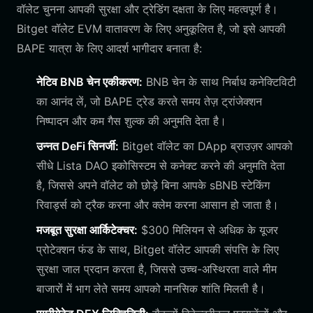
वॉलेट चुनना आपकी सुरक्षा और ट्रेडिंग दक्षता के लिए महत्वपूर्ण है।
Bitget वॉलेट EVM वातावरण के लिए अनुकूलित है, जो इसे आपकी
BAPE यात्रा के लिए आदर्श भागीदार बनाता है:
नेटिव BNB चेन एकीकरण:
BNB चेन के साथ निर्बाध कनेक्टिविटी
का आनंद लें, जो BAPE ट्रेड करते समय तेज़ ट्रांजेक्शन
निष्पादन और कम गैस शुल्क की अनुमति देता है।
उन्नत DeFi सिनर्जी:
Bitget वॉलेट का DApp ब्राउज़र आपको
सीधे Lista DAO इकोसिस्टम से कनेक्ट करने की अनुमति देता
है, जिससे अपने वॉलेट को छोड़े बिना आपके sBNB स्टेकिंग
रिवार्ड्स को ट्रैक करना और क्लेम करना आसान हो जाता है।
मजबूत सुरक्षा आर्किटेक्चर:
$300 मिलियन से अधिक के यूजर
प्रोटेक्शन फंड के साथ, Bitget वॉलेट आपकी संपत्ति के लिए
सुरक्षा जाल प्रदान करता है, जिससे उच्च-अस्थिरता वाले मीम
बाजारों में भाग लेते समय आपको मानसिक शांति मिलती है।