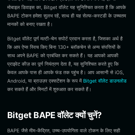
मोबाइल डिवाइस का, Bitget वॉलेट यह सुनिश्चित करता है कि आपके
BAPE टोकन हमेशा सुलभ रहें, साथ ही यह सेल्फ-कस्टडी के उच्चतम
मानकों को बनाए रखता है।
Bitget वॉलेट पूर्ण मल्टी-चेन सपोर्ट प्रदान करता है, जिसका अर्थ है
कि आप ऐप्स स्विच किए बिना 130+ ब्लॉकचेन से अन्य संपत्तियों के
साथ अपने BAPE को प्रबंधित कर सकते हैं। यह आपको आपकी
प्राइवेट कीज़ का पूर्ण नियंत्रण देता है, यह सुनिश्चित करते हुए कि
केवल आपके पास ही आपके फंड तक पहुंच है। आप आसानी से iOS,
Android, या ब्राउज़र एक्सटेंशन के रूप में
Bitget वॉलेट डाउनलोड
कर सकते हैं और मिनटों में शुरुआत कर सकते हैं।
Bitget BAPE वॉलेट क्यों चुनें?
BAPE जैसे मीम-केंद्रित, उच्च-उपयोगिता वाले टोकन के लिए सही