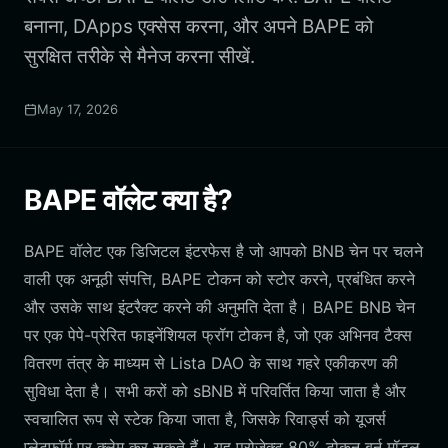
बनाना, DApps एक्सेस करना, और अपने BAPE को
सुरक्षित तरीके से मैनेज करना सीखें.
May 17, 2026
BAPE वॉलेट क्या है?
BAPE वॉलेट एक डिजिटल इंटरफेस है जो आपको BNB चेन पर चलने
वाली एक अनूठी संपत्ति, BAPE टोकन को स्टोर करने, प्रबंधित करने
और उसके साथ इंटरैक्ट करने की अनुमति देता है। BAPE BNB चेन
पर एक पेपे-प्रेरित फाइनेंशियल फ्रॉग टोकन है, जो एक अभिनव टैक्स
वितरण तंत्र के माध्यम से Lista DAO के साथ गहरे एकीकरण की
सुविधा देता है। सभी करों को sBNB में परिवर्तित किया जाता है और
स्वचालित रूप से स्टेक किया जाता है, जिसके रिवार्ड्स को यूजर्स
प्लेटफॉर्म पर क्लेम कर सकते हैं। यह प्रोजेक्ट 80% टोकन बर्न मॉडल