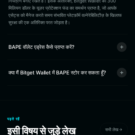
नियंत्रण बनाए रखते हैं। इसके अतिरिक्त, Bitget Wallet को 300
मिलियन डॉलर के यूज़र प्रोटेक्शन फंड का समर्थन प्राप्त है, जो आपके
एसेट्स को मैनेज करते समय संभावित प्लेटफ़ॉर्म वल्नेरेबिलिटीज़ के खिलाफ
सुरक्षा की एक अतिरिक्त परत जोड़ता है।
BAPE वॉलेट एड्रेस कैसे प्राप्त करें?
क्या मैं Bitget Wallet में BAPE स्टोर कर सकता हूँ?
पढ़ते रहें
इसी विषय से जुड़े लेख
सभी लेख