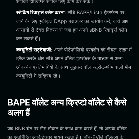
आपकी होल्डिंग्स आपके लिए काम कर सकें।
स्टेकिंग रिवार्ड्स क्लेम करना:
सीधे BAPE/Lista इंटरफेस पर
जाने के लिए एकीकृत DApp ब्राउज़र का उपयोग करें, जहां आप
आसानी से टैक्स वितरण से जमा हुए अपने sBNB रिवार्ड्स क्लेम
कर सकते हैं।
कम्युनिटी सट्टेबाजी:
अपने पोर्टफोलियो प्रदर्शन को रीयल-टाइम में
ट्रैक करके और सीधे अपने वॉलेट इंटरफेस के माध्यम से अन्य
ऑन-चेन प्रतिभागियों के साथ जुड़कर वॉल स्ट्रीट-थीम वाली मीम
कम्युनिटी में सक्रिय रहें।
BAPE वॉलेट अन्य क्रिप्टो वॉलेट से कैसे
अलग हैं
जब BNB चेन पर मीम टोकन के साथ काम करते हैं, तो आपके वॉलेट
का अंतर्निहित आर्किटेक्चर मायने रखता है। नॉन-EVM वॉलेट्स के