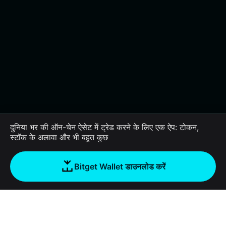
दुनिया भर की ऑन-चेन ऐसेट में ट्रेड करने के लिए एक ऐप: टोकन,
स्टॉक के अलावा और भी बहुत कुछ
Bitget Wallet डाउनलोड करें