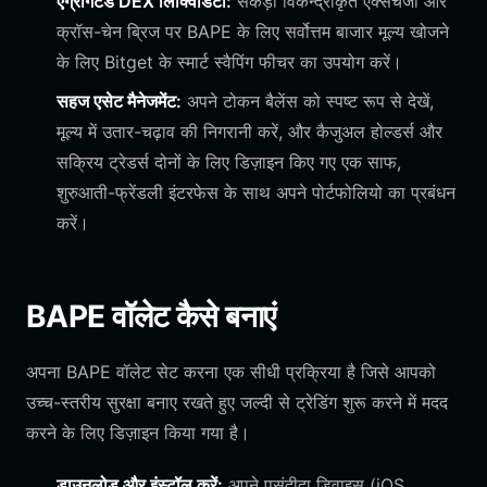
एग्रीगेटेड DEX लिक्विडिटी:
सैकड़ों विकेन्द्रीकृत एक्सचेंजों और
क्रॉस-चेन ब्रिज पर BAPE के लिए सर्वोत्तम बाजार मूल्य खोजने
के लिए Bitget के स्मार्ट स्वैपिंग फीचर का उपयोग करें।
सहज एसेट मैनेजमेंट:
अपने टोकन बैलेंस को स्पष्ट रूप से देखें,
मूल्य में उतार-चढ़ाव की निगरानी करें, और कैजुअल होल्डर्स और
सक्रिय ट्रेडर्स दोनों के लिए डिज़ाइन किए गए एक साफ,
शुरुआती-फ्रेंडली इंटरफेस के साथ अपने पोर्टफोलियो का प्रबंधन
करें।
BAPE वॉलेट कैसे बनाएं
अपना BAPE वॉलेट सेट करना एक सीधी प्रक्रिया है जिसे आपको
उच्च-स्तरीय सुरक्षा बनाए रखते हुए जल्दी से ट्रेडिंग शुरू करने में मदद
करने के लिए डिज़ाइन किया गया है।
डाउनलोड और इंस्टॉल करें:
अपने पसंदीदा डिवाइस (iOS,