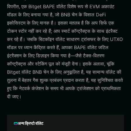
विपरीत, एक Bitget BAPE वॉलेट विशेष रूप से EVM अकाउंट
मॉडल के लिए बनाया गया है, जो BNB चेन के विशाल DeFi
इकोसिस्टम के लिए मानक है। इसका मतलब है कि आप सिर्फ एक
टोकन स्टोर नहीं कर रहे हैं; आप स्मार्ट कॉन्ट्रैक्ट्स के साथ इंटरैक्ट
कर रहे हैं। जबकि बिटकॉइन वॉलेट साधारण ट्रांसफर के लिए UTXO
मॉडल पर ध्यान केंद्रित करते हैं, आपका BAPE वॉलेट जटिल
इंटरैक्शन के लिए डिज़ाइन किया गया है—जैसे टैक्स-वितरण
कॉन्ट्रैक्ट्स और स्टेकिंग पूल को मंजूरी देना। इसके अलावा, चूंकि
Bitget वॉलेट BNB चेन के लिए अनुकूलित है, यह सामान्य वॉलेट की
तुलना में बेहतर गैस शुल्क प्रबंधन प्रदान करता है, यह सुनिश्चित करते
हुए कि नेटवर्क कंजेशन के समय भी आपके ट्रांजेक्शन को प्राथमिकता
दी जाए।
अन्य क्रिप्टो वॉलेट