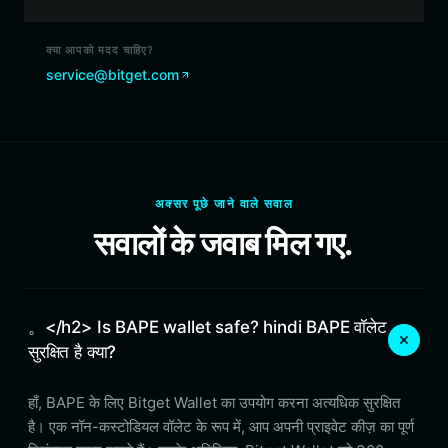
क्या आपको मदद चाहिए?
service@bitget.com
अक्सर पूछे जाने वाले सवाल
सवालों के जवाब मिल गए.
。</h2> Is BAPE wallet safe? hindi BAPE वॉलेट
सुरक्षित है क्या?
हाँ, BAPE के लिए Bitget Wallet का उपयोग करना अत्यधिक सुरक्षित
है। एक नॉन-कस्टोडियल वॉलेट के रूप में, आप अपनी प्राइवेट कीज़ का पूर्ण