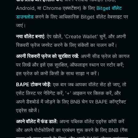
Android, या Chrome एक्सटेंशन) के लिए
Bitget वॉलेट
डाउनलोड
करने के लिए आधिकारिक Bitget वॉलेट वेबसाइट पर
जाएं।
नया वॉलेट बनाएं:
ऐप खोलें, 'Create Wallet' चुनें, और अपनी
रिकवरी फ्रेज जनरेट करने के लिए संकेतों का पालन करें।
अपनी रिकवरी फ्रेज को सुरक्षित रखें:
अपनी सीड फ्रेज को कागज
पर लिखें और इसे एक सुरक्षित, ऑफलाइन स्थान पर स्टोर करें;
इस फ्रेज को कभी किसी के साथ साझा न करें।
BAPE टोकन जोड़ें:
एक बार जब आपका वॉलेट सेट हो जाए, तो
एसेट लिस्ट पर नेविगेट करें, '+' आइकन पर क्लिक करें, और
अपने डैशबोर्ड में जोड़ने के लिए BNB चेन पर BAPE कॉन्ट्रैक्ट
एड्रेस खोजें।
अपने वॉलेट में फंड डालें:
अपना पब्लिक वॉलेट एड्रेस कॉपी करें
और अपने पोर्टफोलियो का प्रबंधन शुरू करने के लिए BNB (गैस