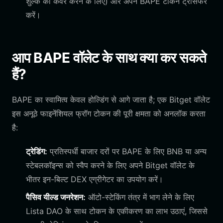
शुल्क को कवर करने के लिए) और अपने BAPE टोकन ट्रांसफर
करें।
आप BAPE वॉलेट के साथ क्या कर सकते
हैं?
BAPE का स्वामित्व केवल होल्डिंग से आगे जाता है; एक Bitget वॉलेट
इस अनूठे फाइनेंशियल फ्रॉग टोकन की पूरी क्षमता को अनलॉक करता
है:
ट्रेडिंग:
प्रतिस्पर्धी बाजार दरों पर BAPE के लिए BNB या अन्य
स्टेबलकॉइन्स को स्वैप करने के लिए अपने Bitget वॉलेट के
भीतर इन-बिल्ट DEX एग्रीगेटर का उपयोग करें।
पैसिव यील्ड जनरेशन:
ऑटो-स्टेकिंग तंत्र में भाग लेने के लिए
Lista DAO के साथ टोकन के एकीकरण का लाभ उठाएं, जिससे