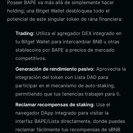
Poseer BAPE va más allá de simplemente hacer
holding; una Bitget Wallet desbloquea todo el
potencial de este singular token de rana financiera:
Trading:
Utiliza el agregador DEX integrado en
tu Bitget Wallet para intercambiar BNB u otras
stablecoins por BAPE a precios de mercado
competitivos.
Generación de rendimiento pasivo:
Aprovecha la
integración del token con Lista DAO para
participar en el mecanismo de auto-staking,
permitiendo que tus tenencias trabajen para ti.
Reclamar recompensas de staking:
Usa el
navegador DApp integrado para visitar la
interfaz BAPE/Lista directamente, donde puedes
reclamar fácilmente tus recompensas de sBNB