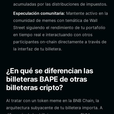
acumuladas por las distribuciones de impuestos.
Especulación comunitaria:
Mantente activo en la
comunidad de memes con temática de Wall
Street siguiendo el rendimiento de tu portafolio
en tiempo real e interactuando con otros
participantes on-chain directamente a través de
la interfaz de tu billetera.
¿En qué se diferencian las
billeteras BAPE de otras
billeteras cripto?
Al tratar con un token meme en la BNB Chain, la
arquitectura subyacente de tu billetera importa. A