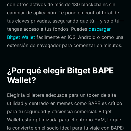
con otros activos de más de 130 blockchains sin
cambiar de aplicación. Te pone en control total de
tus claves privadas, asegurando que tú —y solo tú—
tengas acceso a tus fondos. Puedes
descargar
Bitget Wallet
fácilmente en iOS, Android o como una
extensión de navegador para comenzar en minutos.
¿Por qué elegir Bitget BAPE
Wallet?
Elegir la billetera adecuada para un token de alta
utilidad y centrado en memes como BAPE es crítico
para tu seguridad y eficiencia comercial. Bitget
Wallet está optimizada para el entorno EVM, lo que
la convierte en el socio ideal para tu viaje con BAPE: