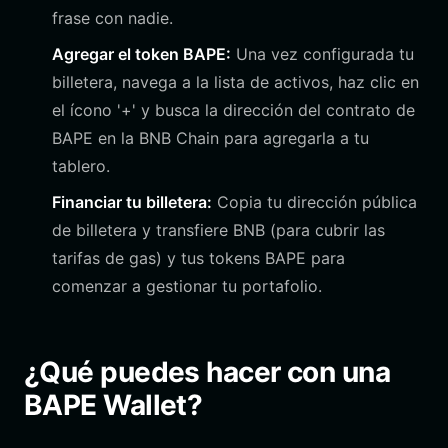
frase con nadie.
Agregar el token BAPE:
Una vez configurada tu
billetera, navega a la lista de activos, haz clic en
el ícono '+' y busca la dirección del contrato de
BAPE en la BNB Chain para agregarla a tu
tablero.
Financiar tu billetera:
Copia tu dirección pública
de billetera y transfiere BNB (para cubrir las
tarifas de gas) y tus tokens BAPE para
comenzar a gestionar tu portafolio.
¿Qué puedes hacer con una
BAPE Wallet?