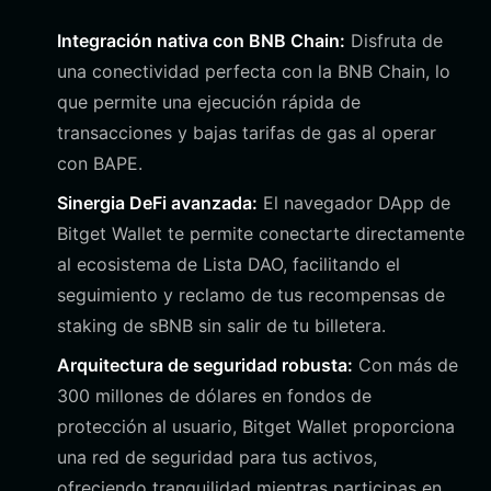
Integración nativa con BNB Chain:
Disfruta de
una conectividad perfecta con la BNB Chain, lo
que permite una ejecución rápida de
transacciones y bajas tarifas de gas al operar
con BAPE.
Sinergia DeFi avanzada:
El navegador DApp de
Bitget Wallet te permite conectarte directamente
al ecosistema de Lista DAO, facilitando el
seguimiento y reclamo de tus recompensas de
staking de sBNB sin salir de tu billetera.
Arquitectura de seguridad robusta:
Con más de
300 millones de dólares en fondos de
protección al usuario, Bitget Wallet proporciona
una red de seguridad para tus activos,
ofreciendo tranquilidad mientras participas en