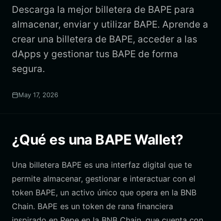
Descarga la mejor billetera de BAPE para
almacenar, enviar y utilizar BAPE. Aprende a
crear una billetera de BAPE, acceder a las
dApps y gestionar tus BAPE de forma
segura.
May 17, 2026
¿Qué es una BAPE Wallet?
Una billetera BAPE es una interfaz digital que te
permite almacenar, gestionar e interactuar con el
token BAPE, un activo único que opera en la BNB
Chain. BAPE es un token de rana financiera
inspirado en Pepe en la BNB Chain, que cuenta con