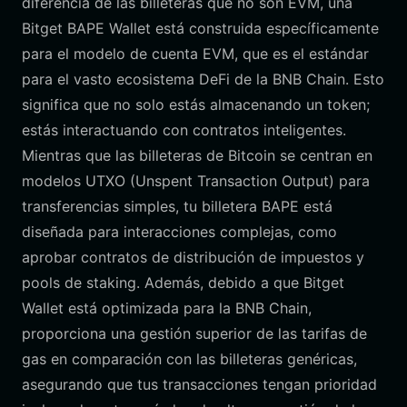
diferencia de las billeteras que no son EVM, una
Bitget BAPE Wallet está construida específicamente
para el modelo de cuenta EVM, que es el estándar
para el vasto ecosistema DeFi de la BNB Chain. Esto
significa que no solo estás almacenando un token;
estás interactuando con contratos inteligentes.
Mientras que las billeteras de Bitcoin se centran en
modelos UTXO (Unspent Transaction Output) para
transferencias simples, tu billetera BAPE está
diseñada para interacciones complejas, como
aprobar contratos de distribución de impuestos y
pools de staking. Además, debido a que Bitget
Wallet está optimizada para la BNB Chain,
proporciona una gestión superior de las tarifas de
gas en comparación con las billeteras genéricas,
asegurando que tus transacciones tengan prioridad