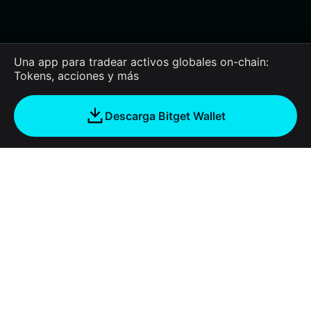
Una app para tradear activos globales on-chain:
Tokens, acciones y más
Descarga Bitget Wallet
Empresa