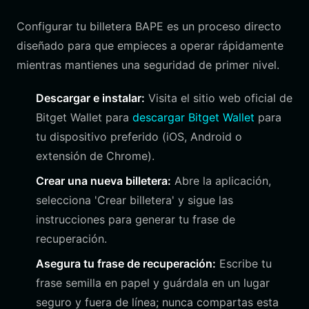
Configurar tu billetera BAPE es un proceso directo
diseñado para que empieces a operar rápidamente
mientras mantienes una seguridad de primer nivel.
Descargar e instalar:
Visita el sitio web oficial de
Bitget Wallet para
descargar Bitget Wallet
para
tu dispositivo preferido (iOS, Android o
extensión de Chrome).
Crear una nueva billetera:
Abre la aplicación,
selecciona 'Crear billetera' y sigue las
instrucciones para generar tu frase de
recuperación.
Asegura tu frase de recuperación:
Escribe tu
frase semilla en papel y guárdala en un lugar
seguro y fuera de línea; nunca compartas esta