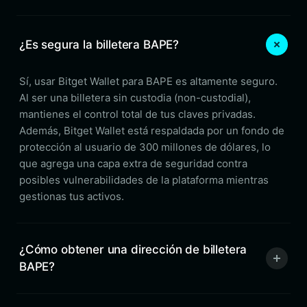
¿Es segura la billetera BAPE?
Sí, usar Bitget Wallet para BAPE es altamente seguro.
Al ser una billetera sin custodia (non-custodial),
mantienes el control total de tus claves privadas.
Además, Bitget Wallet está respaldada por un fondo de
protección al usuario de 300 millones de dólares, lo
que agrega una capa extra de seguridad contra
posibles vulnerabilidades de la plataforma mientras
gestionas tus activos.
¿Cómo obtener una dirección de billetera
BAPE?