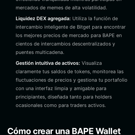
mercados de memes de alta volatilidad.
Liquidez DEX agregada:
Utiliza la función de
intercambio inteligente de Bitget para encontrar
los mejores precios de mercado para BAPE en
cientos de intercambios descentralizados y
puentes multicadena.
Gestión intuitiva de activos:
Visualiza
claramente tus saldos de tokens, monitorea las
fluctuaciones de precios y gestiona tu portafolio
con una interfaz limpia y amigable para
principiantes, diseñada tanto para holders
ocasionales como para traders activos.
Cómo crear una BAPE Wallet