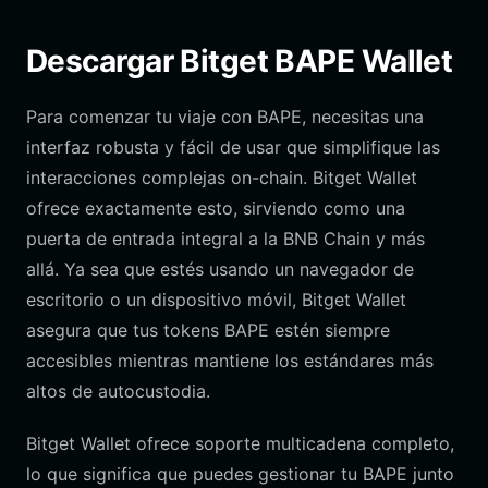
Descargar Bitget BAPE Wallet
Para comenzar tu viaje con BAPE, necesitas una
interfaz robusta y fácil de usar que simplifique las
interacciones complejas on-chain. Bitget Wallet
ofrece exactamente esto, sirviendo como una
puerta de entrada integral a la BNB Chain y más
allá. Ya sea que estés usando un navegador de
escritorio o un dispositivo móvil, Bitget Wallet
asegura que tus tokens BAPE estén siempre
accesibles mientras mantiene los estándares más
altos de autocustodia.
Bitget Wallet ofrece soporte multicadena completo,
lo que significa que puedes gestionar tu BAPE junto