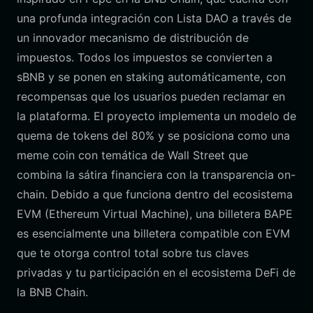
una profunda integración con Lista DAO a través de
un innovador mecanismo de distribución de
impuestos. Todos los impuestos se convierten a
sBNB y se ponen en staking automáticamente, con
recompensas que los usuarios pueden reclamar en
la plataforma. El proyecto implementa un modelo de
quema de tokens del 80% y se posiciona como una
meme coin con temática de Wall Street que
combina la sátira financiera con la transparencia on-
chain. Debido a que funciona dentro del ecosistema
EVM (Ethereum Virtual Machine), una billetera BAPE
es esencialmente una billetera compatible con EVM
que te otorga control total sobre tus claves
privadas y tu participación en el ecosistema DeFi de
la BNB Chain.