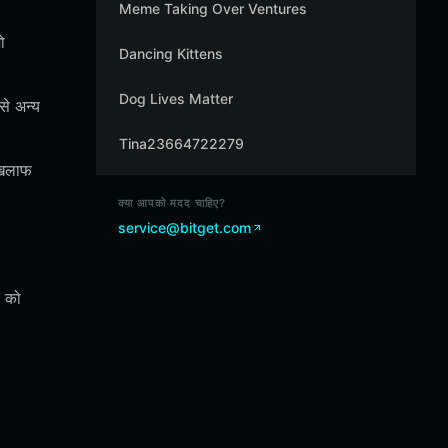
Meme Taking Over Ventures
ो
Dancing Kittens
Dog Lives Matter
े अन्य
Tina23664722279
 खिलाफ
क्या आपको मदद चाहिए?
service@bitget.com
न को