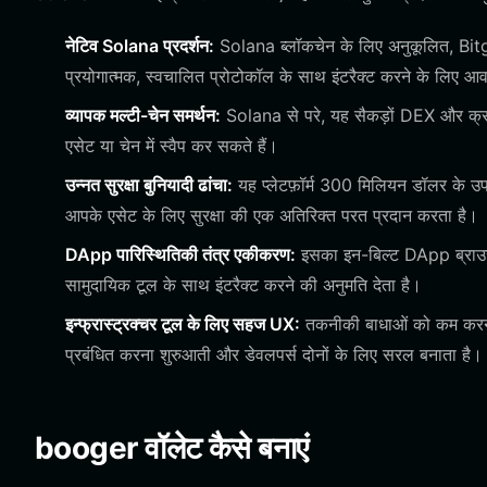
नेटिव Solana प्रदर्शन:
Solana ब्लॉकचेन के लिए अनुकूलित, Bitget
प्रयोगात्मक, स्वचालित प्रोटोकॉल के साथ इंटरैक्ट करने के लिए आ
व्यापक मल्टी-चेन समर्थन:
Solana से परे, यह सैकड़ों DEX और क्
एसेट या चेन में स्वैप कर सकते हैं।
उन्नत सुरक्षा बुनियादी ढांचा:
यह प्लेटफ़ॉर्म 300 मिलियन डॉलर के उपयोग
आपके एसेट के लिए सुरक्षा की एक अतिरिक्त परत प्रदान करता है।
DApp पारिस्थितिकी तंत्र एकीकरण:
इसका इन-बिल्ट DApp ब्राउज
सामुदायिक टूल के साथ इंटरैक्ट करने की अनुमति देता है।
इन्फ्रास्ट्रक्चर टूल के लिए सहज UX:
तकनीकी बाधाओं को कम करने 
प्रबंधित करना शुरुआती और डेवलपर्स दोनों के लिए सरल बनाता है।
booger वॉलेट कैसे बनाएं