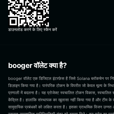
डाउनलोड करने के लिए स्कैन करें
booger वॉलेट क्या है?
booger वॉलेट एक डिजिटल इंटरफ़ेस है जिसे Solana ब्लॉकचेन पर निर्म
डिज़ाइन किया गया है। पारंपरिक टोकन के विपरीत जो केवल मूल्य के स्थि
प्रणाली में बदलना है। यह प्रोजेक्ट स्वचालित टोकन विकास, स्वचालि
केंद्रित है। हालांकि संस्थापक का खुलासा नहीं किया गया है और टीम के 
सामुदायिक प्रबंधकों को लक्षित करता है। इसका प्राथमिक विजन उन्नत 