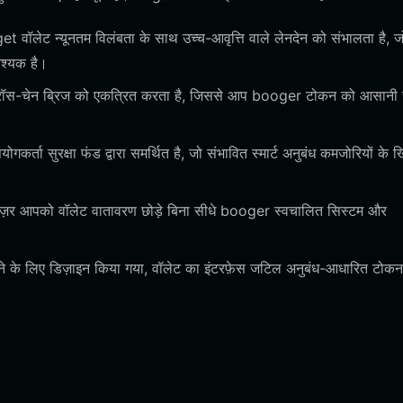
 वॉलेट न्यूनतम विलंबता के साथ उच्च-आवृत्ति वाले लेनदेन को संभालता है, ज
वश्यक है।
रॉस-चेन ब्रिज को एकत्रित करता है, जिससे आप booger टोकन को आसानी स
कर्ता सुरक्षा फंड द्वारा समर्थित है, जो संभावित स्मार्ट अनुबंध कमजोरियों के
़र आपको वॉलेट वातावरण छोड़े बिना सीधे booger स्वचालित सिस्टम और
के लिए डिज़ाइन किया गया, वॉलेट का इंटरफ़ेस जटिल अनुबंध-आधारित टोक