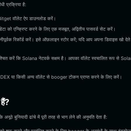
 प्रक्रिया है:
Bitget वॉलेट ऐप डाउनलोड करें।
ा को एन्क्रिप्ट करने के लिए एक मजबूत, अद्वितीय पासवर्ड सेट करें।
पूर्वक रिकॉर्ड करें। इसे ऑफ़लाइन स्टोर करें; यदि आप अपना डिवाइस खो देते ह
ुनिश्चित करें कि Solana नेटवर्क सक्षम है। आपका वॉलेट स्वचालित रूप से Sol
DEX या किसी अन्य वॉलेट से booger टोकन प्राप्त करने के लिए करें।
ैं?
े बुनियादी ढांचे में पूरी तरह से भाग लेने की अनुमति देता है: