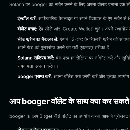
Solana पर booger को स्टोर करने के लिए अपना वॉलेट बनाना एक सीधी
इंस्टॉल करें:
आधिकारिक वेबसाइट या अपने डिवाइस के ऐप स्टोर से 
वॉलेट बनाएं:
ऐप खोलें और 'Create Wallet' चुनें। अपने स्थानीय डेट
सीड फ्रेज का बैकअप लें:
अपने 12-शब्द के रिकवरी फ्रेज को सावधानी
अपने फंड को पुनर्प्राप्त करने का यही एकमात्र तरीका है।
Solana सक्रिय करें:
चेन प्रबंधन सेटिंग्स पर नेविगेट करें और स
संगत पता उत्पन्न करेगा।
booger प्राप्त करें:
अपना वॉलेट पता कॉपी करें और इसका उपयोग 
आप booger वॉलेट के साथ क्या कर सकते ह
booger के लिए Bitget जैसे वॉलेट का उपयोग करना आपको प्रोजेक्ट के अनूठ