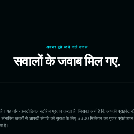
अक्सर पूछे जाने वाले सवाल
सवालों के जवाब मिल गए.
त है। यह नॉन-कस्टोडियल स्टोरेज प्रदान करता है, जिसका अर्थ है कि आपकी प्राइवेट 
 संभावित खतरों से आपकी संपत्ति की सुरक्षा के लिए $300 मिलियन का यूजर प्रोटेक्श
ता है।