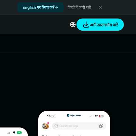
English पर स्विच करें
हिन्दी में जारी रखें
अभी डाउनलोड करें