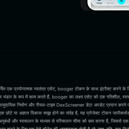
ित एक प्रयोगात्मक स्वतंत्र एसेट, booger टोकन के साथ इंटरैक्ट करने के 
र भंडार के रूप में काम करते हैं, booger का लक्ष्य एसेट को एक गतिशील, स्व
त सामुदायिक निर्माण और रीयल-टाइम DexScreener डेटा अपडेट प्रदान करने 
एक छोटे या अज्ञात विकास समूह होने का संदेह है, यह प्रोजेक्ट टोकन जारीकर्त
अनुबंधों और स्वचालन के माध्यम से परिचालन सीमा को कम करना है, जिससे एक