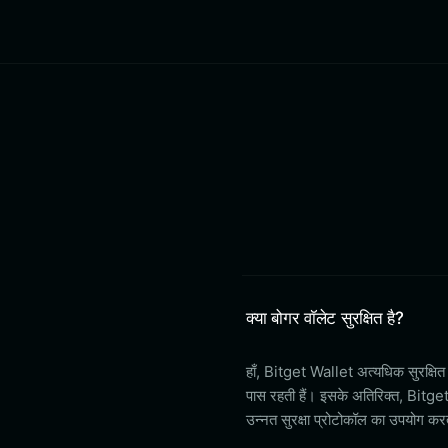
क्या बोगर वॉलेट सुरक्षित है?
हाँ, Bitget Wallet अत्यधिक सुरक्षि
पास रहती हैं। इसके अतिरिक्त, Bitget
उन्नत सुरक्षा प्रोटोकॉल का उपयोग कर