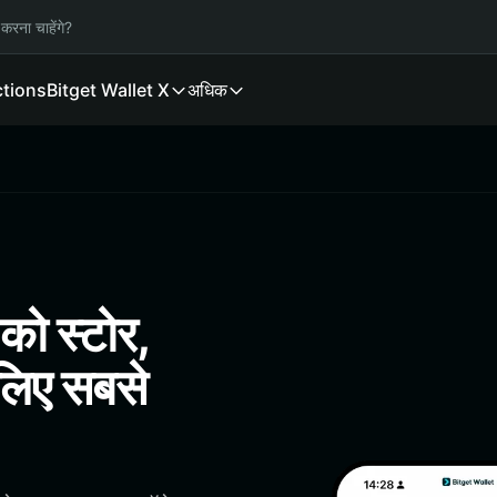
करना चाहेंगे?
ctions
Bitget Wallet X
अधिक
ो स्टोर,
 लिए सबसे