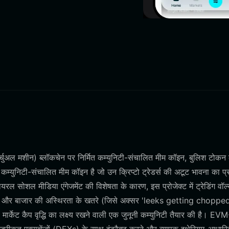
्चुअल मशीन) ब्लॉकचेन पर निर्मित कम्युनिटी-संचालित मीम कॉइन, बुलिश टोकन 
्युनिटी-संचालित मीम कॉइन है जो उन क्रिप्टो ट्रेडर्स की अटूट भावना का प्
यरल सोशल मीडिया एंगेजमेंट की विशेषता के कारण, इस प्रोजेक्ट में ट्रेडिंग वॉल्यू
कृति और बाजार की अस्थिरता के खतरे (जिसे अक्सर 'leeks getting choppe
 मार्केट कैप वृद्धि का लक्ष्य रखने वाली एक जुनूनी कम्युनिटी तैयार की है। EV