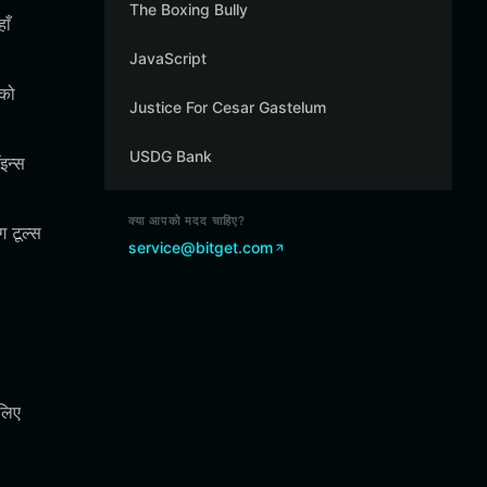
The Boxing Bully
ाँ
JavaScript
पको
Justice For Cesar Gastelum
USDG Bank
इन्स
क्या आपको मदद चाहिए?
ग टूल्स
service@bitget.com
 लिए