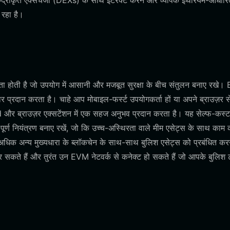
द्रीकृत एक्सचेंजों (DEXs) के साथ इंटरैक्ट करने और व्यापक इथेरियम-आधारि
 रहा है।
 होती है जो उपयोग में आसानी और मजबूत सुरक्षा के बीच संतुलन बनाए रखे।
वार प्रदान करता है। चाहे आप मोबाइल-फर्स्ट उपयोगकर्ता हों या अपने ब्राउज़र स
d और ब्राउज़र एक्सटेंशन में एक सहज अनुभव प्रदान करता है। यह सेल्फ-कस्
ूर्ण नियंत्रण बनाए रखें, जो कि उच्च-अस्थिरता वाले मीम एसेट्स के साथ काम 
धिक अन्य मुख्यधारा के ब्लॉकचेन के साथ-साथ बुलिश एसेट्स को प्रबंधित कर
सकते हैं और तुरंत उन EVM नेटवर्क से कनेक्ट हो सकते हैं जो आपके बुलिश