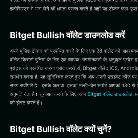
वॉलेट का उपयोग करके, आप अपनी बुलिश एसेट्स को प्रबंधित करने, विकें
इकोसिस्टम में भाग लेने की क्षमता प्राप्त करते हैं जहाँ यह टोकन फल-फूल
Bitget Bullish वॉलेट डाउनलोड करें
अपने बुलिश टोकन को प्रबंधित करने के लिए एक ऐसे वॉलेट की आवश्यकता
वॉलेट क्रिप्टो दुनिया के लिए एक व्यापक, उपयोगकर्ता के अनुकूल प्रवेश द्
एसेट्स को प्रबंधित करना पसंद करते हों, Bitget वॉलेट iOS, Androi
समर्थन करता है, यह सुनिश्चित करते हुए कि आप अपनी प्राइवेट कीज़ पर प
समय सर्वोपरि है। इसके अलावा, इसका मल्टी-चेन सपोर्ट आपको 130 से अ
अनुमति देता है। शुरुआत करने के लिए, आप
Bitget वॉलेट डाउनलोड
कर 
को होस्ट करते हैं।
Bitget Bullish वॉलेट क्यों चुनें?