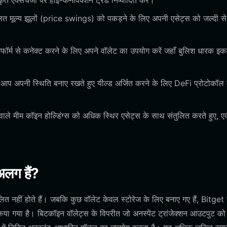
कृत एक्सचेंजों पर हाई-कनविक्शन ट्रेड निष्पादित करें।
ालित मूल्य झूलों (price swings) को पकड़ने के लिए अपनी एसेट्स को जल्दी से
प्लेटफॉर्म से कनेक्ट करने के लिए अपने वॉलेट का उपयोग करें जहाँ बुलिश धारक इक
 आप अपनी स्थिति बनाए रखते हुए यील्ड अर्जित करने के लिए DeFi प्रोटोकॉल म
ाले मीम कॉइन होल्डिंग्स को अधिक स्थिर एसेट्स के साथ संतुलित करते हुए, 
अलग हैं?
लित नहीं होते हैं। जबकि कुछ वॉलेट केवल स्टोरेज के लिए बनाए गए हैं, Bitget
किया गया है। बिटकॉइन वॉलेट्स के विपरीत जो अनस्पेंट ट्रांजेक्शन आउटपुट को 