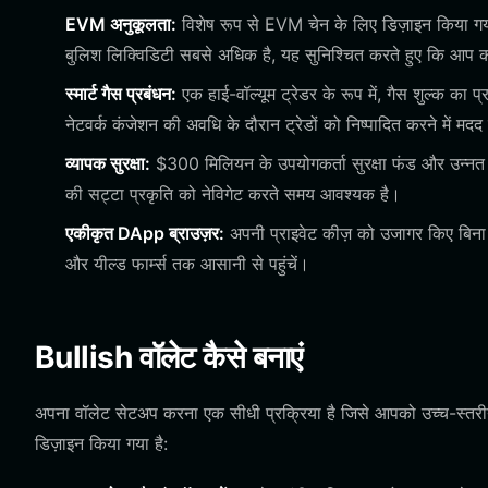
EVM अनुकूलता:
विशेष रूप से EVM चेन के लिए डिज़ाइन किया गया
बुलिश लिक्विडिटी सबसे अधिक है, यह सुनिश्चित करते हुए कि आप क
स्मार्ट गैस प्रबंधन:
एक हाई-वॉल्यूम ट्रेडर के रूप में, गैस शुल्क का प
नेटवर्क कंजेशन की अवधि के दौरान ट्रेडों को निष्पादित करने में मद
व्यापक सुरक्षा:
$300 मिलियन के उपयोगकर्ता सुरक्षा फंड और उन्नत ए
की सट्टा प्रकृति को नेविगेट करते समय आवश्यक है।
एकीकृत DApp ब्राउज़र:
अपनी प्राइवेट कीज़ को उजागर किए बिना सी
और यील्ड फार्म्स तक आसानी से पहुंचें।
Bullish वॉलेट कैसे बनाएं
अपना वॉलेट सेटअप करना एक सीधी प्रक्रिया है जिसे आपको उच्च-स्तरीय सु
डिज़ाइन किया गया है: