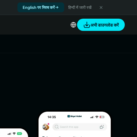
English पर स्विच करें
हिन्दी में जारी रखें
अभी डाउनलोड करें