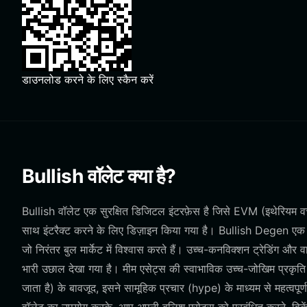
डाउनलोड करने के लिए स्कैन करें
Bullish वॉलेट क्या है?
Bullish वॉलेट एक सुरक्षित डिजिटल इंटरफ़ेस है जिसे EVM (इथेरियम वर
साथ इंटरैक्ट करने के लिए डिज़ाइन किया गया है। Bullish Degen एक कम
जो निरंतर बुल मार्केट में विश्वास करते हैं। उच्च-कनविक्शन ट्रेडिंग और वा
भारी उछाल देखा गया है। मीम एसेट्स की स्वाभाविक उच्च-जोखिम प्र
जाता है) के बावजूद, इसने सामूहिक प्रचार (hype) के माध्यम से महत्वपूर्ण