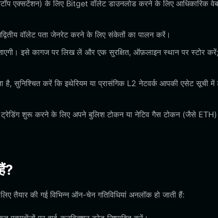
कटॉप एक्सटेंशन) के लिए Bitget वॉलेट डाउनलोड करने के लिए आधिकारिक वे
वितीय वॉलेट पता जेनरेट करने के लिए संकेतों का पालन करें।
 जाएगी। इसे कागज पर लिख लें और एक सुरक्षित, ऑफ़लाइन स्थान पर स्टोर करें;
है, सुनिश्चित करें कि इथेरियम या प्रासंगिक L2 नेटवर्क आपकी एसेट सूची में
ट्रेडिंग शुरू करने के लिए अपने बुलिश टोकन या नेटिव गैस टोकन (जैसे ETH)
ैं?
लिए तैयार की गई विभिन्न ऑन-चेन गतिविधियां अनलॉक हो जाती हैं: