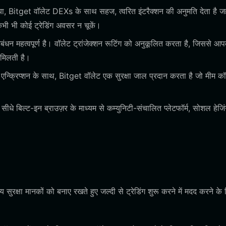
, Bitget वॉलेट DEXs के साथ सहज, त्वरित इंटरैक्शन की अनुमति देता है जह
भी भी कोई ट्रेडिंग अवसर न चूकें।
्रबंधन महत्वपूर्ण है। वॉलेट ट्रांजेक्शन रूटिंग को अनुकूलित करता है, जिससे आ
द मिलती है।
न्क्रिप्शन के साथ, Bitget वॉलेट एक सुरक्षा जाल प्रदान करता है जो मीम कॉ
धे बिल्ट-इन ब्राउज़र के माध्यम से कम्युनिटी-संचालित प्लेटफॉर्म, सोशल हेजिं
रक्षा मानकों को बनाए रखते हुए जल्दी से ट्रेडिंग शुरू करने में मदद करने के