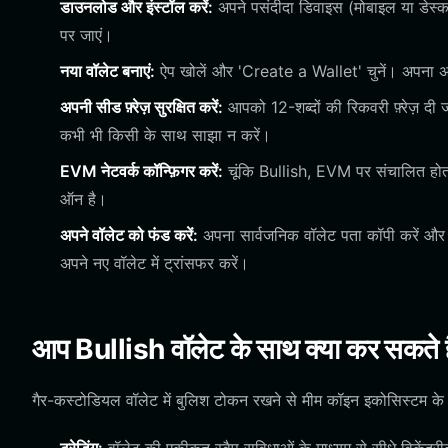
डाउनलोड और इंस्टॉल करें:
अपने पसंदीदा डिवाइस (मोबाइल या डेस्
पर जाएं।
नया वॉलेट बनाएं:
ऐप खोलें और 'Create a Wallet' चुनें। अपना अद्
अपनी सीड फ़्रेज़ सुरक्षित करें:
आपको 12-शब्दों की रिकवरी फ़्रेज़ दी
कभी भी किसी के साथ साझा न करें।
EVM नेटवर्क कॉन्फ़िगर करें:
चूंकि Bullish, EVM पर संचालित होता 
ऑन है।
अपने वॉलेट को फंड करें:
अपना सार्वजनिक वॉलेट पता कॉपी करें और 
अपने नए वॉलेट में ट्रांसफर करें।
आप Bullish वॉलेट के साथ क्या कर सकते ह
गैर-कस्टोडियल वॉलेट में बुलिश टोकन रखने से मीम कॉइन इकोसिस्टम के 