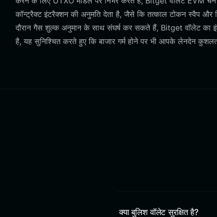
करने के लिए UTXO मॉडल पर निर्भर करते हैं, Bitget वॉलेट EVM चेन
कॉन्ट्रैक्ट इंटरैक्शन की अनुमति देता है, जैसे कि तत्काल टोकन स्वैप और
दौरान गैस शुल्क अनुमान के साथ संघर्ष कर सकते हैं, Bitget वॉलेट का
है, यह सुनिश्चित करते हुए कि बाजार गर्म होने पर भी आपके लेनदेन कुशलत
क्या बुलिश वॉलेट सुरक्षित है?