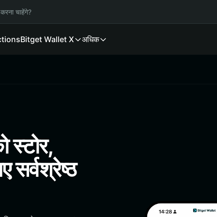
करना चाहेंगे?
ctions
Bitget Wallet X
अधिक
 स्टोर,
सर्वश्रेष्ठ