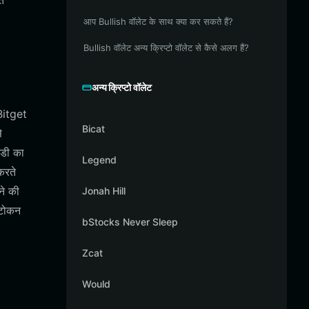
त
आप Bullish वॉलेट के साथ क्या कर सकते हैं?
Bullish वॉलेट अन्य क्रिप्टो वॉलेट से कैसे अलग हैं?
अन्य क्रिप्टो वॉलेट
 Bitget
Bicat
े
टडी का
Legend
करते
ने की
Jonah Hill
 टोकन
bStocks Never Sleep
Zcat
Would