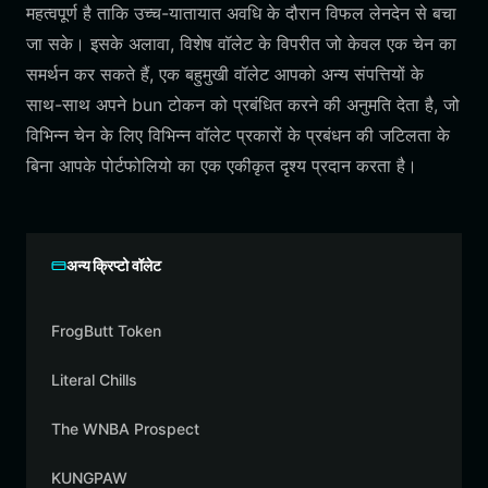
महत्वपूर्ण है ताकि उच्च-यातायात अवधि के दौरान विफल लेनदेन से बचा
जा सके। इसके अलावा, विशेष वॉलेट के विपरीत जो केवल एक चेन का
समर्थन कर सकते हैं, एक बहुमुखी वॉलेट आपको अन्य संपत्तियों के
साथ-साथ अपने bun टोकन को प्रबंधित करने की अनुमति देता है, जो
विभिन्न चेन के लिए विभिन्न वॉलेट प्रकारों के प्रबंधन की जटिलता के
बिना आपके पोर्टफोलियो का एक एकीकृत दृश्य प्रदान करता है।
अन्य क्रिप्टो वॉलेट
FrogButt Token
Literal Chills
The WNBA Prospect
KUNGPAW