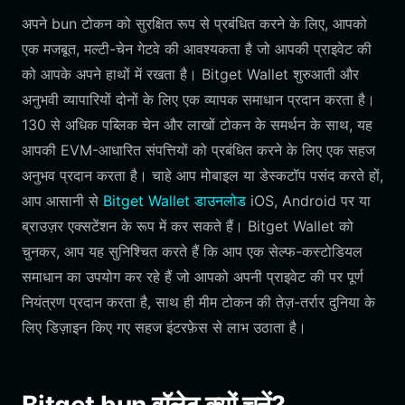
अपने bun टोकन को सुरक्षित रूप से प्रबंधित करने के लिए, आपको
एक मजबूत, मल्टी-चेन गेटवे की आवश्यकता है जो आपकी प्राइवेट की
को आपके अपने हाथों में रखता है। Bitget Wallet शुरुआती और
अनुभवी व्यापारियों दोनों के लिए एक व्यापक समाधान प्रदान करता है।
130 से अधिक पब्लिक चेन और लाखों टोकन के समर्थन के साथ, यह
आपकी EVM-आधारित संपत्तियों को प्रबंधित करने के लिए एक सहज
अनुभव प्रदान करता है। चाहे आप मोबाइल या डेस्कटॉप पसंद करते हों,
आप आसानी से
Bitget Wallet डाउनलोड
iOS, Android पर या
ब्राउज़र एक्सटेंशन के रूप में कर सकते हैं। Bitget Wallet को
चुनकर, आप यह सुनिश्चित करते हैं कि आप एक सेल्फ-कस्टोडियल
समाधान का उपयोग कर रहे हैं जो आपको अपनी प्राइवेट की पर पूर्ण
नियंत्रण प्रदान करता है, साथ ही मीम टोकन की तेज़-तर्रार दुनिया के
लिए डिज़ाइन किए गए सहज इंटरफ़ेस से लाभ उठाता है।