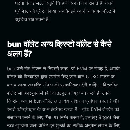
घटना के डिजिटल स्मृति चिन्ह के रूप में मान सकते हैं जिसने
प्रोजेक्ट को प्रेरित किया, जबकि इसे अपने व्यक्तिगत वॉल्ट में
सुरक्षित रख सकते हैं।
bun वॉलेट अन्य क्रिप्टो वॉलेट से कैसे
अलग हैं?
bun जैसे मीम टोकन से निपटते समय, जो EVM पर मौजूद है, आपके
वॉलेट को बिटकॉइन द्वारा उपयोग किए जाने वाले UTXO मॉडल के
बजाय खाता-आधारित मॉडल को प्राथमिकता देनी चाहिए। बिटकॉइन
वॉलेट जो अप्रयुक्त लेनदेन आउटपुट का प्रबंधन करते हैं, उनके
विपरीत, आपका bun वॉलेट खाता शेष राशि का प्रबंधन करता है और
स्मार्ट कॉन्ट्रैक्ट्स के साथ इंटरैक्ट करता है। चूंकि EVM लेनदेन को
संसाधित करने के लिए 'गैस' पर निर्भर करता है, इसलिए Bitget जैसा
उच्च-गुणवत्ता वाला वॉलेट इन शुल्कों का सटीक अनुमान लगाने के लिए