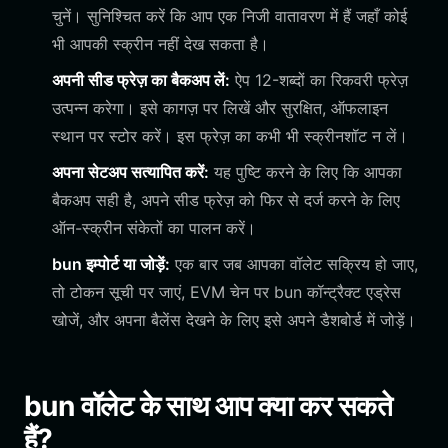
चुनें। सुनिश्चित करें कि आप एक निजी वातावरण में हैं जहाँ कोई
भी आपकी स्क्रीन नहीं देख सकता है।
अपनी सीड फ्रेज़ का बैकअप लें:
ऐप 12-शब्दों का रिकवरी फ्रेज़
उत्पन्न करेगा। इसे कागज़ पर लिखें और सुरक्षित, ऑफलाइन
स्थान पर स्टोर करें। इस फ्रेज़ का कभी भी स्क्रीनशॉट न लें।
अपना सेटअप सत्यापित करें:
यह पुष्टि करने के लिए कि आपका
बैकअप सही है, अपने सीड फ्रेज़ को फिर से दर्ज करने के लिए
ऑन-स्क्रीन संकेतों का पालन करें।
bun इम्पोर्ट या जोड़ें:
एक बार जब आपका वॉलेट सक्रिय हो जाए,
तो टोकन सूची पर जाएं, EVM चेन पर bun कॉन्ट्रैक्ट एड्रेस
खोजें, और अपना बैलेंस देखने के लिए इसे अपने डैशबोर्ड में जोड़ें।
bun वॉलेट के साथ आप क्या कर सकते
हैं?