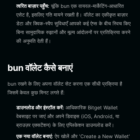
त्वरित बाज़ार पहुँच:
चूंकि bun एक वायरल-मार्केटिंग-आधारित
एसेट है, इसलिए गति मायने रखती है। वॉलेट का एकीकृत बाज़ार
डेटा और क्विक-स्वैप सुविधाएँ आपको कई ऐप्स के बीच स्विच किए
बिना सामुदायिक रुझानों और मूल्य आंदोलनों पर प्रतिक्रिया करने
की अनुमति देती हैं।
bun वॉलेट कैसे बनाएं
bun रखने के लिए अपना वॉलेट सेट करना एक सीधी प्रक्रिया है
जिसमें केवल कुछ मिनट लगते हैं:
डाउनलोड और इंस्टॉल करें:
आधिकारिक Bitget Wallet
वेबसाइट पर जाएं और अपने डिवाइस (iOS, Android, या
ब्राउज़र एक्सटेंशन) के लिए एप्लिकेशन डाउनलोड करें।
एक नया वॉलेट बनाएं:
ऐप खोलें और 'Create a New Wallet'