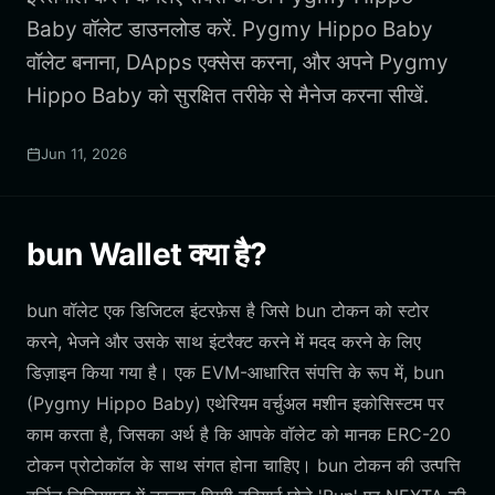
Baby वॉलेट डाउनलोड करें. Pygmy Hippo Baby
वॉलेट बनाना, DApps एक्सेस करना, और अपने Pygmy
Hippo Baby को सुरक्षित तरीके से मैनेज करना सीखें.
Jun 11, 2026
bun Wallet क्या है?
bun वॉलेट एक डिजिटल इंटरफ़ेस है जिसे bun टोकन को स्टोर
करने, भेजने और उसके साथ इंटरैक्ट करने में मदद करने के लिए
डिज़ाइन किया गया है। एक EVM-आधारित संपत्ति के रूप में, bun
(Pygmy Hippo Baby) एथेरियम वर्चुअल मशीन इकोसिस्टम पर
काम करता है, जिसका अर्थ है कि आपके वॉलेट को मानक ERC-20
टोकन प्रोटोकॉल के साथ संगत होना चाहिए। bun टोकन की उत्पत्ति