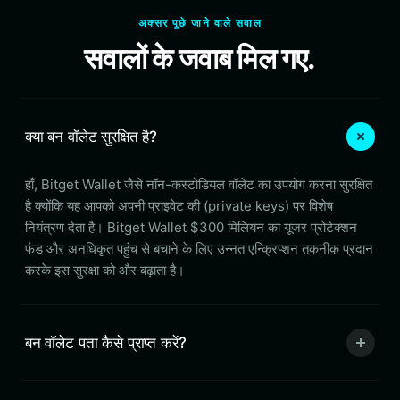
अक्सर पूछे जाने वाले सवाल
सवालों के जवाब मिल गए.
क्या बन वॉलेट सुरक्षित है?
हाँ, Bitget Wallet जैसे नॉन-कस्टोडियल वॉलेट का उपयोग करना सुरक्षित
है क्योंकि यह आपको अपनी प्राइवेट की (private keys) पर विशेष
नियंत्रण देता है। Bitget Wallet $300 मिलियन का यूजर प्रोटेक्शन
फंड और अनधिकृत पहुंच से बचाने के लिए उन्नत एन्क्रिप्शन तकनीक प्रदान
करके इस सुरक्षा को और बढ़ाता है।
बन वॉलेट पता कैसे प्राप्त करें?