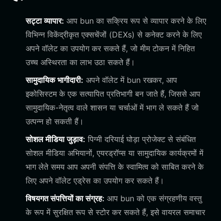
सट्टा व्यापार:
आप bun का सक्रिय रूप से व्यापार करने के लिए
विभिन्न विकेंद्रीकृत एक्सचेंजों (DEXs) से कनेक्ट करने के लिए
अपने वॉलेट का उपयोग कर सकते हैं, जो मीम टोकन में निहित
उच्च अस्थिरता का लाभ उठा सकते हैं।
सामुदायिक भागीदारी:
अपने वॉलेट में bun रखकर, आप
इकोसिस्टम के एक सत्यापित प्रतिभागी बन जाते हैं, जिससे आप
सामुदायिक-नेतृत्व वाले शासन या चर्चाओं में भाग ले सकते हैं जो
उत्पन्न हो सकती हैं।
सोशल मीडिया जुड़ाव:
पिग्मी दरियाई घोड़ा प्रोजेक्ट से संबंधित
सोशल मीडिया अभियानों, एयरड्रॉप्स या सामुदायिक कार्यक्रमों में
भाग लेते समय आप अपनी संपत्ति के स्वामित्व को साबित करने के
लिए अपने वॉलेट एड्रेस का उपयोग कर सकते हैं।
विषयगत संपत्तियों का संग्रह:
आप bun को एक संग्रहणीय वस्तु
के रूप में सुरक्षित रूप से स्टोर कर सकते हैं, इसे वायरल समाचार