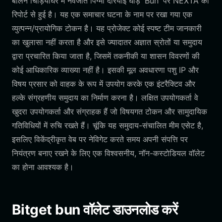
बर्लिन चिड़ियाघर में नवजात पिग्मी दरियाई घोड़े 'Bun' पर NEXTA की
रिपोर्ट से हुई है। यह एक समाचार घटना के नाम पर रखा गया एक
व्युत्पन्न/प्रायोगिक टोकन है। यह प्रोजेक्ट कोई स्पष्ट टीम जानकारी
का खुलासा नहीं करता है और इसे ज्यादातर अज्ञात स्रोतों या समुदाय
द्वारा प्रचारित किया जाता है, जिसमें तकनीकी या शासन विवरणों की
कोई आधिकारिक व्याख्या नहीं है। इसकी मूल अवधारणा पशु IP और
विषय प्रसार को वाहक के रूप में उपयोग करके एक इंटरैक्टिव और
हल्के संग्रहणीय समुदाय का निर्माण करना है। लक्षित उपयोगकर्ता वे
खुदरा उपयोगकर्ता और संग्राहक हैं जो विषयगत टोकन और सामुदायिक
गतिविधियों में रुचि रखते हैं। चूंकि यह समुदाय-संचालित मीम एसेट है,
इसलिए विकेंद्रीकृत वेब पर नेविगेट करते समय अपनी संपत्ति पर
नियंत्रण बनाए रखने के लिए एक विश्वसनीय, नॉन-कस्टोडियल वॉलेट
का होना आवश्यक है।
Bitget bun वॉलेट डाउनलोड करें