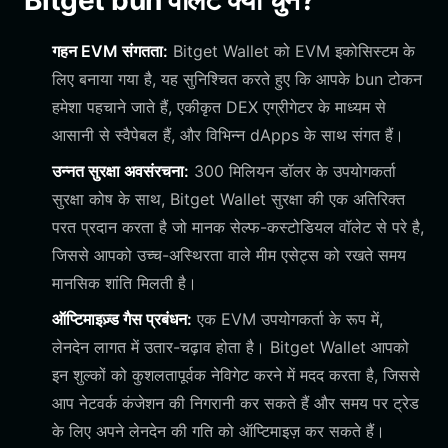
Bitget bun वॉलेट क्यों चुनें?
गहन EVM संगतता:
Bitget Wallet को EVM इकोसिस्टम के
लिए बनाया गया है, यह सुनिश्चित करते हुए कि आपके bun टोकन
हमेशा पहचाने जाते हैं, एकीकृत DEX एग्रीगेटर के माध्यम से
आसानी से स्वैपेबल हैं, और विभिन्न dApps के साथ संगत हैं।
उन्नत सुरक्षा अवसंरचना:
300 मिलियन डॉलर के उपयोगकर्ता
सुरक्षा कोष के साथ, Bitget Wallet सुरक्षा की एक अतिरिक्त
परत प्रदान करता है जो मानक सेल्फ-कस्टोडियल वॉलेट से परे है,
जिससे आपको उच्च-अस्थिरता वाले मीम एसेट्स को रखते समय
मानसिक शांति मिलती है।
ऑप्टिमाइज़्ड गैस प्रबंधन:
एक EVM उपयोगकर्ता के रूप में,
लेनदेन लागत में उतार-चढ़ाव होता है। Bitget Wallet आपको
इन शुल्कों को कुशलतापूर्वक नेविगेट करने में मदद करता है, जिससे
आप नेटवर्क कंजेशन की निगरानी कर सकते हैं और समय पर ट्रेड
के लिए अपने लेनदेन की गति को ऑप्टिमाइज़ कर सकते हैं।