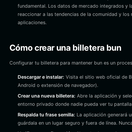
fundamental. Los datos de mercado integrados y las
reaccionar a las tendencias de la comunidad y los 
aplicaciones.
Cómo crear una billetera bun
Configurar tu billetera para mantener bun es un proce
Descargar e instalar:
Visita el sitio web oficial de 
Android o extensión de navegador).
Crear una nueva billetera:
Abre la aplicación y sele
entorno privado donde nadie pueda ver tu pantalla
Respalda tu frase semilla:
La aplicación generará u
guárdala en un lugar seguro y fuera de línea. Nunc