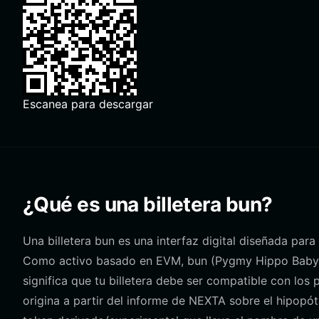
Escanea para descargar
¿Qué es una billetera bun?
Una billetera bun es una interfaz digital diseñada para
Como activo basado en EVM, bun (Pygmy Hippo Baby) 
significa que tu billetera debe ser compatible con los
origina a partir del informe de NEXTA sobre el hipopót