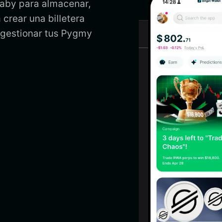
Baby para almacenar,
crear una billetera
 gestionar tus Pygmy