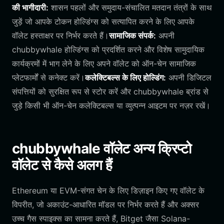
की भागीदारी:
शासन पहलों और समुदाय-संचालित मतदान तंत्रों के साथ
जुड़ें जो आपके टोकन होल्डिंग्स को सत्यापित करने के लिए आपके
वॉलेट हस्ताक्षर पर निर्भर करते हैं।
सामाजिक संपर्क:
अपनी
chubbywhale होल्डिंग्स को प्रदर्शित करने और विशेष सामुदायिक
कार्यक्रमों में भाग लेने के लिए अपने वॉलेट को ऑन-चेन सामाजिक
प्लेटफार्मों से कनेक्ट करें।
कलेक्टिबल्स के लिए होल्डिंग:
अपनी डिजिटल
संपत्तियों को सुरक्षित रूप से स्टोर करें और chubbywhale ब्रांड से
जुड़े किसी भी ऑन-चेन कलेक्टिबल्स या व्युत्पन्न आइटम पर नज़र रखें।
chubbywhale वॉलेट अन्य क्रिप्टो
वॉलेट से कैसे अलग हैं
Ethereum या EVM-संगत चेन के लिए डिज़ाइन किए गए वॉलेट के
विपरीत, जो अकाउंट-आधारित मॉडल पर निर्भर करते हैं और अक्सर
उच्च गैस स्पाइक्स का सामना करते हैं, Bitget जैसा Solana-