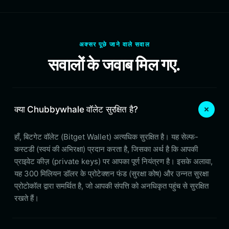
अक्सर पूछे जाने वाले सवाल
सवालों के जवाब मिल गए.
क्या Chubbywhale वॉलेट सुरक्षित है?
हाँ, बिटगेट वॉलेट (Bitget Wallet) अत्यधिक सुरक्षित है। यह सेल्फ-
कस्टडी (स्वयं की अभिरक्षा) प्रदान करता है, जिसका अर्थ है कि आपकी
प्राइवेट कीज़ (private keys) पर आपका पूर्ण नियंत्रण है। इसके अलावा,
यह 300 मिलियन डॉलर के प्रोटेक्शन फंड (सुरक्षा कोष) और उन्नत सुरक्षा
प्रोटोकॉल द्वारा समर्थित है, जो आपकी संपत्ति को अनधिकृत पहुंच से सुरक्षित
रखते हैं।