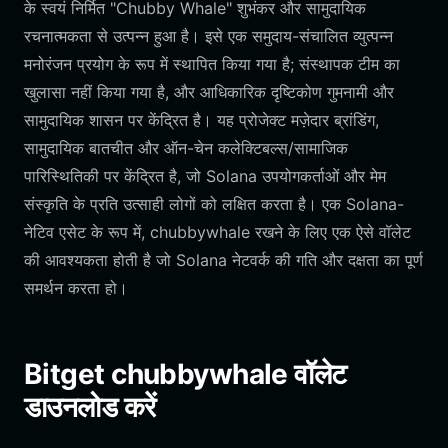
के स्वयं निर्मित "Chubby Whale" शुभंकर और सामुदायिक
रचनात्मकता से उत्पन्न हुआ है। इसे एक समुदाय-संचालित व्युत्पन्न
मनोरंजन प्रयोग के रूप में स्थापित किया गया है; संस्थापक टीम का
खुलासा नहीं किया गया है, और आधिकारिक दृष्टिकोण गुमनामी और
सामुदायिक शासन पर केंद्रित है। यह प्रोजेक्ट मज़ेदार ब्रांडिंग,
सामुदायिक बातचीत और ऑन-चेन कलेक्टिबल्स/सामाजिक
पारिस्थितिकी पर केंद्रित है, जो Solana उपयोगकर्ताओं और मेम
संस्कृति के प्रति उत्साही लोगों को लक्षित करता है। एक Solana-
नेटिव एसेट के रूप में, chubbywhale रखने के लिए एक ऐसे वॉलेट
की आवश्यकता होती है जो Solana नेटवर्क की गति और दक्षता का पूर्ण
समर्थन करता हो।
Bitget chubbywhale वॉलेट
डाउनलोड करें