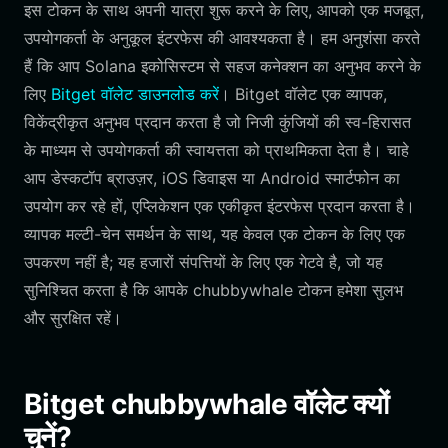
इस टोकन के साथ अपनी यात्रा शुरू करने के लिए, आपको एक मजबूत,
उपयोगकर्ता के अनुकूल इंटरफेस की आवश्यकता है। हम अनुशंसा करते
हैं कि आप Solana इकोसिस्टम से सहज कनेक्शन का अनुभव करने के
लिए
Bitget वॉलेट डाउनलोड करें
। Bitget वॉलेट एक व्यापक,
विकेंद्रीकृत अनुभव प्रदान करता है जो निजी कुंजियों की स्व-हिरासत
के माध्यम से उपयोगकर्ता की स्वायत्तता को प्राथमिकता देता है। चाहे
आप डेस्कटॉप ब्राउज़र, iOS डिवाइस या Android स्मार्टफोन का
उपयोग कर रहे हों, एप्लिकेशन एक एकीकृत इंटरफेस प्रदान करता है।
व्यापक मल्टी-चेन समर्थन के साथ, यह केवल एक टोकन के लिए एक
उपकरण नहीं है; यह हजारों संपत्तियों के लिए एक गेटवे है, जो यह
सुनिश्चित करता है कि आपके chubbywhale टोकन हमेशा सुलभ
और सुरक्षित रहें।
Bitget chubbywhale वॉलेट क्यों
चुनें?