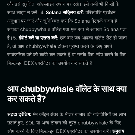
और इसे सुरक्षित, ऑफ़लाइन स्थान पर रखें। इसे कभी भी किसी के
साथ साझा न करें।4.
Solana सक्रिय करें:
परिसंपत्ति प्रबंधन
अनुभाग पर जाएं और सुनिश्चित करें कि Solana नेटवर्क सक्षम है।
आपका chubbywhale वॉलेट पता मूल रूप से आपका Solana पता
है।5.
इंपोर्ट करें या प्राप्त करें:
एक बार जब आपका वॉलेट सेट हो जाता
है, तो आप chubbywhale टोकन प्राप्त करने के लिए अपने
सार्वजनिक पते को कॉपी कर सकते हैं या उनके लिए स्वैप करने के लिए
बिल्ट-इन DEX एग्रीगेटर का उपयोग कर सकते हैं।
आप chubbywhale वॉलेट के साथ क्या
कर सकते हैं?
सट्टा ट्रेडिंग:
मेम कॉइन क्षेत्र के भीतर बाजार की गतिविधियों का लाभ
उठाते हुए, SOL या अन्य टोकन को तुरंत chubbywhale के लिए
स्वैप करने के लिए बिल्ट-इन DEX एग्रीगेटर का उपयोग करें।
समुदाय