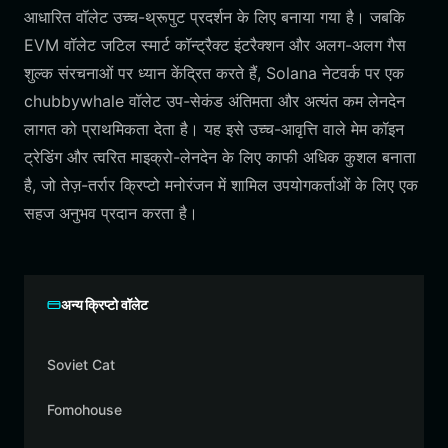
आधारित वॉलेट उच्च-थ्रूपुट प्रदर्शन के लिए बनाया गया है। जबकि
EVM वॉलेट जटिल स्मार्ट कॉन्ट्रैक्ट इंटरैक्शन और अलग-अलग गैस
शुल्क संरचनाओं पर ध्यान केंद्रित करते हैं, Solana नेटवर्क पर एक
chubbywhale वॉलेट उप-सेकंड अंतिमता और अत्यंत कम लेनदेन
लागत को प्राथमिकता देता है। यह इसे उच्च-आवृत्ति वाले मेम कॉइन
ट्रेडिंग और त्वरित माइक्रो-लेनदेन के लिए काफी अधिक कुशल बनाता
है, जो तेज़-तर्रार क्रिप्टो मनोरंजन में शामिल उपयोगकर्ताओं के लिए एक
सहज अनुभव प्रदान करता है।
अन्य क्रिप्टो वॉलेट
Soviet Cat
Fomohouse