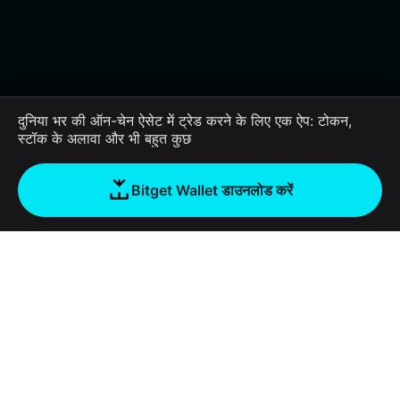
दुनिया भर की ऑन-चेन ऐसेट में ट्रेड करने के लिए एक ऐप: टोकन,
स्टॉक के अलावा और भी बहुत कुछ
Bitget Wallet डाउनलोड करें