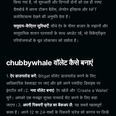
किया गया है, जो शुरुआती और दिग्गजों दोनों को एक ही स्पष्ट
डैशबोर्ड में अपना टोकन बैलेंस, लेनदेन इतिहास और NFT
कलेक्टिबल्स देखने की अनुमति देता है।
समुदाय-केंद्रित सुविधाएँ:
सीधे ऐप के भीतर बाज़ार के रुझानों और
सामुदायिक शासन प्रस्तावों के साथ अपडेट रहें, जो विकेंद्रीकृत
परियोजनाओं के मूल लोकाचार को दर्शाता है।
chubbywhale वॉलेट कैसे बनाएं
1.
ऐप डाउनलोड करें:
Bitget वॉलेट डाउनलोड करने के लिए
आधिकारिक वेबसाइट पर जाएं और इसे अपने पसंदीदा डिवाइस पर
इंस्टॉल करें।2.
नया वॉलेट बनाएं:
ऐप खोलें और 'Create a Wallet'
चुनें। आपको एक मजबूत सुरक्षा पासवर्ड सेट करने के लिए कहा
जाएगा।3.
अपनी रिकवरी फ्रेज़ का बैकअप लें:
यह सबसे महत्वपूर्ण
कदम है। अपने 12 या 24-शब्दों के रिकवरी फ्रेज़ को कागज पर लिखें