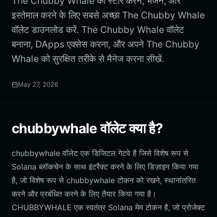
The Chubby Whale को स्टोर करने, भेजने, और
इस्तेमाल करने के लिए सबसे अच्छा The Chubby Whale
वॉलेट डाउनलोड करें. The Chubby Whale वॉलेट
बनाना, DApps एक्सेस करना, और अपने The Chubby
Whale को सुरक्षित तरीके से मैनेज करना सीखें.
May 27, 2026
chubbywhale वॉलेट क्या है?
chubbywhale वॉलेट एक डिजिटल गेटवे है जिसे विशेष रूप से
Solana ब्लॉकचेन के साथ इंटरैक्ट करने के लिए डिज़ाइन किया गया
है, जो विशेष रूप से chubbywhale टोकन को रखने, स्थानांतरित
करने और प्रबंधित करने के लिए तैयार किया गया है।
CHUBBYWHALE एक स्वतंत्र Solana मेम टोकन है, जो प्रोजेक्ट