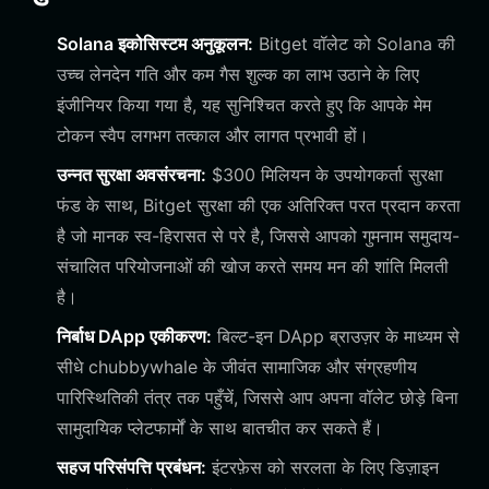
Solana इकोसिस्टम अनुकूलन:
Bitget वॉलेट को Solana की
उच्च लेनदेन गति और कम गैस शुल्क का लाभ उठाने के लिए
इंजीनियर किया गया है, यह सुनिश्चित करते हुए कि आपके मेम
टोकन स्वैप लगभग तत्काल और लागत प्रभावी हों।
उन्नत सुरक्षा अवसंरचना:
$300 मिलियन के उपयोगकर्ता सुरक्षा
फंड के साथ, Bitget सुरक्षा की एक अतिरिक्त परत प्रदान करता
है जो मानक स्व-हिरासत से परे है, जिससे आपको गुमनाम समुदाय-
संचालित परियोजनाओं की खोज करते समय मन की शांति मिलती
है।
निर्बाध DApp एकीकरण:
बिल्ट-इन DApp ब्राउज़र के माध्यम से
सीधे chubbywhale के जीवंत सामाजिक और संग्रहणीय
पारिस्थितिकी तंत्र तक पहुँचें, जिससे आप अपना वॉलेट छोड़े बिना
सामुदायिक प्लेटफार्मों के साथ बातचीत कर सकते हैं।
सहज परिसंपत्ति प्रबंधन:
इंटरफ़ेस को सरलता के लिए डिज़ाइन