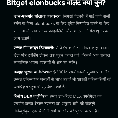
Bitget elonbucks वॉलेट क्यों चुनें?
उच्च-प्रदर्शन सोलाना एकीकरण:
लिगेसी नेटवर्क में पाई जाने वाली
घर्षण के बिना elonbucks के लिए ट्रेड निष्पादित करने के लिए
सोलाना की सब-सेकंड फाइनलिटी और अल्ट्रा-लो गैस शुल्क का
लाभ उठाएं।
उन्नत मीम कॉइन डिस्कवरी:
सीधे ऐप के भीतर रीयल-टाइम बाजार
डेटा और ट्रेंडिंग टोकन तक पहुंच प्राप्त करें, जिससे आप वायरल
सामाजिक भावना बदलावों से आगे रह सकें।
मजबूत सुरक्षा आर्किटेक्चर:
$300M उपयोगकर्ता सुरक्षा फंड और
उन्नत एन्क्रिप्शन मानकों से लाभ उठाएं जो आपकी परिसंपत्तियों को
अनधिकृत पहुंच से सुरक्षित रखते हैं।
निर्बाध DEX एग्रीगेशन:
हमारे इन-बिल्ट DEX एग्रीगेटर का
उपयोग करके बेहतर तरलता का अनुभव करें, जो सैकड़ों
विकेंद्रीकृत एक्सचेंजों में सर्वोत्तम स्वैप दरें प्राप्त करता है।