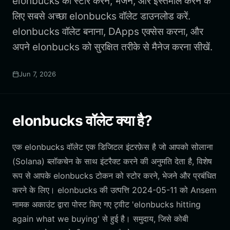
elonbucks को स्टोर करने, भेजने, और इस्तेमाल करने के
लिए सबसे अच्छा elonbucks वॉलेट डाउनलोड करें.
elonbucks वॉलेट बनाना, DApps एक्सेस करना, और
अपने elonbucks को सुरक्षित तरीके से मैनेज करना सीखें.
Jun 7, 2026
elonbucks वॉलेट क्या है?
एक elonbucks वॉलेट एक डिजिटल इंटरफ़ेस है जो आपको सोलाना
(Solana) ब्लॉकचेन के साथ इंटरैक्ट करने की अनुमति देता है, विशेष
रूप से आपके elonbucks टोकन को स्टोर करने, भेजने और प्रबंधित
करने के लिए। elonbucks की उत्पत्ति 2024-05-11 को Ansem
नामक अकाउंट द्वारा पोस्ट किए गए ट्वीट 'elonbucks hitting
again what we buying' से हुई है। समुदाय, जिसे कोबी