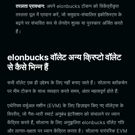
तरलता प्रावधान:
अपने elonbucks टोकन को विकेंद्रीकृत
तरलता पूल में प्रदान करें, जो समुदाय-संचालित इकोसिस्टम के
बढ़ने पर संभावित रूप से लेनदेन शुल्क या पुरस्कार अर्जित करते
हैं।
elonbucks वॉलेट अन्य क्रिप्टो वॉलेट
से कैसे भिन्न हैं
सभी वॉलेट एक ही उद्देश्य के लिए नहीं बनाए जाते हैं। सोलाना ब्लॉकचेन
पर मीम टोकन के साथ व्यवहार करते समय, अंतर महत्वपूर्ण होते हैं:
एथेरियम वर्चुअल मशीन (EVM) के लिए डिज़ाइन किए गए वॉलेट्स के
विपरीत, जो गैस-भारी स्मार्ट अनुबंध इंटरैक्शन को संभालने पर ध्यान
केंद्रित करते हैं, सोलाना के लिए अनुकूलित elonbucks वॉलेट गति
और लागत-दक्षता पर ध्यान केंद्रित करता है। सोलाना पारंपरिक EVM