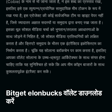
(Cobie) के नाम से भी जाना जाता है, ने इस शब्द का प्रस्ताव रखा,
इसलिए इसे एक व्युत्पन्न/प्रायोगिक सामुदायिक मीम टोकन के रूप में
रखा गया है; इस प्रोजेक्ट की कोई सार्वजनिक टीम या व्हाइट पेपर नहीं
है, जिसे ज्यादातर अज्ञात सदस्यों या समुदाय द्वारा बनाए रखा जाता है।
इसका मूल सोशल मीडिया चर्चा को भुगतान/तरलता अवधारणाओं के
साथ जोड़ने में निहित है, जो सोशल मीडिया प्रतिभागियों को लक्षित
करता है और क्रिप्टो समुदाय के भीतर एक इंटरैक्टिव इकोसिस्टम का
निर्माण करता है। चूंकि यह सोलाना ब्लॉकचेन पर काम करता है, इसलिए
आपका वॉलेट सोलाना के उच्च-थ्रूपुट आर्किटेक्चर के साथ संगत होना
चाहिए ताकि यह सुनिश्चित हो सके कि आप मीम कॉइन बाजारों के साथ
कुशलतापूर्वक इंटरैक्ट कर सकें।
Bitget elonbucks वॉलेट डाउनलोड
करें