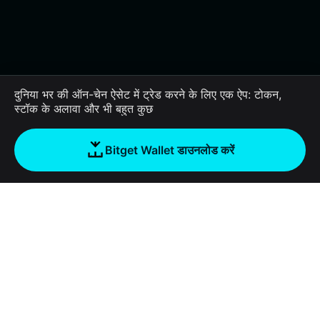
दुनिया भर की ऑन-चेन ऐसेट में ट्रेड करने के लिए एक ऐप: टोकन,
स्टॉक के अलावा और भी बहुत कुछ
Bitget Wallet डाउनलोड करें