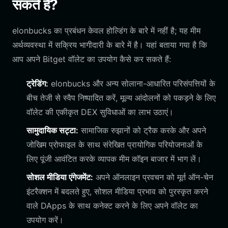
सकते हैं?
elonbucks का प्रबंधन केवल होल्डिंग के बारे में नहीं है; यह मीम
अर्थव्यवस्था में सक्रिय भागीदारी के बारे में है। यहां बताया गया है कि
आप अपने Bitget वॉलेट का उपयोग कैसे कर सकते हैं:
ट्रेडिंग:
elonbucks और अन्य सोलाना-आधारित परिसंपत्तियों के
बीच तेजी से स्वैप निष्पादित करें, मूल्य आंदोलनों को पकड़ने के लिए
वॉलेट की एकीकृत DEX सुविधाओं का लाभ उठाएं।
सामुदायिक सट्टा:
सामाजिक रुझानों को ट्रैक करके और अपने
जोखिम प्रोफाइल के साथ संरेखित प्रायोगिक परियोजनाओं के
लिए पूंजी आवंटित करके व्यापक मीम कॉइन बाजार में भाग लें।
सोशल मीडिया एंगेजमेंट:
अपने ऑनलाइन प्रवचन को मूर्त ऑन-चेन
इंटरैक्शन में बदलते हुए, सोशल मीडिया प्रभाव को पुरस्कृत करने
वाले DApps के साथ कनेक्ट करने के लिए अपने वॉलेट का
उपयोग करें।