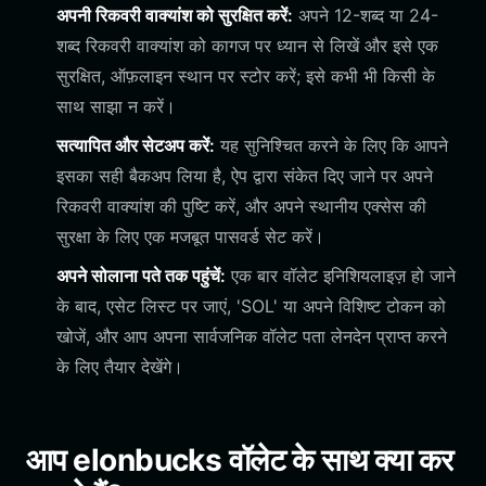
अपनी रिकवरी वाक्यांश को सुरक्षित करें:
अपने 12-शब्द या 24-
शब्द रिकवरी वाक्यांश को कागज पर ध्यान से लिखें और इसे एक
सुरक्षित, ऑफ़लाइन स्थान पर स्टोर करें; इसे कभी भी किसी के
साथ साझा न करें।
सत्यापित और सेटअप करें:
यह सुनिश्चित करने के लिए कि आपने
इसका सही बैकअप लिया है, ऐप द्वारा संकेत दिए जाने पर अपने
रिकवरी वाक्यांश की पुष्टि करें, और अपने स्थानीय एक्सेस की
सुरक्षा के लिए एक मजबूत पासवर्ड सेट करें।
अपने सोलाना पते तक पहुंचें:
एक बार वॉलेट इनिशियलाइज़ हो जाने
के बाद, एसेट लिस्ट पर जाएं, 'SOL' या अपने विशिष्ट टोकन को
खोजें, और आप अपना सार्वजनिक वॉलेट पता लेनदेन प्राप्त करने
के लिए तैयार देखेंगे।
आप elonbucks वॉलेट के साथ क्या कर