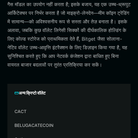
गैस मॉडल का उपयोग नहीं करता है; इसके बजाय, यह एक उच्च-थ्रूपुट
आर्किटेक्चर पर निर्भर करता है जो माइक्रो-लेनदेन—मीम कॉइन ट्रेडिंग
में सामान्य—को अविश्वसनीय रूप से सस्ता और तेज़ बनाता है। इसके
अलावा, जबकि कुछ वॉलेट लिगेसी सिक्कों की दीर्घकालिक होल्डिंग के
लिए कोल्ड स्टोरेज को प्राथमिकता देते हैं, Bitget जैसा सोलाना-
नेटिव वॉलेट उच्च-आवृत्ति इंटरैक्शन के लिए डिज़ाइन किया गया है, यह
सुनिश्चित करते हुए कि आप नेटवर्क कंजेशन द्वारा बाधित हुए बिना
वायरल बाजार बदलावों पर तुरंत प्रतिक्रिया कर सकें।
अन्य क्रिप्टो वॉलेट
CACT
BELUGACATECOIN