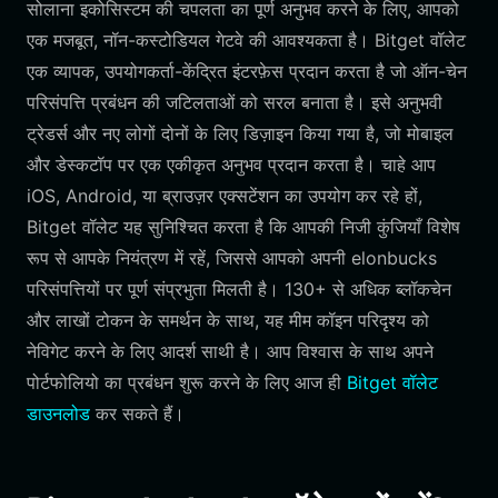
सोलाना इकोसिस्टम की चपलता का पूर्ण अनुभव करने के लिए, आपको
एक मजबूत, नॉन-कस्टोडियल गेटवे की आवश्यकता है। Bitget वॉलेट
एक व्यापक, उपयोगकर्ता-केंद्रित इंटरफ़ेस प्रदान करता है जो ऑन-चेन
परिसंपत्ति प्रबंधन की जटिलताओं को सरल बनाता है। इसे अनुभवी
ट्रेडर्स और नए लोगों दोनों के लिए डिज़ाइन किया गया है, जो मोबाइल
और डेस्कटॉप पर एक एकीकृत अनुभव प्रदान करता है। चाहे आप
iOS, Android, या ब्राउज़र एक्सटेंशन का उपयोग कर रहे हों,
Bitget वॉलेट यह सुनिश्चित करता है कि आपकी निजी कुंजियाँ विशेष
रूप से आपके नियंत्रण में रहें, जिससे आपको अपनी elonbucks
परिसंपत्तियों पर पूर्ण संप्रभुता मिलती है। 130+ से अधिक ब्लॉकचेन
और लाखों टोकन के समर्थन के साथ, यह मीम कॉइन परिदृश्य को
नेविगेट करने के लिए आदर्श साथी है। आप विश्वास के साथ अपने
पोर्टफोलियो का प्रबंधन शुरू करने के लिए आज ही
Bitget वॉलेट
डाउनलोड
कर सकते हैं।