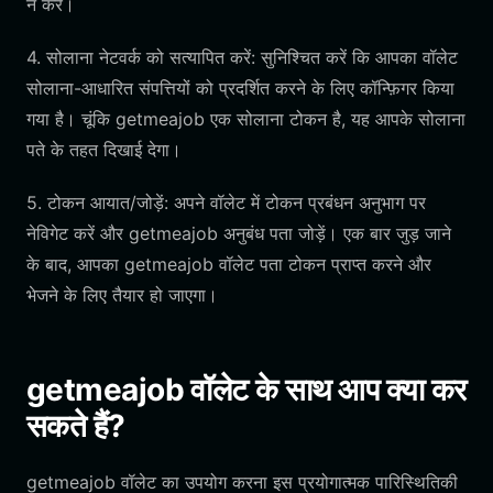
न करें।
4. सोलाना नेटवर्क को सत्यापित करें: सुनिश्चित करें कि आपका वॉलेट
सोलाना-आधारित संपत्तियों को प्रदर्शित करने के लिए कॉन्फ़िगर किया
गया है। चूंकि getmeajob एक सोलाना टोकन है, यह आपके सोलाना
पते के तहत दिखाई देगा।
5. टोकन आयात/जोड़ें: अपने वॉलेट में टोकन प्रबंधन अनुभाग पर
नेविगेट करें और getmeajob अनुबंध पता जोड़ें। एक बार जुड़ जाने
के बाद, आपका getmeajob वॉलेट पता टोकन प्राप्त करने और
भेजने के लिए तैयार हो जाएगा।
getmeajob वॉलेट के साथ आप क्या कर
सकते हैं?
getmeajob वॉलेट का उपयोग करना इस प्रयोगात्मक पारिस्थितिकी