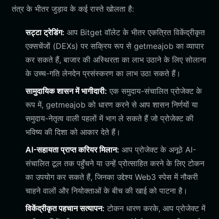
तंत्र के भीतर जुड़ाव के कई रास्ते खोलता है:
सट्टा ट्रेडिंग:
आप Bitget वॉलेट के भीतर एकत्रित विकेंद्रीकृत
एक्सचेंजों (DEXs) पर सक्रिय रूप से getmeajob का व्यापार
कर सकते हैं, बाजार की अस्थिरता का लाभ उठाने के लिए सोलाना
के उच्च-गति लेनदेन प्रसंस्करण का लाभ उठा सकते हैं।
सामुदायिक शासन में भागीदारी:
एक समुदाय-संचालित प्रोजेक्ट के
रूप में, getmeajob को धारण करने से आप शासन निर्णयों या
समुदाय-नेतृत्व वाली पहलों में भाग ले सकते हैं जो प्रोजेक्ट की
भविष्य की दिशा को आकार देते हैं।
AI-सहायता प्राप्त करियर मिलान:
आप प्रोजेक्ट के अनूठे AI-
संचालित टूल तक पहुँचने या उन्हें प्रोत्साहित करने के लिए टोकन
का उपयोग कर सकते हैं, जिनका उद्देश्य Web3 स्पेस में नौकरी
चाहने वालों और नियोक्ताओं के बीच की खाई को पाटना है।
विकेंद्रीकृत पहचान सत्यापन:
टोकन धारण करके, आप प्रोजेक्ट में