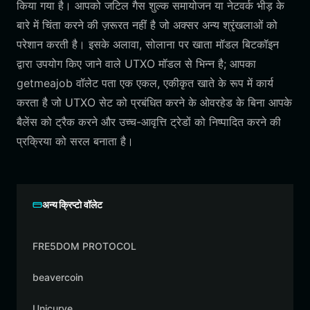
किया गया है। आपको जटिल गैस शुल्क समायोजन या नेटवर्क भीड़ के
बारे में चिंता करने की ज़रूरत नहीं है जो अक्सर अन्य श्रृंखलाओं को
परेशान करती है। इसके अलावा, सोलाना पर खाता मॉडल बिटकॉइन
द्वारा उपयोग किए जाने वाले UTXO मॉडल से भिन्न है; आपका
getmeajob वॉलेट पता एक एकल, एकीकृत खाते के रूप में कार्य
करता है जो UTXO सेट को प्रबंधित करने के ओवरहेड के बिना आपके
बैलेंस को ट्रैक करने और उच्च-आवृत्ति ट्रेडों को निष्पादित करने की
प्रक्रिया को सरल बनाता है।
अन्य क्रिप्टो वॉलेट
FRE5DOM PROTOCOL
beavercoin
Unicurve