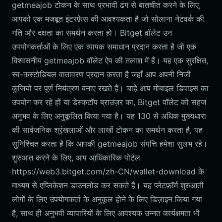
getmeajob टोकन के साथ प्रभावी ढंग से बातचीत करने के लिए,
आपको एक मजबूत इंटरफ़ेस की आवश्यकता है जो सोलाना नेटवर्क की
गति और दक्षता का समर्थन करता हो। Bitget वॉलेट उन
उपयोगकर्ताओं के लिए एक व्यापक समाधान प्रदान करता है जो एक
विश्वसनीय getmeajob वॉलेट ऐप की तलाश में हैं। यह एक सुरक्षित,
स्व-कस्टोडियल वातावरण प्रदान करता है जहाँ आप अपनी निजी
कुंजियों पर पूर्ण नियंत्रण बनाए रखते हैं। चाहे आप मोबाइल डिवाइस का
उपयोग कर रहे हों या डेस्कटॉप ब्राउज़र का, Bitget वॉलेट को सहज
अनुभव के लिए अनुकूलित किया गया है। यह 130 से अधिक मुख्यधारा
की सार्वजनिक श्रृंखलाओं और लाखों टोकन का समर्थन करता है, यह
सुनिश्चित करता है कि आपकी getmeajob संपत्ति हमेशा सुलभ रहे।
शुरुआत करने के लिए, आप आधिकारिक पोर्टल
https://web3.bitget.com/zh-CN/wallet-download के
माध्यम से एप्लिकेशन डाउनलोड कर सकते हैं। यह प्लेटफ़ॉर्म शुरुआती
लोगों के लिए उपयोगकर्ता के अनुकूल होने के लिए डिज़ाइन किया गया
है, साथ ही अनुभवी व्यापारियों के लिए आवश्यक उन्नत कार्यक्षमता भी