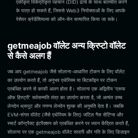
एकीकृत विकेंद्रीकृत पहचान (DID) ढांचे के साथ बातचीत करने
के पात्र हो सकते हैं, जिससे Web3 नियोक्ताओं के लिए आपके
पेशेवर क्रेडेंशियल्स को ऑन-चेन सत्यापित किया जा सके।
getmeajob वॉलेट अन्य क्रिप्टो वॉलेट
से कैसे अलग हैं
जब आप getmeajob जैसे सोलाना-आधारित टोकन के लिए वॉलेट
का उपयोग करते हैं, तो अनुभव एथेरियम या बिटकॉइन पर टोकन
प्रबंधित करने से काफी अलग होता है। सोलाना एक अद्वितीय 'प्रूफ
ऑफ हिस्ट्री' सर्वसम्मति तंत्र का उपयोग करता है, जो अत्यंत उच्च
लेनदेन थ्रूपुट और नगण्य लेनदेन शुल्क की अनुमति देता है। जबकि
EVM-संगत वॉलेट (जैसे एथेरियम के लिए) जटिल गैस सेटिंग्स और
स्मार्ट कॉन्ट्रैक्ट इंटरैक्शन को प्रबंधित करने पर ध्यान केंद्रित करते हैं,
सोलाना पर एक getmeajob वॉलेट सादगी और गति के लिए डिज़ाइन