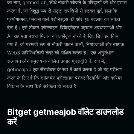
का नाम, getmeajob, सीधे नौकरी खोजने के परिदृश्यों की ओर इशारा
करता है, जो विशुद्ध रूप से सट्टा संपत्तियों से हटकर मूर्त, हालांकि
प्रयोगात्मक, फोकस वाले प्रोजेक्ट्स की ओर एक बदलाव का संकेत
देता है। इसे टोकन प्रोत्साहन, विकेंद्रीकृत पहचान अवधारणाओं और
AI-सहायता प्राप्त मिलान को एकीकृत करने के लिए डिज़ाइन किया
गया है, जो प्रभावी रूप से नौकरी चाहने वालों, नियोक्ताओं और व्यापक
Web3 पारिस्थितिकी तंत्र को लक्षित करता है। एक अनुसंधान
सत्यापन और समुदाय-संचालित उत्पाद पुनरावृत्ति के रूप में,
getmeajob एक सैंडबॉक्स के रूप में कार्य करता है जो यह परीक्षण
करने के लिए है कि ब्लॉकचेन प्रोत्साहन पेशेवर नेटवर्किंग और करियर
विकास के साथ कैसे संरेखित हो सकते हैं।
Bitget getmeajob वॉलेट डाउनलोड
करें