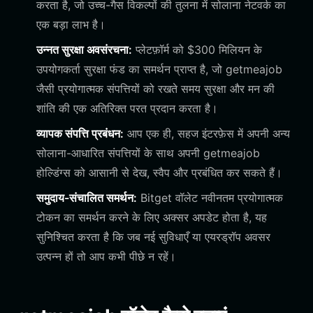
करता है, जो उच्च-गैस विकल्पों की तुलना में सोलाना नेटवर्क का
एक बड़ा लाभ है।
उन्नत सुरक्षा अवसंरचना:
प्लेटफ़ॉर्म को $300 मिलियन के
उपयोगकर्ता सुरक्षा फंड का समर्थन प्राप्त है, जो getmeajob
जैसी प्रयोगात्मक संपत्तियों को रखते समय सुरक्षा और मन की
शांति की एक अतिरिक्त परत प्रदान करता है।
व्यापक संपत्ति प्रबंधन:
आप एक ही, सहज इंटरफ़ेस में अपनी अन्य
सोलाना-आधारित संपत्तियों के साथ अपनी getmeajob
होल्डिंग्स को आसानी से देख, स्वैप और प्रबंधित कर सकते हैं।
समुदाय-संचालित समर्थन:
Bitget वॉलेट नवीनतम प्रयोगात्मक
टोकन का समर्थन करने के लिए अक्सर अपडेट होता है, यह
सुनिश्चित करता है कि जब नई सुविधाएँ या एयरड्रॉप अवसर
उत्पन्न हों तो आप कभी पीछे न रहें।