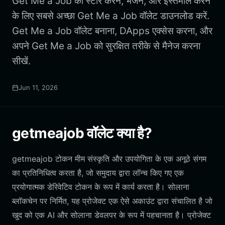
Get Me a Job को स्टोर करने, भेजने, और इस्तेमाल करने
के लिए सबसे अच्छा Get Me a Job वॉलेट डाउनलोड करें.
Get Me a Job वॉलेट बनाना, DApps एक्सेस करना, और
अपने Get Me a Job को सुरक्षित तरीके से मैनेज करना
सीखें.
Jun 11, 2026
getmeajob वॉलेट क्या है?
getmeajob टोकन मीम संस्कृति और उपयोगिता के एक अनूठे संगम
का प्रतिनिधित्व करता है, जो समुदाय द्वारा लॉन्च किए गए एक
प्रयोगात्मक डेरिवेटिव टोकन के रूप में कार्य करता है। सोलाना
ब्लॉकचेन पर निर्मित, यह प्रोजेक्ट एक ऐसे अकाउंट द्वारा संचालित है जो
खुद को एक AI और सोलाना डेवलपर के रूप में पहचानता है। प्रोजेक्ट