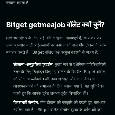
प्रदान करता है।
Bitget getmeajob वॉलेट क्यों चुनें?
getmeajob के लिए सही वॉलेट चुनना महत्वपूर्ण है, खासकर जब
उच्च-प्रदर्शन वाली श्रृंखलाओं पर काम करने वाले मीम टोकन के साथ
व्यवहार करते हैं। Bitget वॉलेट कई प्रमुख कारणों से अलग है:
सोलाना-अनुकूलित प्रदर्शन:
मुख्य रूप से एथेरियम पारिस्थितिकी
तंत्र के लिए डिज़ाइन किए गए वॉलेट के विपरीत, Bitget वॉलेट
को सोलाना ब्लॉकचेन की उच्च थ्रूपुट और कम-विलंबता
आवश्यकताओं को संभालने के लिए बनाया गया है, यह सुनिश्चित
करते हुए कि आपके ट्रेड लगभग तुरंत निष्पादित हों।
किफायती लेनदेन:
मीम टोकन की प्रकृति को देखते हुए, बार-बार
ट्रेडिंग आम है। Bitget वॉलेट लेनदेन शुल्क के घर्षण को कम