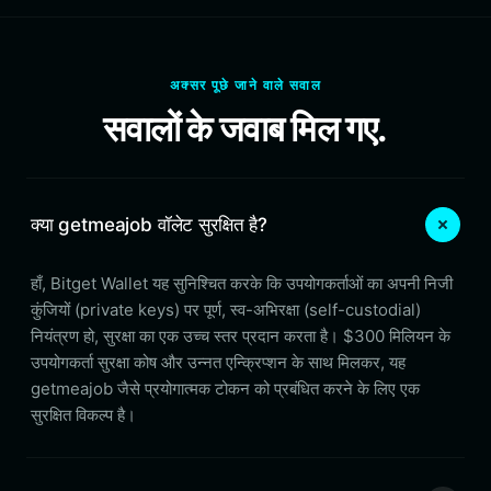
अक्सर पूछे जाने वाले सवाल
सवालों के जवाब मिल गए.
क्या getmeajob वॉलेट सुरक्षित है?
हाँ, Bitget Wallet यह सुनिश्चित करके कि उपयोगकर्ताओं का अपनी निजी
कुंजियों (private keys) पर पूर्ण, स्व-अभिरक्षा (self-custodial)
नियंत्रण हो, सुरक्षा का एक उच्च स्तर प्रदान करता है। $300 मिलियन के
उपयोगकर्ता सुरक्षा कोष और उन्नत एन्क्रिप्शन के साथ मिलकर, यह
getmeajob जैसे प्रयोगात्मक टोकन को प्रबंधित करने के लिए एक
सुरक्षित विकल्प है।