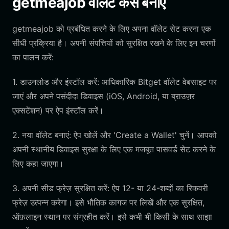
getmeajob वॉलेट कैसे बनाएं
getmeajob को प्रबंधित करने के लिए अपना वॉलेट सेट करना एक
सीधी प्रक्रिया है। अपनी संपत्तियों को सुरक्षित रखने के लिए इन चरणों
का पालन करें:
1. डाउनलोड और इंस्टॉल करें: आधिकारिक Bitget वॉलेट वेबसाइट पर
जाएं और अपने पसंदीदा डिवाइस (iOS, Android, या ब्राउज़र
एक्सटेंशन) पर ऐप इंस्टॉल करें।
2. नया वॉलेट बनाएं: ऐप खोलें और 'Create a Wallet' चुनें। आपको
अपनी स्थानीय डिवाइस सुरक्षा के लिए एक मजबूत पासवर्ड सेट करने के
लिए कहा जाएगा।
3. अपनी सीड फ्रेज़ सुरक्षित करें: ऐप 12- या 24-शब्दों का रिकवरी
फ्रेज़ उत्पन्न करेगा। इसे भौतिक कागज पर लिखें और एक सुरक्षित,
ऑफ़लाइन स्थान पर संग्रहीत करें। इसे कभी भी किसी के साथ साझा