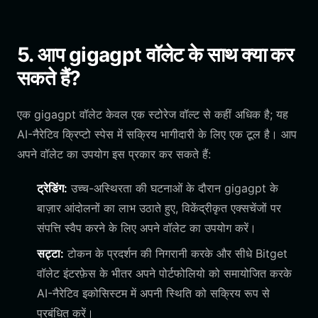
5. आप gigagpt वॉलेट के साथ क्या कर
सकते हैं?
एक gigagpt वॉलेट केवल एक स्टोरेज वॉल्ट से कहीं अधिक है; यह
AI-नैरेटिव क्रिप्टो स्पेस में सक्रिय भागीदारी के लिए एक टूल है। आप
अपने वॉलेट का उपयोग इस प्रकार कर सकते हैं:
ट्रेडिंग:
उच्च-अस्थिरता की घटनाओं के दौरान gigagpt के
बाज़ार आंदोलनों का लाभ उठाते हुए, विकेंद्रीकृत एक्सचेंजों पर
संपत्ति स्वैप करने के लिए अपने वॉलेट का उपयोग करें।
सट्टा:
टोकन के प्रदर्शन की निगरानी करके और सीधे Bitget
वॉलेट इंटरफ़ेस के भीतर अपने पोर्टफोलियो को समायोजित करके
AI-नैरेटिव इकोसिस्टम में अपनी स्थिति को सक्रिय रूप से
प्रबंधित करें।