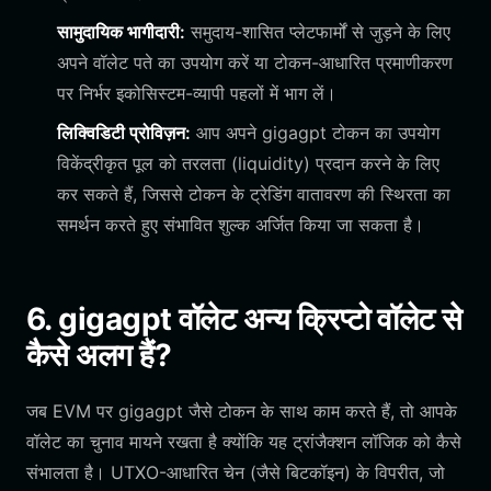
सामुदायिक भागीदारी:
समुदाय-शासित प्लेटफार्मों से जुड़ने के लिए
अपने वॉलेट पते का उपयोग करें या टोकन-आधारित प्रमाणीकरण
पर निर्भर इकोसिस्टम-व्यापी पहलों में भाग लें।
लिक्विडिटी प्रोविज़न:
आप अपने gigagpt टोकन का उपयोग
विकेंद्रीकृत पूल को तरलता (liquidity) प्रदान करने के लिए
कर सकते हैं, जिससे टोकन के ट्रेडिंग वातावरण की स्थिरता का
समर्थन करते हुए संभावित शुल्क अर्जित किया जा सकता है।
6. gigagpt वॉलेट अन्य क्रिप्टो वॉलेट से
कैसे अलग हैं?
जब EVM पर gigagpt जैसे टोकन के साथ काम करते हैं, तो आपके
वॉलेट का चुनाव मायने रखता है क्योंकि यह ट्रांजैक्शन लॉजिक को कैसे
संभालता है। UTXO-आधारित चेन (जैसे बिटकॉइन) के विपरीत, जो