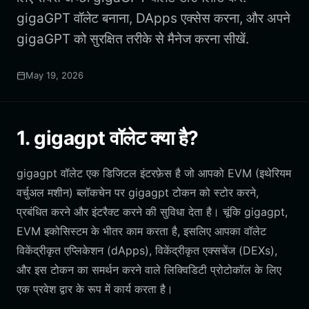
gigaGPT वॉलेट बनाना, DApps एक्सेस करना, और अपने
gigaGPT को सुरक्षित तरीके से मैनेज करना सीखें.
May 19, 2026
1. gigagpt वॉलेट क्या है?
gigagpt वॉलेट एक डिजिटल इंटरफ़ेस है जो आपको EVM (इथेरियम
वर्चुअल मशीन) ब्लॉकचेन पर gigagpt टोकन को स्टोर करने,
प्रबंधित करने और इंटरैक्ट करने की सुविधा देता है। चूंकि gigagpt,
EVM इकोसिस्टम के भीतर काम करता है, इसलिए आपका वॉलेट
विकेंद्रीकृत एप्लिकेशन (dApps), विकेंद्रीकृत एक्सचेंज (DEXs),
और इस टोकन का समर्थन करने वाले लिक्विडिटी प्रोटोकॉल के लिए
एक प्रवेश द्वार के रूप में कार्य करता है।