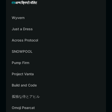
अन्य क्रिप्टो वॉलेट
Wyvern
Just a Dress
Across Protocol
SNOWPOOL
Pump Firm
Project Vanta
Build and Code
孤独な侍とアヒル
Omoji Pearcat