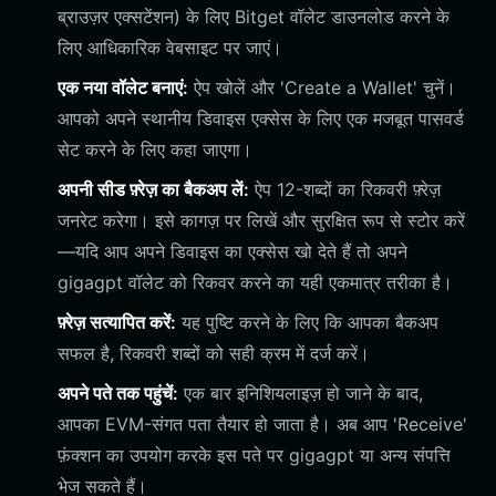
ब्राउज़र एक्सटेंशन) के लिए Bitget वॉलेट डाउनलोड करने के
लिए आधिकारिक वेबसाइट पर जाएं।
एक नया वॉलेट बनाएं:
ऐप खोलें और 'Create a Wallet' चुनें।
आपको अपने स्थानीय डिवाइस एक्सेस के लिए एक मजबूत पासवर्ड
सेट करने के लिए कहा जाएगा।
अपनी सीड फ़्रेज़ का बैकअप लें:
ऐप 12-शब्दों का रिकवरी फ़्रेज़
जनरेट करेगा। इसे कागज़ पर लिखें और सुरक्षित रूप से स्टोर करें
—यदि आप अपने डिवाइस का एक्सेस खो देते हैं तो अपने
gigagpt वॉलेट को रिकवर करने का यही एकमात्र तरीका है।
फ़्रेज़ सत्यापित करें:
यह पुष्टि करने के लिए कि आपका बैकअप
सफल है, रिकवरी शब्दों को सही क्रम में दर्ज करें।
अपने पते तक पहुंचें:
एक बार इनिशियलाइज़ हो जाने के बाद,
आपका EVM-संगत पता तैयार हो जाता है। अब आप 'Receive'
फ़ंक्शन का उपयोग करके इस पते पर gigagpt या अन्य संपत्ति
भेज सकते हैं।