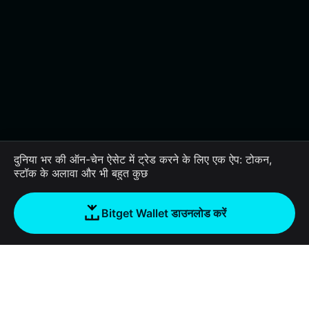
दुनिया भर की ऑन-चेन ऐसेट में ट्रेड करने के लिए एक ऐप: टोकन,
स्टॉक के अलावा और भी बहुत कुछ
Bitget Wallet डाउनलोड करें