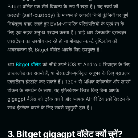
Bitget वॉलेट एक शीर्ष विकल्प के रूप में खड़ा है। यह स्वयं की
कस्टडी (self-custody) के माध्यम से आपकी निजी कुंजियों पर पूर्ण
नियंत्रण बनाए रखते हुए EVM-आधारित परिसंपत्तियों के प्रबंधन के
लिए एक सहज अनुभव प्रदान करता है। चाहे आप डेस्कटॉप ब्राउज़र
एक्सटेंशन का उपयोग कर रहे हों या मोबाइल-फर्स्ट दृष्टिकोण की
आवश्यकता हो, Bitget वॉलेट आपके लिए उपयुक्त है।
आप
Bitget वॉलेट
को सीधे अपने iOS या Android डिवाइस के लिए
डाउनलोड कर सकते हैं, या डेस्कटॉप-एकीकृत अनुभव के लिए ब्राउज़र
एक्सटेंशन इंस्टॉल कर सकते हैं। 130+ से अधिक ब्लॉकचेन और लाखों
टोकन के समर्थन के साथ, यह एप्लिकेशन स्विच किए बिना आपके
gigagpt बैलेंस को ट्रैक करने और व्यापक AI-नैरेटिव इकोसिस्टम के
साथ इंटरैक्ट करने के लिए सबसे बहुमुखी टूल है।
3. Bitget gigagpt वॉलेट क्यों चुनें?