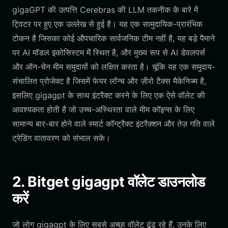
gigaGPT की उत्पत्ति Cerebras की LLM तकनीक के बारे में
ट्विटर पर हुए एक उल्लेख से हुई है। यह एक सामुदायिक-प्रारंभिक
टोकन है जिसका कोई औपचारिक सार्वजनिक टीम नहीं है, यह बड़े पैमाने
पर AI मॉडल इकोसिस्टम में स्थित है, और मुख्य रूप से AI डेवलपर्स
और ऑन-चेन मीम समुदायों को लक्षित करता है। चूंकि यह एक समुदाय-
संचालित प्रोजेक्ट है जिसमें फेयर लॉन्च और ज़ीरो टैक्स मैकेनिज्म है,
इसलिए gigagpt के साथ इंटरैक्ट करने के लिए एक ऐसे वॉलेट की
आवश्यकता होती है जो उच्च-अस्थिरता वाले मीम कॉइन्स के लिए
सामान्य बार-बार होने वाले स्मार्ट कॉन्ट्रैक्ट इंटरैक्शन और तेज़ गति वाले
ट्रेडिंग वातावरण को संभाल सके।
2. Bitget gigagpt वॉलेट डाउनलोड
करें
जो लोग gigagpt के लिए सबसे अच्छा वॉलेट ढूंढ रहे हैं, उनके लिए