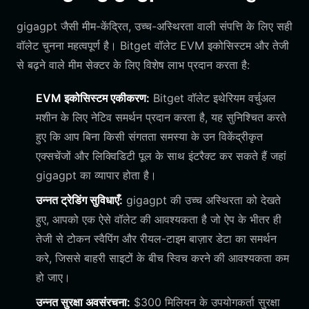
gigagpt जैसी मीम-केंद्रित, उच्च-अस्थिरता वाली संपत्ति के लिए सही
वॉलेट चुनना महत्वपूर्ण है। Bitget वॉलेट EVM इकोसिस्टम और तेजी
से बढ़ने वाले मीम सेक्टर के लिए विशेष लाभ प्रदान करता है:
EVM इकोसिस्टम एकीकरण:
Bitget वॉलेट इथेरियम वर्चुअल
मशीन के लिए नेटिव समर्थन प्रदान करता है, यह सुनिश्चित करते
हुए कि आप बिना किसी संगतता समस्या के उन विकेंद्रीकृत
एक्सचेंजों और लिक्विडिटी पूल के साथ इंटरैक्ट कर सकते हैं जहां
gigagpt का व्यापार होता है।
उन्नत ट्रेडिंग सुविधाएँ:
gigagpt की उच्च अस्थिरता को देखते
हुए, आपको एक ऐसे वॉलेट की आवश्यकता है जो ऐप के भीतर ही
तेजी से टोकन स्वैपिंग और रीयल-टाइम बाज़ार डेटा का समर्थन
करे, जिससे बाहरी साइटों के बीच स्विच करने की आवश्यकता कम
हो जाए।
उन्नत सुरक्षा अवसंरचना:
$300 मिलियन के उपयोगकर्ता सुरक्षा