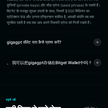
कुंजियों (private keys) और सीड फ्रेज (seed phrase) के स्वामी हैं।
बिटगेट के मजबूत सुरक्षा उपायों के साथ, जिसमें $300 मिलियन का
प्रोटेक्शन फंड और उन्नत एन्क्रिप्शन शामिल है, आपकी संपत्ति तब तक
सुरक्षित रहती है जब तक आप अपने रिकवरी फ्रेज को निजी रखते हैं।
gigagpt वॉलेट पता कैसे प्राप्त करें?
。 我可以把gigagpt存储在Bitget Wallet中吗？
पढ़ते रहें