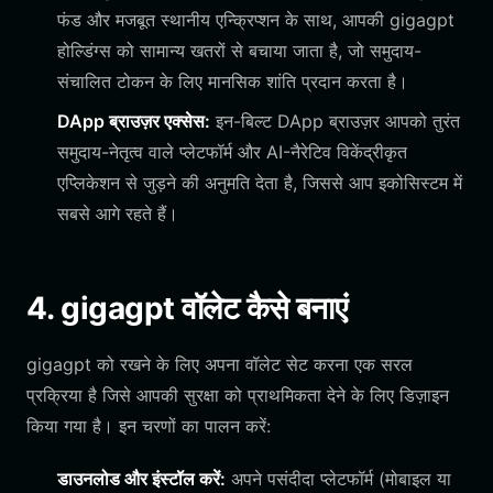
फंड और मजबूत स्थानीय एन्क्रिप्शन के साथ, आपकी gigagpt
होल्डिंग्स को सामान्य खतरों से बचाया जाता है, जो समुदाय-
संचालित टोकन के लिए मानसिक शांति प्रदान करता है।
DApp ब्राउज़र एक्सेस:
इन-बिल्ट DApp ब्राउज़र आपको तुरंत
समुदाय-नेतृत्व वाले प्लेटफॉर्म और AI-नैरेटिव विकेंद्रीकृत
एप्लिकेशन से जुड़ने की अनुमति देता है, जिससे आप इकोसिस्टम में
सबसे आगे रहते हैं।
4. gigagpt वॉलेट कैसे बनाएं
gigagpt को रखने के लिए अपना वॉलेट सेट करना एक सरल
प्रक्रिया है जिसे आपकी सुरक्षा को प्राथमिकता देने के लिए डिज़ाइन
किया गया है। इन चरणों का पालन करें:
डाउनलोड और इंस्टॉल करें:
अपने पसंदीदा प्लेटफॉर्म (मोबाइल या