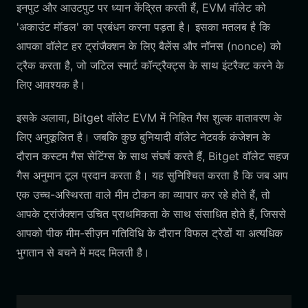
इनपुट और आउटपुट पर ध्यान केंद्रित करती हैं, EVM वॉलेट को
'अकाउंट मॉडल' का प्रबंधन करना पड़ता है। इसका मतलब है कि
आपका वॉलेट हर ट्रांजैक्शन के लिए बैलेंस और नॉनस (nonce) को
ट्रैक करता है, जो जटिल स्मार्ट कॉन्ट्रैक्ट्स के साथ इंटरैक्ट करने के
लिए आवश्यक है।
इसके अलावा, Bitget वॉलेट EVM में निहित गैस शुल्क वातावरण के
लिए अनुकूलित है। जबकि कुछ बुनियादी वॉलेट नेटवर्क कंजेशन के
दौरान कस्टम गैस सेटिंग्स के साथ संघर्ष करते हैं, Bitget वॉलेट सहज
गैस अनुमान टूल प्रदान करता है। यह सुनिश्चित करता है कि जब आप
एक उच्च-अस्थिरता वाले मीम टोकन का व्यापार कर रहे होते हैं, तो
आपके ट्रांजैक्शन उचित प्राथमिकता के साथ संसाधित होते हैं, जिससे
आपको पीक मीम-सीज़न गतिविधि के दौरान विफल ट्रेडों या अत्यधिक
भुगतान से बचने में मदद मिलती है।