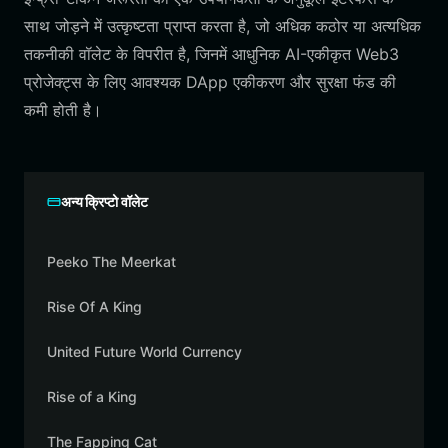
साथ जोड़ने में उत्कृष्टता प्राप्त करता है, जो अधिक कठोर या अत्यधिक
तकनीकी वॉलेट के विपरीत है, जिनमें आधुनिक AI-एकीकृत Web3
प्रोजेक्ट्स के लिए आवश्यक DApp एकीकरण और सुरक्षा फंड की
कमी होती है।
अन्य क्रिप्टो वॉलेट
Peeko The Meerkat
Rise Of A King
United Future World Currency
Rise of a King
The Fapping Cat