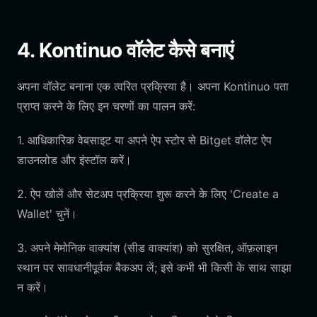
4. Kontinuo वॉलेट कैसे बनाएं
अपना वॉलेट बनाना एक त्वरित प्रक्रिया है। अपना Kontinuo पता
प्राप्त करने के लिए इन चरणों का पालन करें:
1. आधिकारिक वेबसाइट या अपने ऐप स्टोर से Bitget वॉलेट ऐप
डाउनलोड और इंस्टॉल करें।
2. ऐप खोलें और सेटअप प्रक्रिया शुरू करने के लिए 'Create a
Wallet' चुनें।
3. अपने मेमोनिक वाक्यांश (सीड वाक्यांश) को सुरक्षित, ऑफ़लाइन
स्थान पर सावधानीपूर्वक बैकअप लें; इसे कभी भी किसी के साथ साझा
न करें।