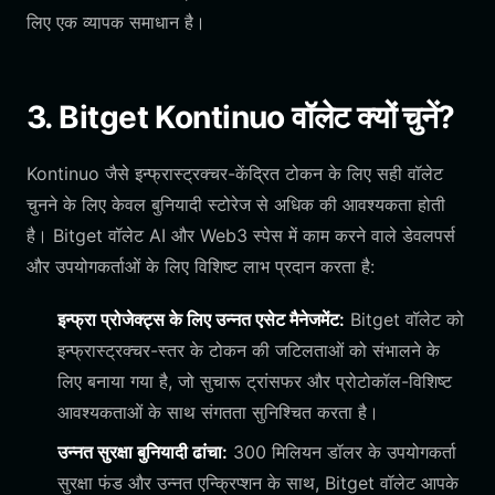
लिए एक व्यापक समाधान है।
3. Bitget Kontinuo वॉलेट क्यों चुनें?
Kontinuo जैसे इन्फ्रास्ट्रक्चर-केंद्रित टोकन के लिए सही वॉलेट
चुनने के लिए केवल बुनियादी स्टोरेज से अधिक की आवश्यकता होती
है। Bitget वॉलेट AI और Web3 स्पेस में काम करने वाले डेवलपर्स
और उपयोगकर्ताओं के लिए विशिष्ट लाभ प्रदान करता है:
इन्फ्रा प्रोजेक्ट्स के लिए उन्नत एसेट मैनेजमेंट:
Bitget वॉलेट को
इन्फ्रास्ट्रक्चर-स्तर के टोकन की जटिलताओं को संभालने के
लिए बनाया गया है, जो सुचारू ट्रांसफर और प्रोटोकॉल-विशिष्ट
आवश्यकताओं के साथ संगतता सुनिश्चित करता है।
उन्नत सुरक्षा बुनियादी ढांचा:
300 मिलियन डॉलर के उपयोगकर्ता
सुरक्षा फंड और उन्नत एन्क्रिप्शन के साथ, Bitget वॉलेट आपके