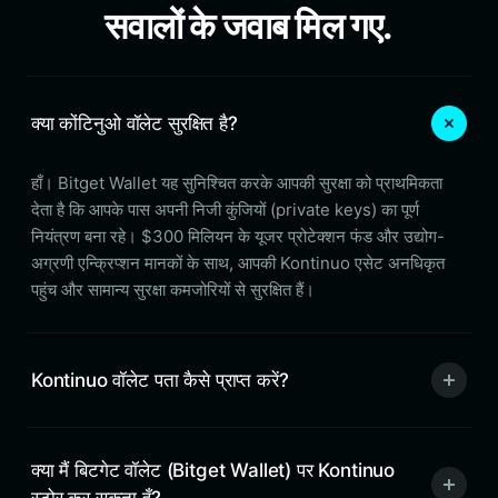
सवालों के जवाब मिल गए.
क्या कोंटिनुओ वॉलेट सुरक्षित है?
हाँ। Bitget Wallet यह सुनिश्चित करके आपकी सुरक्षा को प्राथमिकता
देता है कि आपके पास अपनी निजी कुंजियों (private keys) का पूर्ण
नियंत्रण बना रहे। $300 मिलियन के यूजर प्रोटेक्शन फंड और उद्योग-
अग्रणी एन्क्रिप्शन मानकों के साथ, आपकी Kontinuo एसेट अनधिकृत
पहुंच और सामान्य सुरक्षा कमजोरियों से सुरक्षित हैं।
Kontinuo वॉलेट पता कैसे प्राप्त करें?
क्या मैं बिटगेट वॉलेट (Bitget Wallet) पर Kontinuo