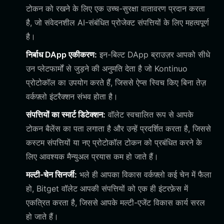
टोकन को रखने के लिए एक उच्च-सुरक्षा वातावरण प्रदान करता
है, जो संवेदनशील AI-संबंधित प्रोजेक्ट संपत्तियों के लिए महत्वपूर्ण
है।
निर्बाध DApp एकीकरण:
इन-बिल्ट DApp ब्राउज़र आपको सीधे
उन प्लेटफार्मों से जुड़ने की अनुमति देता है जो Kontinuo
प्रोटोकॉल का उपयोग करते हैं, जिससे ऐप्स स्विच किए बिना तेज़
वर्कफ़्लो इंटरैक्शन संभव होता है।
संपत्तियों का स्मार्ट डिटेक्शन:
वॉलेट स्वचालित रूप से आपके
टोकन बैलेंस का पता लगाता है और उन्हें प्रदर्शित करता है, जिससे
कस्टम संपत्तियों या नए प्रोटोकॉल टोकन को प्रबंधित करने के
लिए आवश्यक मैन्युअल प्रयास कम हो जाते हैं।
मल्टी-चेन सिनर्जी:
भले ही आपका विकास वर्कफ़्लो कई चेन में फैला
हो, Bitget वॉलेट आपकी संपत्तियों को एक ही इंटरफ़ेस में
एकत्रित करता है, जिससे आपके मल्टी-एजेंट विकास कार्य सरल
हो जाते हैं।