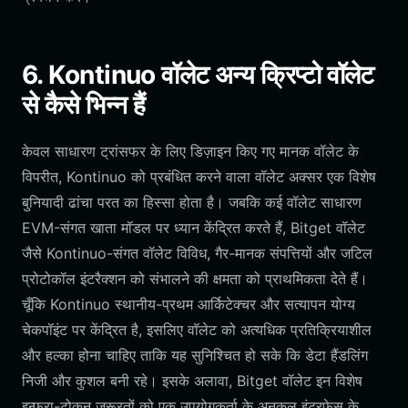
6. Kontinuo वॉलेट अन्य क्रिप्टो वॉलेट
से कैसे भिन्न हैं
केवल साधारण ट्रांसफर के लिए डिज़ाइन किए गए मानक वॉलेट के
विपरीत, Kontinuo को प्रबंधित करने वाला वॉलेट अक्सर एक विशेष
बुनियादी ढांचा परत का हिस्सा होता है। जबकि कई वॉलेट साधारण
EVM-संगत खाता मॉडल पर ध्यान केंद्रित करते हैं, Bitget वॉलेट
जैसे Kontinuo-संगत वॉलेट विविध, गैर-मानक संपत्तियों और जटिल
प्रोटोकॉल इंटरैक्शन को संभालने की क्षमता को प्राथमिकता देते हैं।
चूँकि Kontinuo स्थानीय-प्रथम आर्किटेक्चर और सत्यापन योग्य
चेकपॉइंट पर केंद्रित है, इसलिए वॉलेट को अत्यधिक प्रतिक्रियाशील
और हल्का होना चाहिए ताकि यह सुनिश्चित हो सके कि डेटा हैंडलिंग
निजी और कुशल बनी रहे। इसके अलावा, Bitget वॉलेट इन विशेष
इन्फ्रा-टोकन जरूरतों को एक उपयोगकर्ता के अनुकूल इंटरफेस के