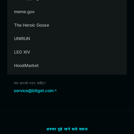
meme.gov
The Heroic Goose
UNIRUN
LEO XIV
HoodMarket
क्या आपको मदद चाहिए?
service@bitget.com
अक्सर पूछे जाने वाले सवाल