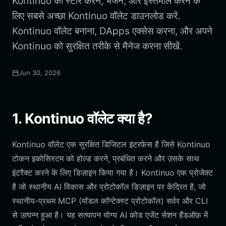
Kontinuo को स्टोर करने, भेजने, और इस्तेमाल करने के
लिए सबसे अच्छा Kontinuo वॉलेट डाउनलोड करें.
Kontinuo वॉलेट बनाना, DApps एक्सेस करना, और अपने
Kontinuo को सुरक्षित तरीके से मैनेज करना सीखें.
Jun 30, 2026
1. Kontinuo वॉलेट क्या है?
Kontinuo वॉलेट एक सुरक्षित डिजिटल इंटरफ़ेस है जिसे Kontinuo
टोकन इकोसिस्टम को होल्ड करने, प्रबंधित करने और उसके साथ
इंटरैक्ट करने के लिए डिज़ाइन किया गया है। Kontinuo एक प्रोजेक्ट
है जो स्थानीय AI विकास और प्रोटोकॉल डिज़ाइन पर केंद्रित है, जो
स्थानीय-प्रथम MCP (मॉडल कॉन्टेक्स्ट प्रोटोकॉल) सर्वर और CLI
से उत्पन्न हुआ है। यह सत्यापन योग्य AI कोड एजेंट सेशन हैंडऑफ़ में