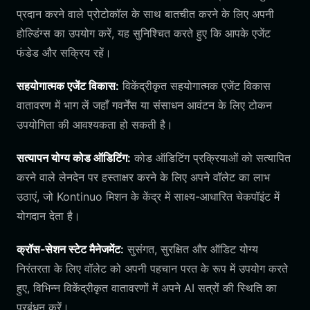
प्रदान करने वाले प्रोटोकॉल के साथ बातचीत करने के लिए अपनी
होल्डिंग्स का उपयोग करें, यह सुनिश्चित करते हुए कि आपके एजेंट
फंडेड और सक्रिय रहें।
सहयोगात्मक एजेंट विकास:
विकेंद्रीकृत सहयोगात्मक एजेंट विकास
वातावरण में भाग लें जहाँ गवर्नेंस या संसाधन आवंटन के लिए टोकन
उपयोगिता की आवश्यकता हो सकती है।
सत्यापन योग्य कोड ऑडिटिंग:
कोड ऑडिटिंग प्रक्रियाओं को सत्यापित
करने वाले लेनदेन पर हस्ताक्षर करने के लिए अपने वॉलेट का लाभ
उठाएं, जो Kontinuo मिशन के केंद्र में साक्ष्य-आधारित चेकपॉइंट में
योगदान देता है।
क्रॉस-सेशन स्टेट मैनेजमेंट:
सुसंगत, सुरक्षित और ऑडिट योग्य
निरंतरता के लिए वॉलेट को अपनी पहचान परत के रूप में उपयोग करते
हुए, विभिन्न विकेंद्रीकृत वातावरणों में अपने AI सत्रों की स्थिति का
प्रबंधन करें।