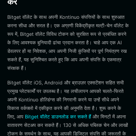
करें
Bitget वॉलेट के साथ अपनी Kontinuo संपत्तियों के साथ शुरुआत
करना सीधा और सरल है। एक अग्रणी विकेंद्रीकृत मल्टी-चेन वॉलेट के
रूप में, Bitget वॉलेट विविध टोकन को सुरक्षित रूप से प्रबंधित करने
के लिए आवश्यक बुनियादी ढांचा प्रदान करता है। चाहे आप एक AI
डेवलपर हों या निवेशक, आप अपनी निजी कुंजियों पर पूर्ण नियंत्रण रख
सकते हैं, यह सुनिश्चित करते हुए कि आप अपनी संपत्ति के एकमात्र
संरक्षक हैं।
Bitget वॉलेट iOS, Android और ब्राउज़र एक्सटेंशन सहित सभी
प्रमुख प्लेटफार्मों पर उपलब्ध है। यह लचीलापन आपको चलते-फिरते
अपनी Kontinuo होल्डिंग्स की निगरानी करने या उन्हें सीधे अपने
विकास वर्कफ़्लो में एकीकृत करने की अनुमति देता है। शुरू करने के
लिए, आप
Bitget वॉलेट डाउनलोड कर सकते हैं
और मिनटों में अपना
वातावरण सेटअप कर सकते हैं। 130 से अधिक पब्लिक चेन और लाखों
टोकन के समर्थन के साथ, यह आपकी डिजिटल संपत्ति की जरूरतों के