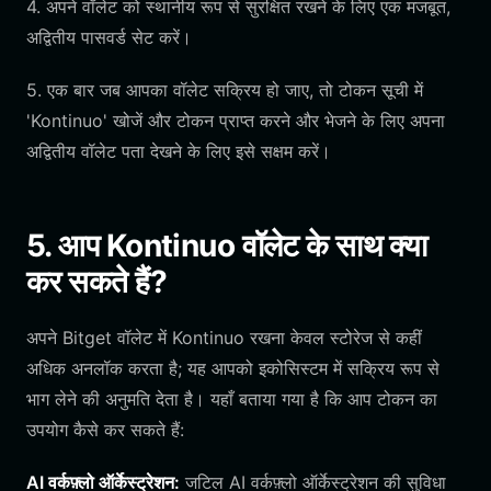
4. अपने वॉलेट को स्थानीय रूप से सुरक्षित रखने के लिए एक मजबूत,
अद्वितीय पासवर्ड सेट करें।
5. एक बार जब आपका वॉलेट सक्रिय हो जाए, तो टोकन सूची में
'Kontinuo' खोजें और टोकन प्राप्त करने और भेजने के लिए अपना
अद्वितीय वॉलेट पता देखने के लिए इसे सक्षम करें।
5. आप Kontinuo वॉलेट के साथ क्या
कर सकते हैं?
अपने Bitget वॉलेट में Kontinuo रखना केवल स्टोरेज से कहीं
अधिक अनलॉक करता है; यह आपको इकोसिस्टम में सक्रिय रूप से
भाग लेने की अनुमति देता है। यहाँ बताया गया है कि आप टोकन का
उपयोग कैसे कर सकते हैं:
AI वर्कफ़्लो ऑर्केस्ट्रेशन:
जटिल AI वर्कफ़्लो ऑर्केस्ट्रेशन की सुविधा