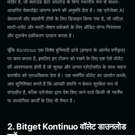
माहिर है, जो क्लाउड डेटा अपलोड के बिना स्थानीय रूप से साक्ष्य-
आधारित चेकपॉइंट उत्पन्न करने की अनुमति देता है। यह प्रोजेक्ट AI
डेवलपर्स और सहयोगी टीमों के लिए डिज़ाइन किया गया है, जो जटिल
मल्टी-एजेंट और मल्टी-सेशन वर्कफ़्लो के लिए ऑडिट योग्य निरंतरता
और टूलचेन एकीकरण प्रदान करता है।
चूँकि Kontinuo एक विशेष बुनियादी ढांचे (इन्फ्रा के अंतर्गत वर्गीकृत)
पर काम करता है, इसलिए इन टोकन को रखने के लिए एक ऐसे वॉलेट
की आवश्यकता होती है जो सुरक्षा और उन्नत प्रोटोकॉल के साथ सहज
बातचीत को प्राथमिकता देता है। एक समर्पित वॉलेट का उपयोग करके,
आप सुनिश्चित करते हैं कि आपकी संपत्ति न केवल सुरक्षित रूप से
संग्रहीत है, बल्कि प्रोजेक्ट द्वारा पेश किए जाने वाले किसी भी गवर्नेंस
या उपयोगिता कार्यों के लिए भी तैयार है।
2. Bitget Kontinuo वॉलेट डाउनलोड