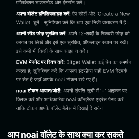
एप्लिकेशन डाउनलोड और इंस्टॉल करें।
अपना वॉलेट इनिशियलाइज़ करें:
ऐप खोलें और 'Create a New
Wallet' चुनें। सुनिश्चित करें कि आप एक निजी वातावरण में हैं।
अपनी सीड फ़्रेज़ सुरक्षित करें:
अपने 12-शब्दों के रिकवरी फ़्रेज़ को
कागज पर लिखें और इसे एक सुरक्षित, ऑफ़लाइन स्थान पर रखें।
इसे कभी भी किसी के साथ साझा न करें।
EVM मेननेट पर स्विच करें:
Bitget Wallet कई चेन का समर्थन
करता है; सुनिश्चित करें कि आपका इंटरफ़ेस सही EVM नेटवर्क
पर सेट है जहाँ आपके noai टोकन रखे गए हैं।
noai टोकन आयात/जोड़ें:
अपनी संपत्ति सूची में '+' आइकन पर
क्लिक करें और आधिकारिक noai कॉन्ट्रैक्ट एड्रेस पेस्ट करें
ताकि टोकन आपके वॉलेट बैलेंस में दिखाई दे सके।
आप noai वॉलेट के साथ क्या कर सकते