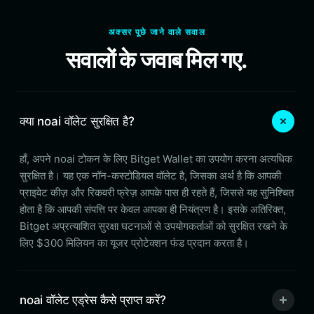
अक्सर पूछे जाने वाले सवाल
सवालों के जवाब मिल गए.
क्या noai वॉलेट सुरक्षित है?
हाँ, अपने noai टोकन के लिए Bitget Wallet का उपयोग करना अत्यधिक
सुरक्षित है। यह एक नॉन-कस्टोडियल वॉलेट है, जिसका अर्थ है कि आपकी
प्राइवेट कीज़ और रिकवरी फ्रेज़ आपके पास ही रहते हैं, जिससे यह सुनिश्चित
होता है कि आपकी संपत्ति पर केवल आपका ही नियंत्रण है। इसके अतिरिक्त,
Bitget अप्रत्याशित सुरक्षा घटनाओं से उपयोगकर्ताओं को सुरक्षित रखने के
लिए $300 मिलियन का यूजर प्रोटेक्शन फंड प्रदान करता है।
noai वॉलेट एड्रेस कैसे प्राप्त करें?