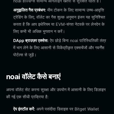
noai होल्डिंग्स सामान्य ऑनलाइन खतरों से सुरक्षित रहती हैं।
अनुकूलित गैस प्रबंधन:
मीम टोकन के लिए सामान्य उच्च-आवृत्ति
ट्रेडिंग के लिए, वॉलेट का गैस शुल्क अनुमान इंजन यह सुनिश्चित
करता है कि आप इथेरियम या EVM-संगत नेटवर्क पर लेनदेन के
लिए कभी भी अधिक भुगतान न करें।
DApp ब्राउज़र एक्सेस:
ऐप छोड़े बिना noai पारिस्थितिकी तंत्र
में भाग लेने के लिए आसानी से विकेंद्रीकृत एक्सचेंजों और गवर्नेंस
पोर्टल्स से जुड़ें।
noai वॉलेट कैसे बनाएं
अपना वॉलेट सेट करना सुरक्षा और उपयोग में आसानी के लिए डिज़ाइन
की गई एक सीधी प्रक्रिया है:
ऐप इंस्टॉल करें:
अपने पसंदीदा डिवाइस पर Bitget Wallet