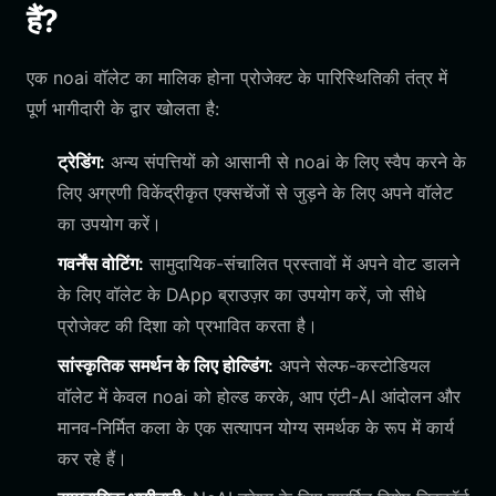
हैं?
एक noai वॉलेट का मालिक होना प्रोजेक्ट के पारिस्थितिकी तंत्र में
पूर्ण भागीदारी के द्वार खोलता है:
ट्रेडिंग:
अन्य संपत्तियों को आसानी से noai के लिए स्वैप करने के
लिए अग्रणी विकेंद्रीकृत एक्सचेंजों से जुड़ने के लिए अपने वॉलेट
का उपयोग करें।
गवर्नेंस वोटिंग:
सामुदायिक-संचालित प्रस्तावों में अपने वोट डालने
के लिए वॉलेट के DApp ब्राउज़र का उपयोग करें, जो सीधे
प्रोजेक्ट की दिशा को प्रभावित करता है।
सांस्कृतिक समर्थन के लिए होल्डिंग:
अपने सेल्फ-कस्टोडियल
वॉलेट में केवल noai को होल्ड करके, आप एंटी-AI आंदोलन और
मानव-निर्मित कला के एक सत्यापन योग्य समर्थक के रूप में कार्य
कर रहे हैं।