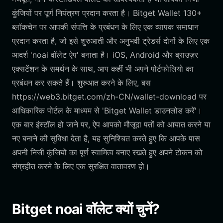
कुंजियों पर पूर्ण नियंत्रण प्रदान करता है। Bitget Wallet 130+
ब्लॉकचेन पर आपकी संपत्ति के प्रबंधन के लिए एक व्यापक समाधान
प्रदान करता है, जो इसे शुरुआती और अनुभवी ट्रेडर्स दोनों के लिए एक
आदर्श 'noai वॉलेट ऐप' बनाता है। iOS, Android और ब्राउज़र
एक्सटेंशन के समर्थन के साथ, आप कहीं भी अपने पोर्टफोलियो का
प्रबंधन कर सकते हैं। शुरुआत करने के लिए, बस
https://web3.bitget.com/zh-CN/wallet-download पर
आधिकारिक पोर्टल के माध्यम से 'Bitget Wallet डाउनलोड करें'।
एक बार इंस्टॉल हो जाने पर, ऐप आपको मौजूदा पतों को आयात करने या
नए बनाने की सुविधा देता है, यह सुनिश्चित करते हुए कि आपके पास
अपनी निजी कुंजियों का पूर्ण स्वामित्व बनाए रखते हुए अपने टोकन को
संग्रहीत करने के लिए एक सुरक्षित वातावरण हो।
Bitget noai वॉलेट क्यों चुनें?