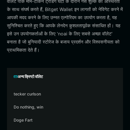
वॉलेट पीक मीम-टोकन ट्रेडिंग घंटों के दौरान गैस शुल्क की अस्थिरता
के साथ संघर्ष करते हैं, Bitget Wallet इन लागतों को नेविगेट करने में
आपकी मदद करने के लिए उन्नत एल्गोरिदम का उपयोग करता है, यह
सुनिश्चित करते हुए कि आपके लेनदेन कुशलतापूर्वक संसाधित हों। यह
इसे उन उपयोगकर्ताओं के लिए 'noai के लिए सबसे अच्छा वॉलेट'
बनाता है जो बुनियादी स्टोरेज के बजाय प्रदर्शन और विश्वसनीयता को
प्राथमिकता देते हैं।
अन्य क्रिप्टो वॉलेट
tecker curlson
Do nothing, win
Doge Fart