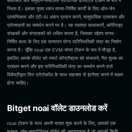
कलाकार और समुदाय-संचालित प्रायोगिक डेरिवेटिव टोकन के रूप में
स्थित है। इसका मुख्य ध्यान मानव-निर्मित कार्यों के लिए ऑन-चेन
प्रमाणिकता और एंटी-AI अंकन प्रदान करने, सामुदायिक प्रशासन और
प्रोत्साहनों का समर्थन करने पर है। यह स्वतंत्र कलाकारों, कॉपीराइट
संरक्षकों और संग्राहकों को लक्षित करता है, जिसका उद्देश्य मानव-
निर्मित कला के लिए एक सत्यापन योग्य पारिस्थितिकी तंत्र का निर्माण
करना है। चूँकि noai एक EVM-संगत टोकन के रूप में मौजूद है,
इसलिए आपके वॉलेट को स्मार्ट कॉन्ट्रैक्ट्स को संभालने, गैस शुल्क का
प्रबंधन करने और इस पारिस्थितिकी तंत्र का समर्थन करने वाले
विकेंद्रीकृत वित्त प्रोटोकॉल के साथ सहजता से इंटरैक्ट करने में सक्षम
होना चाहिए।
Bitget noai वॉलेट डाउनलोड करें
noai टोकन के साथ अपनी यात्रा शुरू करने के लिए, आपको एक
मजबूत, नॉन-कस्टोडियल वॉलेट की आवश्यकता है जो आपकी निजी