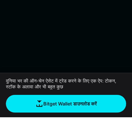
दुनिया भर की ऑन-चेन ऐसेट में ट्रेड करने के लिए एक ऐप: टोकन,
स्टॉक के अलावा और भी बहुत कुछ
Bitget Wallet डाउनलोड करें