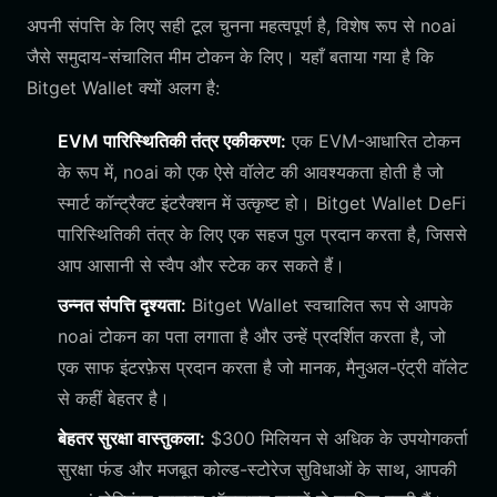
अपनी संपत्ति के लिए सही टूल चुनना महत्वपूर्ण है, विशेष रूप से noai
जैसे समुदाय-संचालित मीम टोकन के लिए। यहाँ बताया गया है कि
Bitget Wallet क्यों अलग है:
EVM पारिस्थितिकी तंत्र एकीकरण:
एक EVM-आधारित टोकन
के रूप में, noai को एक ऐसे वॉलेट की आवश्यकता होती है जो
स्मार्ट कॉन्ट्रैक्ट इंटरैक्शन में उत्कृष्ट हो। Bitget Wallet DeFi
पारिस्थितिकी तंत्र के लिए एक सहज पुल प्रदान करता है, जिससे
आप आसानी से स्वैप और स्टेक कर सकते हैं।
उन्नत संपत्ति दृश्यता:
Bitget Wallet स्वचालित रूप से आपके
noai टोकन का पता लगाता है और उन्हें प्रदर्शित करता है, जो
एक साफ इंटरफ़ेस प्रदान करता है जो मानक, मैनुअल-एंट्री वॉलेट
से कहीं बेहतर है।
बेहतर सुरक्षा वास्तुकला:
$300 मिलियन से अधिक के उपयोगकर्ता
सुरक्षा फंड और मजबूत कोल्ड-स्टोरेज सुविधाओं के साथ, आपकी