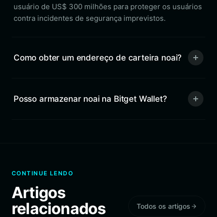
usuário de US$ 300 milhões para proteger os usuários
contra incidentes de segurança imprevistos.
Como obter um endereço de carteira noai?
Posso armazenar noai na Bitget Wallet?
CONTINUE LENDO
Artigos
relacionados
Todos os artigos