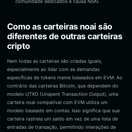
comunidade dedicados à causa NoAI.
Como as carteiras noai são
diferentes de outras carteiras
cripto
Nem todas as carteiras são criadas iguais,
especialmente ao lidar com as demandas
específicas de tokens meme baseados em EVM. Ao
contrário das carteiras Bitcoin, que dependem do
modelo UTXO (Unspent Transaction Output), uma
carteira noai compatível com EVM utiliza um
modelo baseado em contas. Isso significa que sua
carteira rastreia um saldo em vez de uma lista de
entradas de transação, permitindo interações de