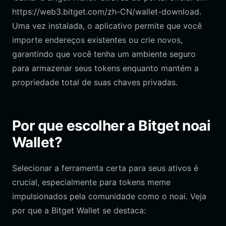
https://web3.bitget.com/zh-CN/wallet-download.
Uma vez instalada, o aplicativo permite que você
importe endereços existentes ou crie novos,
garantindo que você tenha um ambiente seguro
para armazenar seus tokens enquanto mantém a
propriedade total de suas chaves privadas.
Por que escolher a Bitget noai
Wallet?
Selecionar a ferramenta certa para seus ativos é
crucial, especialmente para tokens meme
impulsionados pela comunidade como o noai. Veja
por que a Bitget Wallet se destaca: