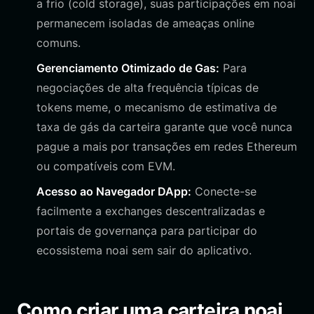
a frio (cold storage), suas participações em noai
permanecem isoladas de ameaças online
comuns.
Gerenciamento Otimizado de Gas:
Para
negociações de alta frequência típicas de
tokens meme, o mecanismo de estimativa de
taxa de gás da carteira garante que você nunca
pague a mais por transações em redes Ethereum
ou compatíveis com EVM.
Acesso ao Navegador DApp:
Conecte-se
facilmente a exchanges descentralizadas e
portais de governança para participar do
ecossistema noai sem sair do aplicativo.
Como criar uma carteira noai