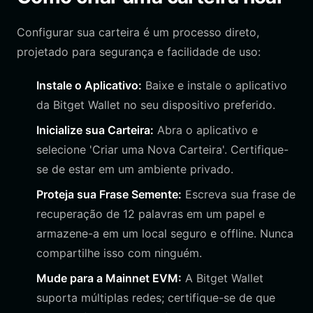
Configurar sua carteira é um processo direto,
projetado para segurança e facilidade de uso:
Instale o Aplicativo:
Baixe e instale o aplicativo
da Bitget Wallet no seu dispositivo preferido.
Inicialize sua Carteira:
Abra o aplicativo e
selecione 'Criar uma Nova Carteira'. Certifique-
se de estar em um ambiente privado.
Proteja sua Frase Semente:
Escreva sua frase de
recuperação de 12 palavras em um papel e
armazene-a em um local seguro e offline. Nunca
compartilhe isso com ninguém.
Mude para a Mainnet EVM:
A Bitget Wallet
suporta múltiplas redes; certifique-se de que