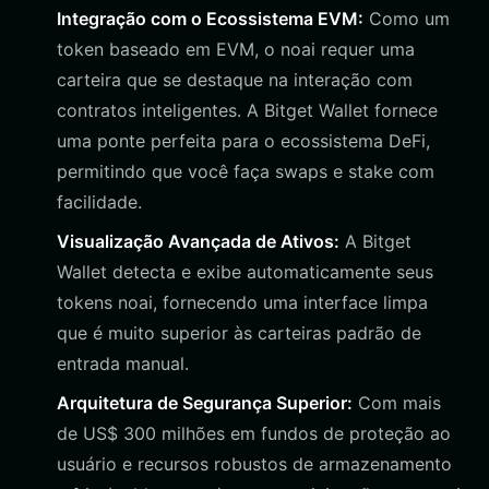
Integração com o Ecossistema EVM:
Como um
token baseado em EVM, o noai requer uma
carteira que se destaque na interação com
contratos inteligentes. A Bitget Wallet fornece
uma ponte perfeita para o ecossistema DeFi,
permitindo que você faça swaps e stake com
facilidade.
Visualização Avançada de Ativos:
A Bitget
Wallet detecta e exibe automaticamente seus
tokens noai, fornecendo uma interface limpa
que é muito superior às carteiras padrão de
entrada manual.
Arquitetura de Segurança Superior:
Com mais
de US$ 300 milhões em fundos de proteção ao
usuário e recursos robustos de armazenamento