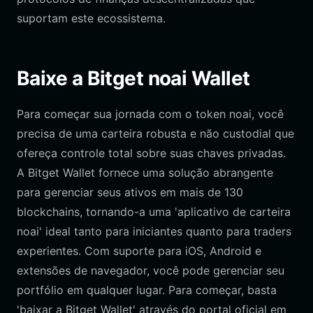
suportam este ecossistema.
Baixe a Bitget noai Wallet
Para começar sua jornada com o token noai, você
precisa de uma carteira robusta e não custodial que
ofereça controle total sobre suas chaves privadas.
A Bitget Wallet fornece uma solução abrangente
para gerenciar seus ativos em mais de 130
blockchains, tornando-a uma 'aplicativo de carteira
noai' ideal tanto para iniciantes quanto para traders
experientes. Com suporte para iOS, Android e
extensões de navegador, você pode gerenciar seu
portfólio em qualquer lugar. Para começar, basta
'baixar a Bitget Wallet' através do portal oficial em