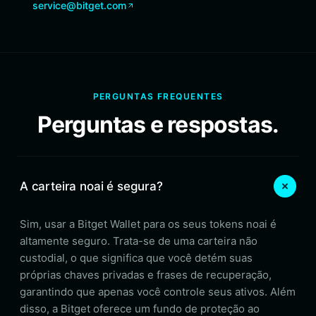
service@bitget.com
PERGUNTAS FREQUENTES
Perguntas e respostas.
A carteira noai é segura?
Sim, usar a Bitget Wallet para os seus tokens noai é
altamente seguro. Trata-se de uma carteira não
custodial, o que significa que você detém suas
próprias chaves privadas e frases de recuperação,
garantindo que apenas você controle seus ativos. Além
disso, a Bitget oferece um fundo de proteção ao