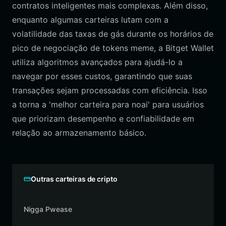
contratos inteligentes mais complexas. Além disso,
enquanto algumas carteiras lutam com a
volatilidade das taxas de gás durante os horários de
pico de negociação de tokens meme, a Bitget Wallet
utiliza algoritmos avançados para ajudá-lo a
navegar por esses custos, garantindo que suas
transações sejam processadas com eficiência. Isso
a torna a 'melhor carteira para noai' para usuários
que priorizam desempenho e confiabilidade em
relação ao armazenamento básico.
Outras carteiras de cripto
Nigga Pwease