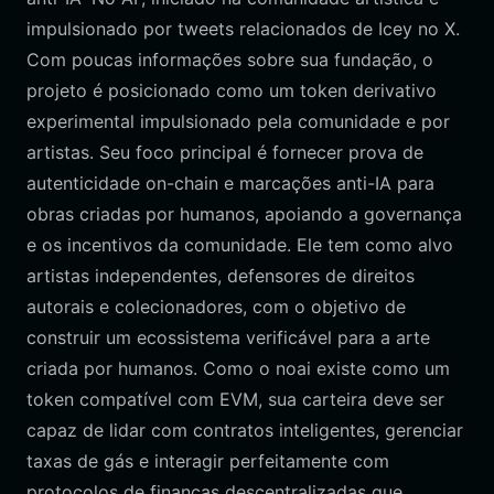
impulsionado por tweets relacionados de Icey no X.
Com poucas informações sobre sua fundação, o
projeto é posicionado como um token derivativo
experimental impulsionado pela comunidade e por
artistas. Seu foco principal é fornecer prova de
autenticidade on-chain e marcações anti-IA para
obras criadas por humanos, apoiando a governança
e os incentivos da comunidade. Ele tem como alvo
artistas independentes, defensores de direitos
autorais e colecionadores, com o objetivo de
construir um ecossistema verificável para a arte
criada por humanos. Como o noai existe como um
token compatível com EVM, sua carteira deve ser
capaz de lidar com contratos inteligentes, gerenciar
taxas de gás e interagir perfeitamente com
protocolos de finanças descentralizadas que