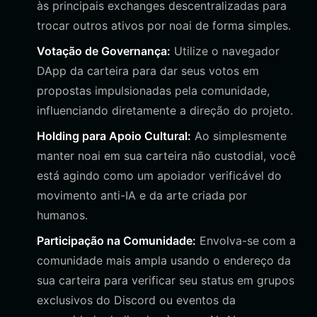
às principais exchanges descentralizadas para
trocar outros ativos por noai de forma simples.
Votação de Governança:
Utilize o navegador
DApp da carteira para dar seus votos em
propostas impulsionadas pela comunidade,
influenciando diretamente a direção do projeto.
Holding para Apoio Cultural:
Ao simplesmente
manter noai em sua carteira não custodial, você
está agindo como um apoiador verificável do
movimento anti-IA e da arte criada por
humanos.
Participação na Comunidade:
Envolva-se com a
comunidade mais ampla usando o endereço da
sua carteira para verificar seu status em grupos
exclusivos do Discord ou eventos da