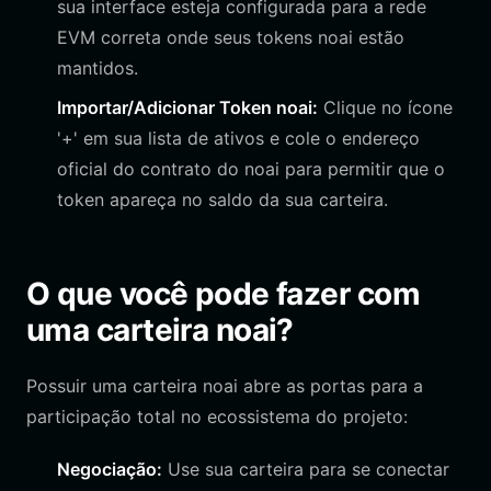
sua interface esteja configurada para a rede
EVM correta onde seus tokens noai estão
mantidos.
Importar/Adicionar Token noai:
Clique no ícone
'+' em sua lista de ativos e cole o endereço
oficial do contrato do noai para permitir que o
token apareça no saldo da sua carteira.
O que você pode fazer com
uma carteira noai?
Possuir uma carteira noai abre as portas para a
participação total no ecossistema do projeto:
Negociação:
Use sua carteira para se conectar