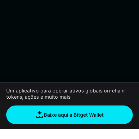
Um aplicativo para operar ativos globais on-chain:
tokens, ações e muito mais
Baixe aqui a Bitget Wallet