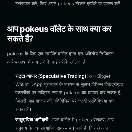
ट्रांसफर करें, फिर अपने pokeus टोकन इम्पोर्ट या प्राप्त करें।
आप pokeus वॉलेट के साथ क्या कर
सकते हैं?
pokeus के लिए एक समर्पित वॉलेट होना इस अद्वितीय डिजिटल
अर्थव्यवस्था में भाग लेने के कई तरीके खोलता है:
सट्टा व्यापार (Speculative Trading):
आप Bitget
Wallet DApp ब्राउज़र के माध्यम से सुलभ विभिन्न विकेंद्रीकृत
एक्सचेंजों पर सक्रिय रूप से pokeus का व्यापार कर सकते हैं,
जिससे आप बाजार की गतिविधियों पर जल्दी प्रतिक्रिया कर
सकते हैं।
सामुदायिक भागीदारी:
अपने वॉलेट में pokeus रखकर, आप
समुदाय के एक सत्यापित सदस्य बन जाते हैं, जिससे आप