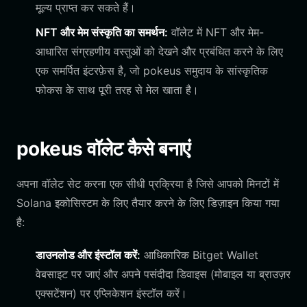
मूल्य प्राप्त कर सकते हैं।
NFT और मेम संस्कृति का समर्थन:
वॉलेट में NFT और मेम-
आधारित संग्रहणीय वस्तुओं को देखने और प्रबंधित करने के लिए
एक समर्पित इंटरफ़ेस है, जो pokeus समुदाय के सांस्कृतिक
फोकस के साथ पूरी तरह से मेल खाता है।
pokeus वॉलेट कैसे बनाएं
अपना वॉलेट सेट करना एक सीधी प्रक्रिया है जिसे आपको मिनटों में
Solana इकोसिस्टम के लिए तैयार करने के लिए डिज़ाइन किया गया
है:
डाउनलोड और इंस्टॉल करें:
आधिकारिक Bitget Wallet
वेबसाइट पर जाएं और अपने पसंदीदा डिवाइस (मोबाइल या ब्राउज़र
एक्सटेंशन) पर एप्लिकेशन इंस्टॉल करें।