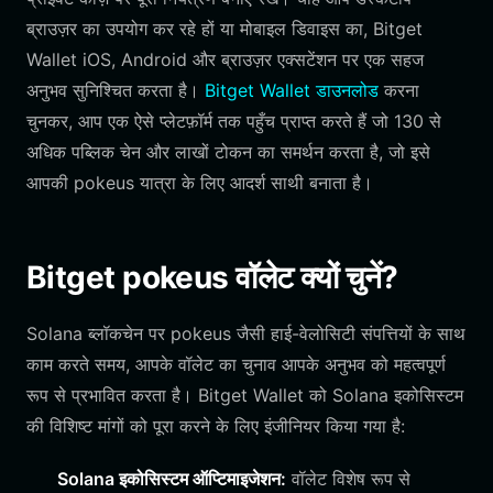
ब्राउज़र का उपयोग कर रहे हों या मोबाइल डिवाइस का, Bitget
Wallet iOS, Android और ब्राउज़र एक्सटेंशन पर एक सहज
अनुभव सुनिश्चित करता है।
Bitget Wallet डाउनलोड
करना
चुनकर, आप एक ऐसे प्लेटफ़ॉर्म तक पहुँच प्राप्त करते हैं जो 130 से
अधिक पब्लिक चेन और लाखों टोकन का समर्थन करता है, जो इसे
आपकी pokeus यात्रा के लिए आदर्श साथी बनाता है।
Bitget pokeus वॉलेट क्यों चुनें?
Solana ब्लॉकचेन पर pokeus जैसी हाई-वेलोसिटी संपत्तियों के साथ
काम करते समय, आपके वॉलेट का चुनाव आपके अनुभव को महत्वपूर्ण
रूप से प्रभावित करता है। Bitget Wallet को Solana इकोसिस्टम
की विशिष्ट मांगों को पूरा करने के लिए इंजीनियर किया गया है:
Solana इकोसिस्टम ऑप्टिमाइजेशन:
वॉलेट विशेष रूप से