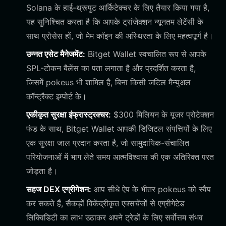
Solana के हाई-थ्रूपुट आर्किटेक्चर के लिए तैयार किया गया है,
यह सुनिश्चित करता है कि आपके ट्रांजेक्शन न्यूनतम लेटेंसी के
साथ प्रोसेस हों, जो मेम कॉइन की अस्थिरता के लिए महत्वपूर्ण है।
उन्नत एसेट मैनेजमेंट:
Bitget Wallet स्वचालित रूप से आपके
SPL-टोकन बैलेंस का पता लगाता है और प्रदर्शित करता है,
जिसमें pokeus भी शामिल है, बिना किसी जटिल मैन्युअल
कॉन्ट्रैक्ट इम्पोर्ट के।
एकीकृत सुरक्षा इंफ्रास्ट्रक्चर:
$300 मिलियन के यूजर प्रोटेक्शन
फंड के साथ, Bitget Wallet आपकी डिजिटल संपत्तियों के लिए
एक सुरक्षा जाल प्रदान करता है, जो सामुदायिक-संचालित
परियोजनाओं में भाग लेते समय आत्मविश्वास की एक अतिरिक्त परत
जोड़ता है।
सहज DEX एग्रीगेशन:
आप सीधे ऐप के भीतर pokeus को स्वैप
कर सकते हैं, सैकड़ों विकेंद्रीकृत एक्सचेंजों से एग्रीगेटेड
लिक्विडिटी का लाभ उठाकर अपने ट्रेडों के लिए सर्वोत्तम संभव