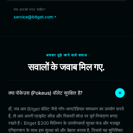
क्या आपको मदद चाहिए?
service@bitget.com
अक्सर पूछे जाने वाले सवाल
सवालों के जवाब मिल गए.
क्या पोकेउस (Pokeus) वॉलेट सुरक्षित है?
हाँ, जब आप Bitget वॉलेट जैसे नॉन-कस्टोडियल समाधान का उपयोग करते
हैं, तो आप अपनी प्राइवेट कीज़ और रिकवरी फ़्रेज़ पर पूर्ण नियंत्रण बनाए
रखते हैं। Bitget $300 मिलियन के उपयोगकर्ता सुरक्षा फंड और मज़बूत
एन्क्रिप्शन के साथ इस सुरक्षा को और बेहतर बनाता है, जिससे यह सुनिश्चित