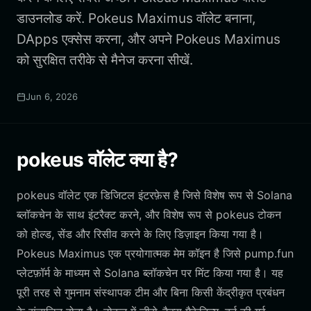
डाउनलोड करें. Pokeus Maximus वॉलेट बनाना,
DApps एक्सेस करना, और अपने Pokeus Maximus
को सुरक्षित तरीके से मैनेज करना सीखें.
Jun 6, 2026
pokeus वॉलेट क्या है?
pokeus वॉलेट एक डिजिटल इंटरफ़ेस है जिसे विशेष रूप से Solana
ब्लॉकचेन के साथ इंटरैक्ट करने, और विशेष रूप से pokeus टोकन
को होल्ड, सेंड और रिसीव करने के लिए डिज़ाइन किया गया है।
Pokeus Maximus एक प्रयोगात्मक मेम कॉइन है जिसे pump.fun
प्लेटफ़ॉर्म के माध्यम से Solana ब्लॉकचेन पर मिंट किया गया है। यह
पूरी तरह से गुमनाम संस्थापक टीम और बिना किसी केंद्रीकृत प्रबंधन