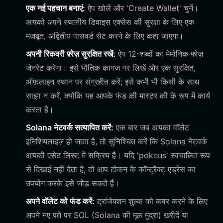
एक नई पहचान बनाएं:
ऐप खोलें और 'Create Wallet' चुनें।
आपको अपने स्थानीय डिवाइस एक्सेस की सुरक्षा के लिए एक
मजबूत, अद्वितीय पासवर्ड सेट करने के लिए कहा जाएगा।
अपनी रिकवरी फ़्रेज़ सुरक्षित रखें:
ऐप 12-शब्दों का मेमोनिक फ़्रेज़
जेनरेट करेगा। इसे भौतिक कागज पर लिखें और एक सुरक्षित,
ऑफ़लाइन स्थान पर संग्रहीत करें; इसे कभी भी किसी के साथ
साझा न करें, क्योंकि यह आपके फंड की मास्टर की के रूप में कार्य
करता है।
Solana नेटवर्क सत्यापित करें:
एक बार जब आपका वॉलेट
इनिशियलाइज़ हो जाता है, तो सुनिश्चित करें कि Solana नेटवर्क
आपकी एसेट लिस्ट में सक्रिय है। यदि 'pokeus' स्वचालित रूप
से दिखाई नहीं देता है, तो आप टोकन के कॉन्ट्रैक्ट एड्रेस का
उपयोग करके इसे जोड़ सकते हैं।
अपने वॉलेट को फंड करें:
ट्रांजेक्शन शुल्क को कवर करने के लिए
अपने नए पते पर SOL (Solana की मूल मुद्रा) खरीदें या