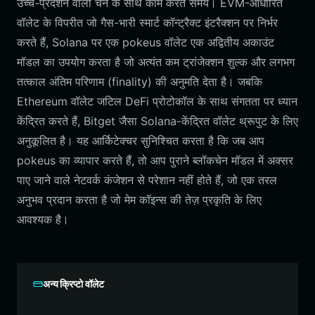
उच्च-प्रदर्शन वाली चेन के साथ काम करते समय। EVM-आधारित
वॉलेट के विपरीत जो गैस-भारी स्मार्ट कॉन्ट्रैक्ट इंटरैक्शन पर निर्भर
करते हैं, Solana पर एक pokeus वॉलेट एक अद्वितीय अकाउंट
मॉडल का उपयोग करता है जो अत्यंत कम ट्रांजेक्शन शुल्क और लगभग
तत्काल अंतिम परिणाम (finality) की अनुमति देता है। जबकि
Ethereum वॉलेट जटिल DeFi प्रोटोकॉल के साथ संगतता पर ध्यान
केंद्रित करते हैं, Bitget जैसा Solana-केंद्रित वॉलेट थ्रूपुट के लिए
अनुकूलित है। यह आर्किटेक्चर सुनिश्चित करता है कि जब आप
pokeus का व्यापार करते हैं, तो आप पुराने ब्लॉकचेन मॉडल में अक्सर
पाए जाने वाले नेटवर्क कंजेशन से परेशान नहीं होते हैं, जो एक तरल
अनुभव प्रदान करता है जो मेम कॉइन्स की तेज़ प्रकृति के लिए
आवश्यक है।
अन्य क्रिप्टो वॉलेट