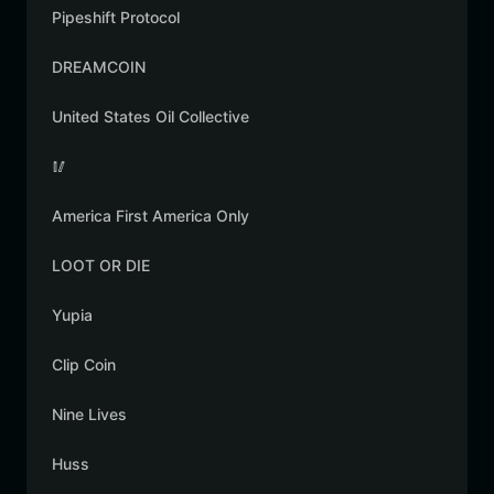
Pipeshift Protocol
DREAMCOIN
United States Oil Collective
🥢
America First America Only
LOOT OR DIE
Yupia
Clip Coin
Nine Lives
Huss