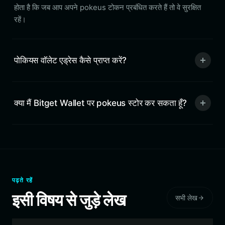
होता है कि जब आप अपने pokeus टोकन प्रबंधित करते हैं तो वे सुरक्षित
रहें।
पोकियस वॉलेट एड्रेस कैसे प्राप्त करें?
क्या मैं Bitget Wallet पर pokeus स्टोर कर सकता हूँ?
पढ़ते रहें
इसी विषय से जुड़े लेख
सभी लेख