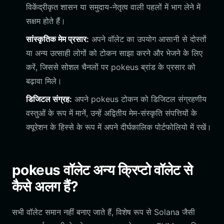
विकेंद्रीकृत शासन या समुदाय-नेतृत्व वाली पहलों में भाग लेने में
सक्षम होते हैं।
सांस्कृतिक मेम प्रसार:
अपने वॉलेट का उपयोग आसानी से दोस्तों
या अन्य उत्साही लोगों को टोकन साझा करने और भेजने के लिए
करें, जिससे सोशल चैनलों पर pokeus ब्रांड के प्रसार को
बढ़ावा मिले।
डिजिटल संग्रह:
अपने pokeus टोकन को डिजिटल संग्रहणीय
वस्तुओं के रूप में मानें, उन्हें अद्वितीय मेम-संस्कृति संपत्तियों के
क्यूरेशन के हिस्से के रूप में अपने दीर्घकालिक पोर्टफोलियो में रखें।
pokeus वॉलेट अन्य क्रिप्टो वॉलेट से
कैसे अलग हैं?
सभी वॉलेट समान नहीं बनाए जाते हैं, विशेष रूप से Solana जैसी