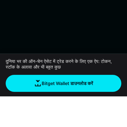
दुनिया भर की ऑन-चेन ऐसेट में ट्रेड करने के लिए एक ऐप: टोकन,
स्टॉक के अलावा और भी बहुत कुछ
Bitget Wallet डाउनलोड करें