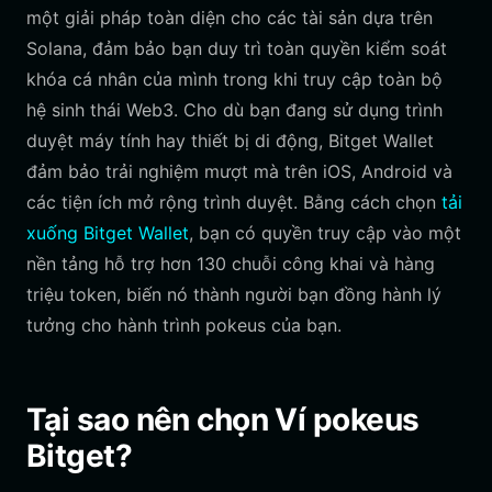
một giải pháp toàn diện cho các tài sản dựa trên
Solana, đảm bảo bạn duy trì toàn quyền kiểm soát
khóa cá nhân của mình trong khi truy cập toàn bộ
hệ sinh thái Web3. Cho dù bạn đang sử dụng trình
duyệt máy tính hay thiết bị di động, Bitget Wallet
đảm bảo trải nghiệm mượt mà trên iOS, Android và
các tiện ích mở rộng trình duyệt. Bằng cách chọn
tải
xuống Bitget Wallet
, bạn có quyền truy cập vào một
nền tảng hỗ trợ hơn 130 chuỗi công khai và hàng
triệu token, biến nó thành người bạn đồng hành lý
tưởng cho hành trình pokeus của bạn.
Tại sao nên chọn Ví pokeus
Bitget?