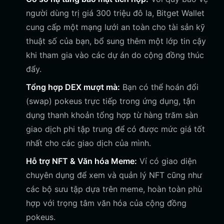
người dùng trị giá 300 triệu đô la, Bitget Wallet
cung cấp một mạng lưới an toàn cho tài sản kỹ
thuật số của bạn, bổ sung thêm một lớp tin cậy
khi tham gia vào các dự án do cộng đồng thúc
đẩy.
Tổng hợp DEX mượt mà:
Bạn có thể hoán đổi
(swap) pokeus trực tiếp trong ứng dụng, tận
dụng thanh khoản tổng hợp từ hàng trăm sàn
giao dịch phi tập trung để có được mức giá tốt
nhất cho các giao dịch của mình.
Hỗ trợ NFT & Văn hóa Meme:
Ví có giao diện
chuyên dụng để xem và quản lý NFT cũng như
các bộ sưu tập dựa trên meme, hoàn toàn phù
hợp với trọng tâm văn hóa của cộng đồng
pokeus.