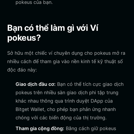
pokeus của bạn.
Bạn có thể làm gì với Ví
pokeus?
Sở hữu một chiếc ví chuyên dụng cho pokeus mở ra
nhiều cách để tham gia vào nền kinh tế kỹ thuật số
độc đáo này:
Giao dịch đầu cơ:
Bạn có thể tích cực giao dịch
pokeus trên nhiều sàn giao dịch phi tập trung
khác nhau thông qua trình duyệt DApp của
Bitget Wallet, cho phép bạn phản ứng nhanh
chóng với các biến động của thị trường.
Tham gia cộng đồng:
Bằng cách giữ pokeus