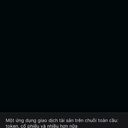
Một ứng dụng giao dịch tài sản trên chuỗi toàn cầu:
token, cổ phiếu và nhiều hơn nữa