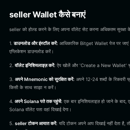
seller Wallet कैसे बनाएं
seller को होल्ड करने के लिए अपना वॉलेट सेट करना अधिकतम सुरक्षा के
1.
डाउनलोड और इंस्टॉल करें:
आधिकारिक Bitget Wallet पेज पर जाएं और 
एप्लिकेशन डाउनलोड करें।
2.
वॉलेट इनिशियलाइज़ करें:
ऐप खोलें और 'Create a New Wallet' चुन
3.
अपने Mnemonic को सुरक्षित करें:
अपने 12-24 शब्दों के रिकवरी फ्
किसी के साथ साझा न करें।
4.
अपने Solana पते तक पहुंचें:
एक बार इनिशियलाइज़ हो जाने के बाद, ए
Solana वॉलेट पता वहां दिखाई देगा।
5.
seller टोकन आयात करें:
यदि टोकन अपने आप दिखाई नहीं देता है, तो 