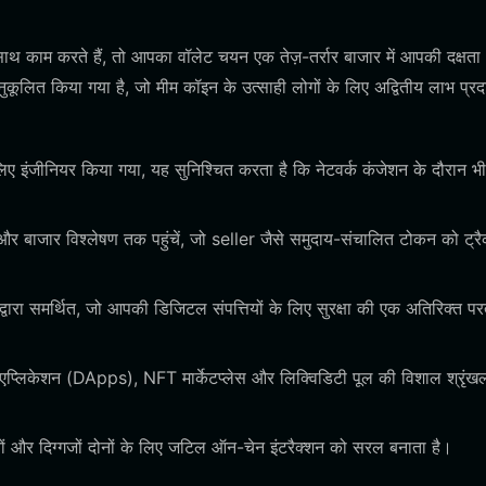
 काम करते हैं, तो आपका वॉलेट चयन एक तेज़-तर्रार बाजार में आपकी दक्षता
लित किया गया है, जो मीम कॉइन के उत्साही लोगों के लिए अद्वितीय लाभ प्रद
िए इंजीनियर किया गया, यह सुनिश्चित करता है कि नेटवर्क कंजेशन के दौरान 
और बाजार विश्लेषण तक पहुंचें, जो seller जैसे समुदाय-संचालित टोकन को ट्र
वारा समर्थित, जो आपकी डिजिटल संपत्तियों के लिए सुरक्षा की एक अतिरिक्त प
एप्लिकेशन (DApps), NFT मार्केटप्लेस और लिक्विडिटी पूल की विशाल श्रृंखल
ों और दिग्गजों दोनों के लिए जटिल ऑन-चेन इंटरैक्शन को सरल बनाता है।