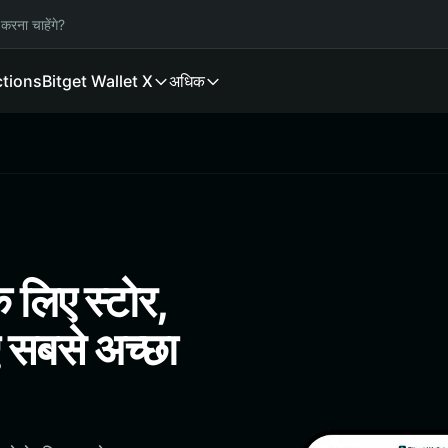
करना चाहेंगे?
ctions
Bitget Wallet X
अधिक
 लिए स्टोर,
 सबसे अच्छा