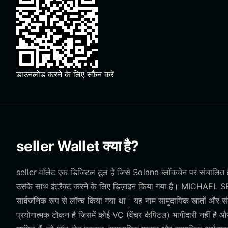
डाउनलोड करने के लिए स्कैन करें
seller Wallet क्या है?
seller वॉलेट एक डिजिटल टूल है जिसे Solana ब्लॉकचेन पर संचालित होन
उसके साथ इंटरैक्ट करने के लिए डिज़ाइन किया गया है। MICHAEL 
सार्वजनिक रूप से लॉन्च किया गया था। यह नाम सामुदायिक खातों और संब
प्रयोगात्मक टोकन है जिसमें कोई VC (वेंचर कैपिटल) भागीदारी नहीं है