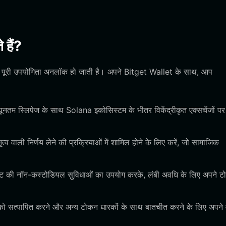
हैं?
 की पूरी उपयोगिता अनलॉक हो जाती है। अपने Bitget Wallet के साथ, आप
न्यूनतम स्लिपेज के साथ Solana इकोसिस्टम के भीतर विकेंद्रीकृत एक्सचेंजों पर 
्व वाली निर्णय लेने की प्रक्रियाओं में शामिल होने के लिए करें, जो सामाजिक
वॉलेट की नॉन-कस्टोडियल सुविधाओं का उपयोग करके, लंबी अवधि के लिए अपने 
ि को सत्यापित करने और अन्य टोकन धारकों के साथ बातचीत करने के लिए अपने 