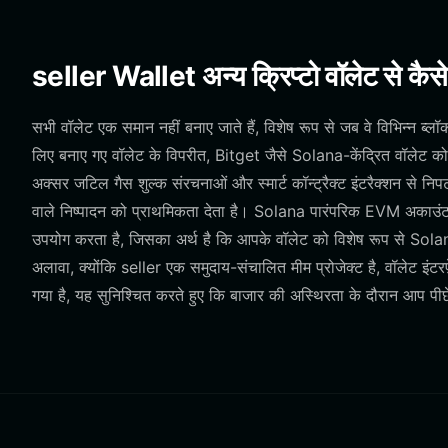
seller Wallet अन्य क्रिप्टो वॉलेट से कैसे
सभी वॉलेट एक समान नहीं बनाए जाते हैं, विशेष रूप से जब वे विभिन्न ब
लिए बनाए गए वॉलेट के विपरीत, Bitget जैसे Solana-केंद्रित वॉलेट 
अक्सर जटिल गैस शुल्क संरचनाओं और स्मार्ट कॉन्ट्रैक्ट इंटरैक्शन से 
वाले निष्पादन को प्राथमिकता देता है। Solana पारंपरिक EVM अकाउं
उपयोग करता है, जिसका अर्थ है कि आपके वॉलेट को विशेष रूप से Solana
अलावा, क्योंकि seller एक समुदाय-संचालित मीम प्रोजेक्ट है, वॉलेट इंटर
गया है, यह सुनिश्चित करते हुए कि बाजार की अस्थिरता के दौरान आप पीछे