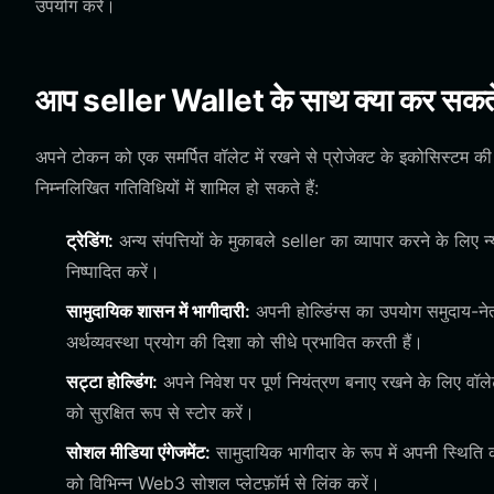
उपयोग करें।
आप seller Wallet के साथ क्या कर सकते 
अपने टोकन को एक समर्पित वॉलेट में रखने से प्रोजेक्ट के इकोसिस्टम
निम्नलिखित गतिविधियों में शामिल हो सकते हैं:
ट्रेडिंग:
अन्य संपत्तियों के मुकाबले seller का व्यापार करने के लिए 
निष्पादित करें।
सामुदायिक शासन में भागीदारी:
अपनी होल्डिंग्स का उपयोग समुदाय-नेतृत
अर्थव्यवस्था प्रयोग की दिशा को सीधे प्रभावित करती हैं।
सट्टा होल्डिंग:
अपने निवेश पर पूर्ण नियंत्रण बनाए रखने के लिए 
को सुरक्षित रूप से स्टोर करें।
सोशल मीडिया एंगेजमेंट:
सामुदायिक भागीदार के रूप में अपनी स्थित
को विभिन्न Web3 सोशल प्लेटफ़ॉर्म से लिंक करें।