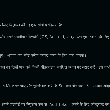
 लिए डिज़ाइन की गई एक सीधी प्रक्रिया है:
अपने पसंदीदा प्लेटफ़ॉर्म (iOS, Android, या ब्राउज़र एक्सटेंशन) के लिए
ें। आपको एक सीड फ्रेज़ जेनरेट करने के लिए कहा जाएगा।
रेज़ को लिखें और उसे किसी ऑफ़लाइन, सुरक्षित स्थान पर स्टोर करें। इसे कभ
सेट लिस्ट पर जाएं और सुनिश्चित करें कि Solana चेन सक्षम है। आपका अद्वि
अपने डैशबोर्ड पर मैन्युअल रूप से 'Add Token' करने के लिए कॉन्ट्रैक्ट पते