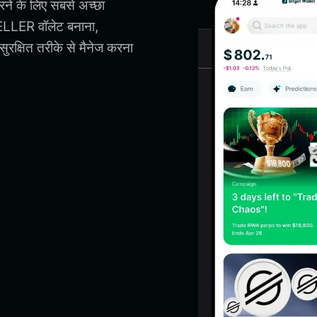
े के लिए सबसे अच्छा
LER वॉलेट बनाना,
षित तरीके से मैनेज करना