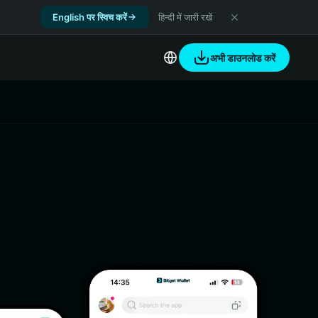
English पर स्विच करें
हिन्दी में जारी रखें
अभी डाउनलोड करें