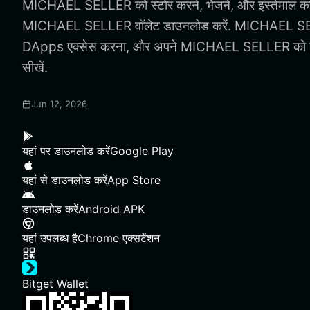
MICHAEL SELLER को स्टोर करने, भेजने, और इस्तेमाल करन
MICHAEL SELLER वॉलेट डाउनलोड करें. MICHAEL SEL
DApps एक्सेस करना, और अपने MICHAEL SELLER को सुरक्
सीखें.
Jun 12, 2026
यहां पर डाउनलोड करें
Google Play
यहां से डाउनलोड करें
App Store
डाउनलोड करें
Android APK
यहां उपलब्ध है
Chrome एक्सटेंशन
Bitget Wallet