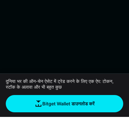
दुनिया भर की ऑन-चेन ऐसेट में ट्रेड करने के लिए एक ऐप: टोकन,
स्टॉक के अलावा और भी बहुत कुछ
Bitget Wallet डाउनलोड करें