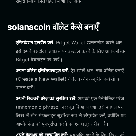
समुदाय-संचालित पहलों में भाग ले सकें।
solanacoin वॉलेट कैसे बनाएँ
एप्लिकेशन इंस्टॉल करें:
Bitget Wallet डाउनलोड करने और
इसे अपने पसंदीदा डिवाइस पर इंस्टॉल करने के लिए आधिकारिक
Bitget वेबसाइट पर जाएँ।
अपना वॉलेट इनिशियलाइज़ करें:
ऐप खोलें और 'नया वॉलेट बनाएँ'
(Create a New Wallet) के लिए ऑन-स्क्रीन संकेतों का
पालन करें।
अपनी रिकवरी फ़्रेज़ को सुरक्षित रखें:
आपको एक मेनेमोनिक फ़्रेज़
(mnemonic phrase) प्रस्तुत किया जाएगा; इसे कागज़ पर
लिख लें और ऑफ़लाइन सुरक्षित रूप से संग्रहीत करें, क्योंकि यह
आपके फंड को पुनर्प्राप्त करने का एकमात्र तरीका है।
अपने बैकअप को सत्यापित करें:
यह पुष्टि करने के लिए कि आपने