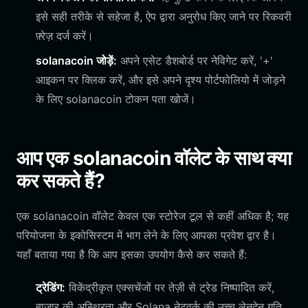
इसे सही तरीके से सहेजा है, ऐप द्वारा अनुरोध किए जाने पर रिकवरी
फ़्रेज़ दर्ज करें।
solanacoin जोड़ें:
अपने एसेट डैशबोर्ड पर नेविगेट करें, '+'
आइकन पर क्लिक करें, और इसे अपने दृश्य पोर्टफोलियो में जोड़ने
के लिए solanacoin टोकन पता खोजें।
आप एक solanacoin वॉलेट के साथ क्या
कर सकते हैं?
एक solanacoin वॉलेट केवल एक स्टोरेज टूल से कहीं अधिक है; यह
परियोजना के इकोसिस्टम में भाग लेने के लिए आपका प्रवेश द्वार है।
यहाँ बताया गया है कि आप इसका उपयोग कैसे कर सकते हैं:
ट्रेडिंग:
विकेंद्रीकृत एक्सचेंजों पर तेज़ी से ट्रेड निष्पादित करें,
बाज़ार की अस्थिरता और Solana नेटवर्क की उच्च लेनदेन गति