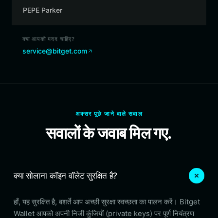
PEPE Parker
क्या आपको मदद चाहिए?
service@bitget.com
अक्सर पूछे जाने वाले सवाल
सवालों के जवाब मिल गए.
क्या सोलाना कॉइन वॉलेट सुरक्षित है?
हाँ, यह सुरक्षित है, बशर्ते आप अच्छी सुरक्षा स्वच्छता का पालन करें। Bitget
Wallet आपको अपनी निजी कुंजियों (private keys) पर पूर्ण नियंत्रण