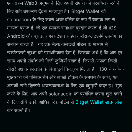
एक सहज Web3 अनुभव के लिए अपनी संपत्ति को प्रबंधित करने के
लिए सही उपकरण ढूँढना महत्वपूर्ण है। Bitget Wallet को
solanacoin के लिए सबसे अच्छे वॉलेट के रूप में व्यापक रूप से
मान्यता प्राप्त है, जो एक व्यापक समाधान प्रदान करता है जो iOS,
Android और ब्राउज़र एक्सटेंशन सहित क्रॉस-प्लेटफ़ॉर्म उपयोग का
समर्थन करता है। यह एक सेल्फ-कस्टडी मॉडल के माध्यम से
उपयोगकर्ता सुरक्षा को प्राथमिकता देता है, जिसका अर्थ है कि आप हर
समय अपनी संपत्ति की निजी कुंजियाँ रखते हैं, जिससे आपको किसी
तीसरे पक्ष के हस्तक्षेप के बिना पूर्ण नियंत्रण मिलता है। 130 से अधिक
मुख्यधारा की पब्लिक चेन और लाखों टोकन के समर्थन के साथ, यह
आपकी सभी क्रिप्टो आवश्यकताओं के लिए एक बहुमुखी केंद्र है। शुरू
करने के लिए, आप अपने solanacoin को प्रबंधित करना शुरू करने
के लिए सीधे उनके आधिकारिक पोर्टल से
Bitget Wallet डाउनलोड
कर सकते हैं।