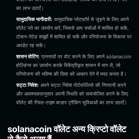
का लाभ उठाएँ।
सामुदायिक भागीदारी:
सामुदायिक प्लेटफ़ॉर्म से जुड़ने के लिए अपने
वॉलेट पते का उपयोग करें, जिससे आप चर्चाओं में शामिल हो सकें,
टोकन-गेटेड समूहों में शामिल हो सकें और परियोजना के विकास पर
अपडेट रह सकें।
शासन वोटिंग:
प्रस्तावों पर वोट करने के लिए अपने solanacoin
होल्डिंग्स का उपयोग करके विकेंद्रीकृत शासन में भाग लें, जो
परियोजना की भविष्य की दिशा को आकार देने में मदद करता है।
सट्टा निवेश:
अपने सट्टा निवेश पोर्टफोलियो की निगरानी करने
और आवश्यकतानुसार अपनी स्थिति को समायोजित करने के लिए
वॉलेट की रीयल-टाइम बाज़ार ट्रैकिंग सुविधाओं का लाभ उठाएँ।
solanacoin वॉलेट अन्य क्रिप्टो वॉलेट