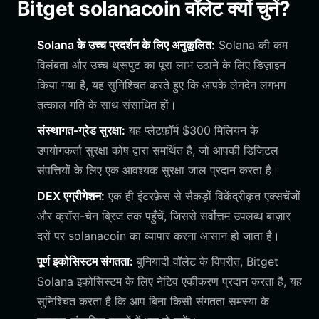
Bitget solanacoin वॉलेट क्यों चुनें?
Solana के उच्च प्रदर्शन के लिए अनुकूलित:
Solana की कम
विलंबता और उच्च थ्रूपुट का पूरा लाभ उठाने के लिए डिज़ाइन
किया गया है, यह सुनिश्चित करते हुए कि आपके लेनदेन लगभग
तत्काल गति के साथ संसाधित हों।
संस्थागत-ग्रेड सुरक्षा:
यह प्लेटफ़ॉर्म $300 मिलियन के
उपयोगकर्ता सुरक्षा कोष द्वारा समर्थित है, जो आपकी डिजिटल
संपत्तियों के लिए एक आवश्यक सुरक्षा जाल प्रदान करता है।
DEX एग्रीगेशन:
एक ही इंटरफ़ेस से सैकड़ों विकेंद्रीकृत एक्सचेंजों
और क्रॉस-चेन ब्रिज तक पहुँचें, जिससे सर्वोत्तम उपलब्ध बाज़ार
दरों पर solanacoin का व्यापार करना आसान हो जाता है।
पूर्ण इकोसिस्टम संगतता:
बुनियादी वॉलेट के विपरीत, Bitget
Solana इकोसिस्टम के लिए नेटिव एकीकरण प्रदान करता है, यह
सुनिश्चित करता है कि आप बिना किसी संगतता समस्या के