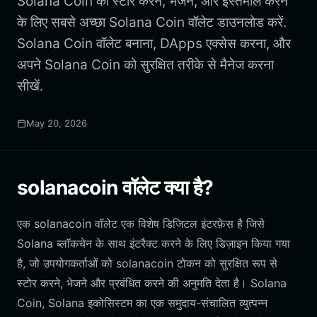
Solana Coin को स्टोर करने, भेजने, और इस्तेमाल करने
के लिए सबसे अच्छा Solana Coin वॉलेट डाउनलोड करें.
Solana Coin वॉलेट बनाना, DApps एक्सेस करना, और
अपने Solana Coin को सुरक्षित तरीके से मैनेज करना
सीखें.
May 20, 2026
solanacoin वॉलेट क्या है?
एक solanacoin वॉलेट एक विशेष डिजिटल इंटरफ़ेस है जिसे
Solana ब्लॉकचेन के साथ इंटरैक्ट करने के लिए डिज़ाइन किया गया
है, जो उपयोगकर्ताओं को solanacoin टोकन को सुरक्षित रूप से
स्टोर करने, भेजने और प्रबंधित करने की अनुमति देता है। Solana
Coin, Solana इकोसिस्टम का एक समुदाय-संचालित व्युत्पन्न