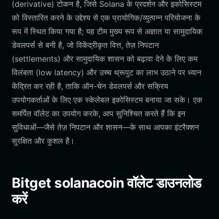
(derivative) टोकन है, जिसे Solana के प्रदर्शन और इकोसिस्टम
को विस्तारित करने के उद्देश्य से एक प्रायोगिक/व्युत्पन्न परियोजना के
रूप में स्थित किया गया है; यह टीम मुख्य रूप से अज्ञात या सामुदायिक
डेवलपर्स से बनी है, जो विकेंद्रीकृत वित्त, तेज़ निपटान
(settlements) और सामुदायिक शासन को बढ़ावा देने के लिए कम
विलंबता (low latency) और उच्च थ्रूपुट का लाभ उठाने पर ध्यान
केंद्रित कर रही है, ताकि ऑन-चेन डेवलपर्स और सक्रिय
उपयोगकर्ताओं के लिए एक स्केलेबल इकोसिस्टम बनाया जा सके। एक
समर्पित वॉलेट का उपयोग करके, आप सुनिश्चित करते हैं कि इन
सुविधाओं—जैसे तेज़ निपटान और शासन—के साथ आपका इंटरैक्शन
सुरक्षित और कुशल है।
Bitget solanacoin वॉलेट डाउनलोड
करें