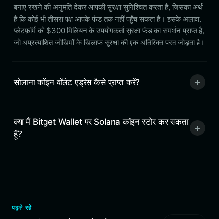
बनाए रखने की अनुमति देकर आपकी सुरक्षा सुनिश्चित करता है, जिसका अर्थ
है कि कोई भी तीसरा पक्ष आपके फंड तक नहीं पहुँच सकता है। इसके अलावा,
प्लेटफ़ॉर्म को $300 मिलियन के उपयोगकर्ता सुरक्षा फंड का समर्थन प्राप्त है,
जो अप्रत्याशित जोखिमों के खिलाफ सुरक्षा की एक अतिरिक्त परत जोड़ता है।
सोलाना कॉइन वॉलेट एड्रेस कैसे प्राप्त करें?
क्या मैं Bitget Wallet पर Solana कॉइन स्टोर कर सकता
हूँ?
पढ़ते रहें