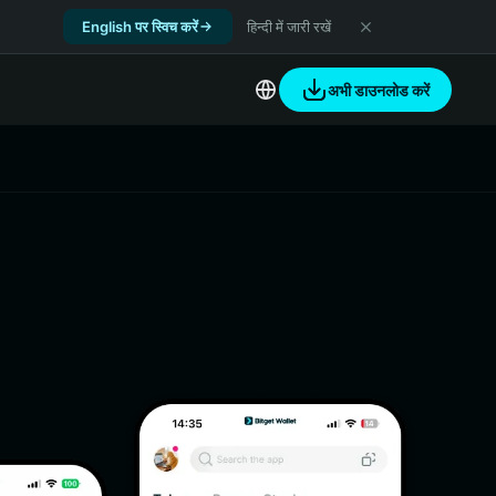
English पर स्विच करें
हिन्दी में जारी रखें
अभी डाउनलोड करें