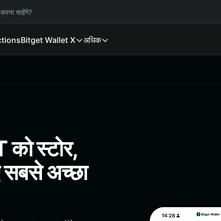
करना चाहेंगे?
ctions
Bitget Wallet X
अधिक
 को स्टोर,
 सबसे अच्छा