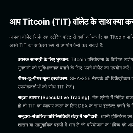
आप Titcoin (TIT) वॉलेट के साथ क्या कर
आपका वॉलेट सिर्फ एक स्टोरेज वॉल्ट से कहीं अधिक है; यह Titcoin पारि
अपने TIT का सक्रिय रूप से उपयोग कैसे कर सकते हैं:
वयस्क सामग्री के लिए भुगतान:
Titcoin परियोजना के विशिष्ट उद्योग
भुगतानों को सुविधाजनक बनाने के लिए अपने वॉलेट का उपयोग करें।
पीयर-टू-पीयर मूल्य हस्तांतरण:
SHA-256 नेटवर्क की विकेंद्रीकृत प्
उपयोगकर्ताओं को सीधे TIT भेजें।
सट्टा व्यापार (Speculative Trading):
मीम श्रेणी में निहित ब
हों तो TIT का व्यापार करने के लिए DEX के साथ इंटरैक्ट करने के
समुदाय-संचालित पारिस्थितिकी तंत्र में भागीदारी:
अपनी होल्डिंग्स का
शासन या सामुदायिक पहलों में भाग लें जो परियोजना के भविष्य को आका