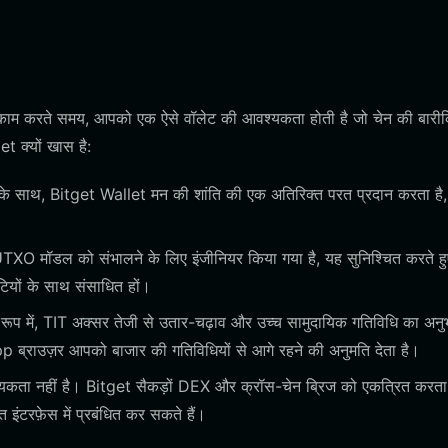
काम करते समय, आपको एक ऐसे वॉलेट की आवश्यकता होती है जो चेन की बारीक
t क्यों खास है:
के साथ, Bitget Wallet मन की शांति की एक अतिरिक्त परत प्रदान करता है,
XO मॉडल को संभालने के लिए इंजीनियर किया गया है, यह सुनिश्चित करते ह
टियों के साथ संसाधित हों।
रूप में, TIT अक्सर तेजी से उतार-चढ़ाव और उच्च सामुदायिक गतिविधि का अन
pp ब्राउज़र आपको बाजार की गतिविधियों से आगे रहने की अनुमति देता है।
ता नहीं है। Bitget सैकड़ों DEX और क्रॉस-चेन ब्रिज को एकत्रित करता 
इंटरफ़ेस में प्रबंधित कर सकते हैं।