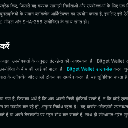
अपग्रेड किए, जिससे यह वयस्क सामग्री निर्माताओं और उपभोक्ताओं के लिए एक व
ुनरावृत्तियों के समान ब्लॉकचेन आर्किटेक्चर का उपयोग करता है, इसलिए इसे ऐस
) मॉडल और SHA-256 एल्गोरिदम के साथ संगत हो।
रें
एक मजबूत, उपयोगकर्ता के अनुकूल इंटरफ़ेस की आवश्यकता है। Bitget Wallet 
उपयोगिता के बीच की खाई को पाटता है।
Bitget Wallet डाउनलोड
करना चु
्यधारा के ब्लॉकचेन और लाखों टोकन का समर्थन करता है, यह सुनिश्चित करता है
या है, जिसका अर्थ है कि आप अपनी निजी कुंजियाँ रखते हैं, न कि कोई एक्
न का उपयोग कर रहे हों, अनुभव निर्बाध रहता है। यह क्रॉस-प्लेटफ़ॉर्म उपलब्धत
 हैं या अपने डेस्कटॉप पर गहन शोध कर सकते हैं, साथ ही संस्थागत-ग्रेड सुर