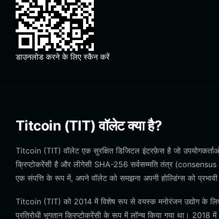
डाउनलोड करने के लिए स्कैन करें
Titcoin (TIT) वॉलेट क्या है?
Titcoin (TIT) वॉलेट एक सुरक्षित डिजिटल इंटरफ़ेस है जो उपयोगकर्ताओं
क्रिप्टोकरेंसी है और लीगेसी SHA-256 सर्वसम्मति तंत्र (consensu
एक संपत्ति के रूप में, अपने वॉलेट को समझना अपनी होल्डिंग्स को प्रभावी
Titcoin (TIT) को 2014 में विशेष रूप से वयस्क मनोरंजन उद्योग 
प्रतिरोधी भुगतान क्रिप्टोकरेंसी के रूप में लॉन्च किया गया था। 2018 म