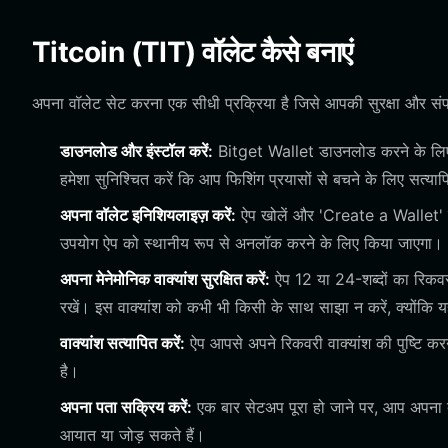
Titcoin (TIT) वॉलेट कैसे बनाएं
अपना वॉलेट सेट करना एक सीधी प्रक्रिया है जिसे आपकी सुरक्षा और संपत्त
डाउनलोड और इंस्टॉल करें:
Bitget Wallet डाउनलोड करने के लिए
हमेशा सुनिश्चित करें कि आप फिशिंग प्रयासों से बचने के लिए सत्या
अपना वॉलेट इनिशियलाइज़ करें:
ऐप खोलें और 'Create a Wallet' च
उपयोग ऐप को स्थानीय रूप से अनलॉक करने के लिए किया जाएगा।
अपना मेनेमोनिक वाक्यांश सुरक्षित करें:
ऐप 12 या 24-शब्दों का रिकवरी
रखें। इस वाक्यांश को कभी भी किसी के साथ साझा न करें, क्योंकि 
वाक्यांश सत्यापित करें:
ऐप आपसे अपने रिकवरी वाक्यांश की पुष्टि कर
है।
अपना पता सक्रिय करें:
एक बार सेटअप पूरा हो जाने पर, आप अपना ब
आयात या जोड़ सकते हैं।