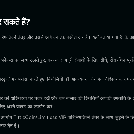
 सकते हैं?
स्थितिकी तंत्र और उससे आगे का एक प्रवेश द्वार है। यहाँ बताया गया है कि 
 फोकस का लाभ उठाते हुए, वयस्क सामग्री सेवाओं के लिए सीधे, सेंसरशिप-प्रत
रकृति पर भरोसा करते हुए, बिचौलियों की आवश्यकता के बिना वैश्विक स्तर पर 
ाजार की अस्थिरता पर नज़र रखें और जब बाजार की स्थितियाँ आपकी रणनीति के 
 लिए अपने वॉलेट का उपयोग करें।
 उपयोग TittieCoin/Limitless VIP पारिस्थितिकी तंत्र के साथ जुड़ने के लि
र देते हैं।