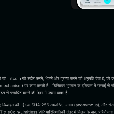
 को Titcoin को स्टोर करने, भेजने और प्राप्त करने की अनुमति देता है, जो 
s mechanism) पर काम करती है। डिजिटल भुगतान के इतिहास में गहराई से र
 ढंग से प्रबंधित करने की दिशा में पहला कदम है।
के लिए डिज़ाइन की गई एक SHA-256 आधारित, अनाम (anonymous), और सें
ें TittieCoin/Limitless VIP पारिस्थितिकी तंत्र में विलय के बाद, परियोजना 