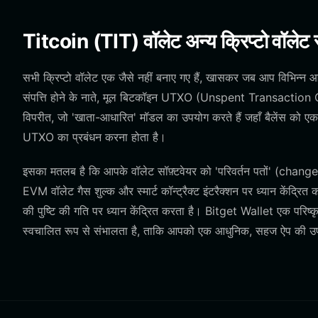
Titcoin (TIT) वॉलेट अन्य क्रिप्टो वॉलेट स
सभी क्रिप्टो वॉलेट एक जैसे नहीं बनाए गए हैं, खासकर जब आप विभिन्न
संपत्ति होने के नाते, मूल बिटकॉइन UTXO (Unspent Transaction 
विपरीत, जो 'खाता-आधारित' मॉडल का उपयोग करते हैं जहाँ बैलेंस को एक प
UTXO का प्रबंधन करना होता है।
इसका मतलब है कि आपके वॉलेट सॉफ़्टवेयर को 'परिवर्तन पतों' (ch
EVM वॉलेट गैस शुल्क और स्मार्ट कॉन्ट्रैक्ट इंटरैक्शन पर ध्यान केंद
की पुष्टि की गति पर ध्यान केंद्रित करता है। Bitget Wallet एक परिष्क
स्वचालित रूप से संभालता है, ताकि आपको एक आधुनिक, सहज ऐप की उ