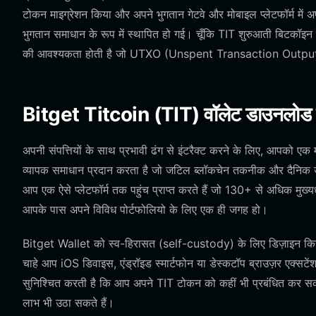
टोकन माइग्रेशन किया और अपने भुगतान गेटवे और मोबाइल प्लेटफॉर्म में 
भुगतान समाधान के रूप में स्थापित हो गई। चूँकि TIT शुरुआती बिटकॉइन प
की आवश्यकता होती है जो UTXO (Unspent Transaction Output
Bitget Titcoin (TIT) वॉलेट डाउनलोड क
अपनी संपत्तियों के साथ प्रभावी ढंग से इंटरैक्ट करने के लिए, आपको 
व्यापक समाधान प्रदान करता है जो जटिल ब्लॉकचेन तकनीक और दैनिक 
आप एक ऐसे प्लेटफॉर्म तक पहुंच प्राप्त करते हैं जो 130+ से अधिक मुख
आपके पास अपने विविध पोर्टफोलियो के लिए एक ही जगह हो।
Bitget Wallet को स्व-हिरासत (self-custody) के लिए डिज़ाइन किया ग
चाहे आप iOS डिवाइस, एंड्रॉइड स्मार्टफोन या डेस्कटॉप ब्राउज़र एक्सटेंश
सुनिश्चित करती है कि आप अपने TIT टोकन को कहीं भी प्रबंधित कर सकते
लाभ भी उठा सकते हैं।