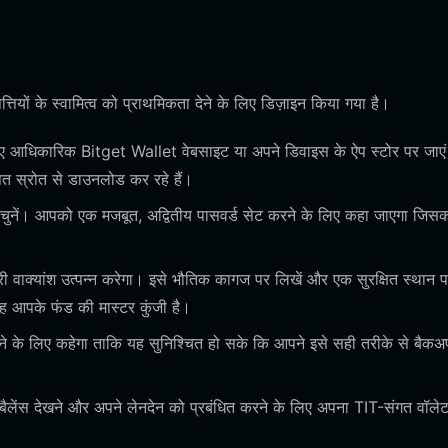
ियों के स्वामित्व को प्राथमिकता देने के लिए डिज़ाइन किया गया है।
 आधिकारिक Bitget Wallet वेबसाइट या अपने डिवाइस के ऐप स्टोर पर जाए
पित स्रोत से डाउनलोड कर रहे हैं।
ुनें। आपको एक मजबूत, अद्वितीय पासवर्ड सेट करने के लिए कहा जाएगा जिस
 वाक्यांश उत्पन्न करेगा। इसे भौतिक कागज पर लिखें और एक सुरक्षित स्थान 
यह आपके फंड की मास्टर कुंजी है।
ने के लिए कहेगा ताकि यह सुनिश्चित हो सके कि आपने इसे सही तरीके से बैक
ैलेंस देखने और अपने लेनदेन को प्रबंधित करने के लिए अपना TIT-संगत वॉले