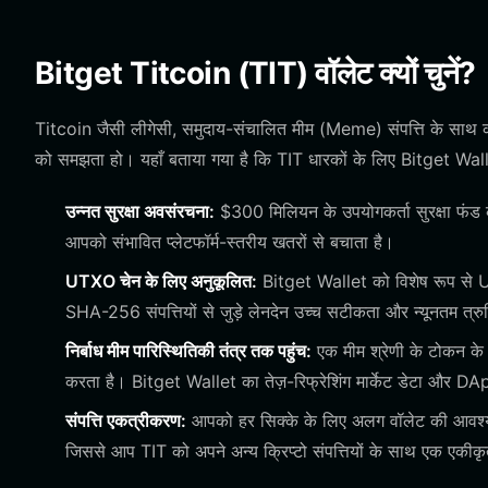
Bitget Titcoin (TIT) वॉलेट क्यों चुनें?
Titcoin जैसी लीगेसी, समुदाय-संचालित मीम (Meme) संपत्ति के साथ 
को समझता हो। यहाँ बताया गया है कि TIT धारकों के लिए Bitget Walle
उन्नत सुरक्षा अवसंरचना:
$300 मिलियन के उपयोगकर्ता सुरक्षा फंड 
आपको संभावित प्लेटफॉर्म-स्तरीय खतरों से बचाता है।
UTXO चेन के लिए अनुकूलित:
Bitget Wallet को विशेष रूप से UT
SHA-256 संपत्तियों से जुड़े लेनदेन उच्च सटीकता और न्यूनतम त्रु
निर्बाध मीम पारिस्थितिकी तंत्र तक पहुंच:
एक मीम श्रेणी के टोकन के 
करता है। Bitget Wallet का तेज़-रिफ्रेशिंग मार्केट डेटा और DA
संपत्ति एकत्रीकरण:
आपको हर सिक्के के लिए अलग वॉलेट की आवश्यक
जिससे आप TIT को अपने अन्य क्रिप्टो संपत्तियों के साथ एक एकीकृत 