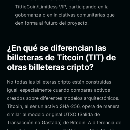
TittieCoin/Limitless VIP, participando en la
gobernanza o en iniciativas comunitarias que
den forma al futuro del proyecto.
¿En qué se diferencian las
billeteras de Titcoin (TIT) de
otras billeteras cripto?
No todas las billeteras cripto están construidas
igual, especialmente cuando comparas activos
creados sobre diferentes modelos arquitectónicos.
Titcoin, al ser un activo SHA-256, opera de manera
similar al modelo original UTXO (Salida de
Transacción no Gastada) de Bitcoin. A diferencia de