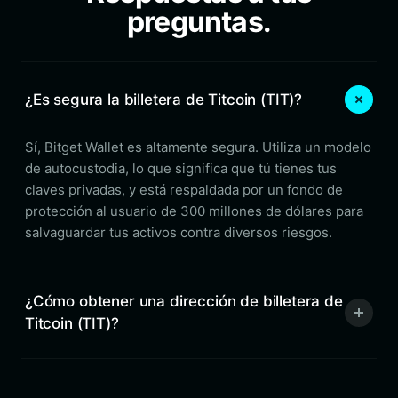
preguntas.
¿Es segura la billetera de Titcoin (TIT)?
Sí, Bitget Wallet es altamente segura. Utiliza un modelo
de autocustodia, lo que significa que tú tienes tus
claves privadas, y está respaldada por un fondo de
protección al usuario de 300 millones de dólares para
salvaguardar tus activos contra diversos riesgos.
¿Cómo obtener una dirección de billetera de
Titcoin (TIT)?