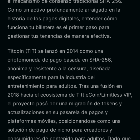
el mecanismo de consenso tradicional SHA-256.
Como un activo profundamente arraigado en la
historia de los pagos digitales, entender cómo
funciona tu billetera es el primer paso para
gestionar tus tenencias de manera efectiva.
Titcoin (TIT) se lanzó en 2014 como una
criptomoneda de pago basada en SHA-256,
anónima y resistente a la censura, diseñada
específicamente para la industria del
entretenimiento para adultos. Tras una fusión en
2018 hacia el ecosistema de TittieCoin/Limitless VIP,
el proyecto pasó por una migración de tokens y
actualizaciones en su pasarela de pagos y
plataformas móviles, posicionándose como una
solución de pago de nicho para creadores y
consumidores de contenido para adultos. Dado que