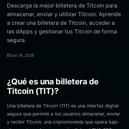
Descarga la mejor billetera de Titcoin para
almacenar, enviar y utilizar Titcoin. Aprende
a crear una billetera de Titcoin, acceder a
las dApps y gestionar tus Titcoin de forma
segura.
Jun 19, 2026
¿Qué es una billetera de
Titcoin (TIT)?
Una billetera de Titcoin (TIT) es una interfaz digital
segura que permite a los usuarios almacenar, enviar
y recibir Titcoin, una criptomoneda que opera bajo