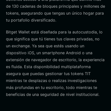
de 130 cadenas de bloques principales y millones de
tokens, asegurando que tengas un único hogar para
tu portafolio diversificado.
Bitget Wallet está diseñada para la autocustodia, lo
que significa que tú tienes tus claves privadas, no
un exchange. Ya sea que estés usando un
dispositivo iOS, un smartphone Android o una
extensión de navegador de escritorio, la experiencia
es fluida. Esta disponibilidad multiplataforma
asegura que puedas gestionar tus tokens TIT
mientras te desplazas o realizas investigaciones
más profundas en tu escritorio, todo mientras te
beneficias de una seguridad de nivel institucional.