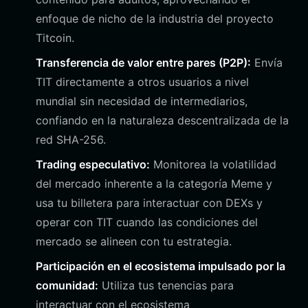
enfoque de nicho de la industria del proyecto
Titcoin.
Transferencia de valor entre pares (P2P):
Envía
TIT directamente a otros usuarios a nivel
mundial sin necesidad de intermediarios,
confiando en la naturaleza descentralizada de la
red SHA-256.
Trading especulativo:
Monitorea la volatilidad
del mercado inherente a la categoría Meme y
usa tu billetera para interactuar con DEXs y
operar con TIT cuando las condiciones del
mercado se alineen con tu estrategia.
Participación en el ecosistema impulsado por la
comunidad:
Utiliza tus tenencias para
interactuar con el ecosistema