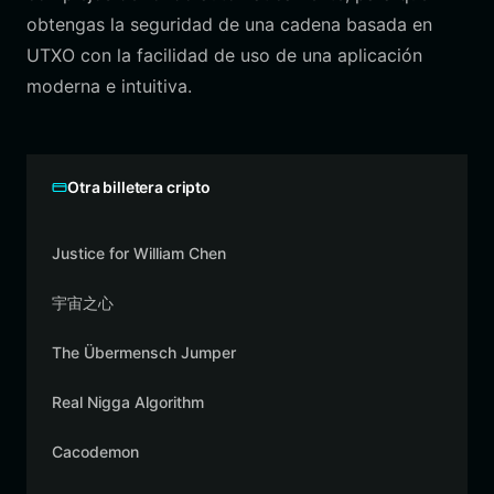
obtengas la seguridad de una cadena basada en
UTXO con la facilidad de uso de una aplicación
moderna e intuitiva.
Otra billetera cripto
Justice for William Chen
宇宙之心
The Übermensch Jumper
Real Nigga Algorithm
Cacodemon