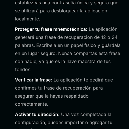
establezcas una contraseña única y segura que
se utilizará para desbloquear la aplicación
localmente.
Proteger tu frase mnemotécnica:
La aplicación
generará una frase de recuperación de 12 o 24
palabras. Escríbela en un papel físico y guárdala
en un lugar seguro. Nunca compartas esta frase
con nadie, ya que es la llave maestra de tus
fondos.
Verificar la frase:
La aplicación te pedirá que
confirmes tu frase de recuperación para
asegurar que la hayas respaldado
correctamente.
Activar tu dirección:
Una vez completada la
configuración, puedes importar o agregar tu