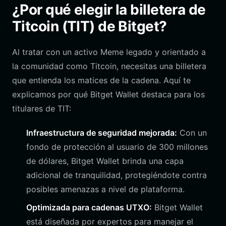
¿Por qué elegir la billetera de
Titcoin (TIT) de Bitget?
Al tratar con un activo Meme legado y orientado a
la comunidad como Titcoin, necesitas una billetera
que entienda los matices de la cadena. Aquí te
explicamos por qué Bitget Wallet destaca para los
titulares de TIT:
Infraestructura de seguridad mejorada:
Con un
fondo de protección al usuario de 300 millones
de dólares, Bitget Wallet brinda una capa
adicional de tranquilidad, protegiéndote contra
posibles amenazas a nivel de plataforma.
Optimizada para cadenas UTXO:
Bitget Wallet
está diseñada por expertos para manejar el