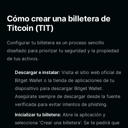
Cómo crear una billetera de
Titcoin (TIT)
Configurar tu billetera es un proceso sencillo
diseñado para priorizar tu seguridad y la propiedad
de tus activos.
Descargar e instalar:
Visita el sitio web oficial de
Bitget Wallet o la tienda de aplicaciones de tu
dispositivo para descargar Bitget Wallet.
Asegúrate siempre de descargar desde la fuente
verificada para evitar intentos de phishing.
Inicializar tu billetera:
Abre la aplicación y
selecciona 'Crear una billetera'. Se te pedirá que