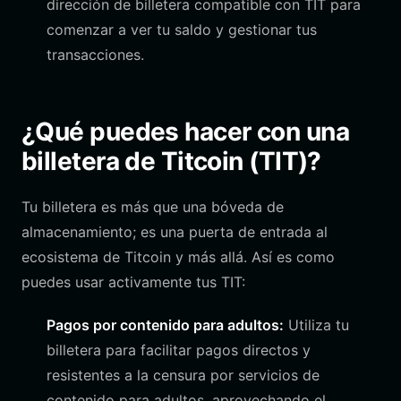
dirección de billetera compatible con TIT para
comenzar a ver tu saldo y gestionar tus
transacciones.
¿Qué puedes hacer con una
billetera de Titcoin (TIT)?
Tu billetera es más que una bóveda de
almacenamiento; es una puerta de entrada al
ecosistema de Titcoin y más allá. Así es como
puedes usar activamente tus TIT:
Pagos por contenido para adultos:
Utiliza tu
billetera para facilitar pagos directos y
resistentes a la censura por servicios de
contenido para adultos, aprovechando el