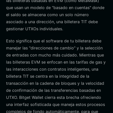
las billeteras basadas en EVM (como MetaMask)
que usan un modelo de "basado en cuentas" donde
el saldo se almacena como un solo número
asociado a una dirección, una billetera TIT debe
gestionar UTXOs individuales.
Esto significa que el software de tu billetera debe
manejar las "direcciones de cambio" y la selección
de entradas con mucho más cuidado. Mientras que
las billeteras EVM se enfocan en las tarifas de gas y
las interacciones con contratos inteligentes, una
billetera TIT se centra en la integridad de la
transacción en la cadena de bloques y la velocidad
de confirmación de las transferencias basadas en
UTXO. Bitget Wallet cierra esta brecha ofreciendo
una interfaz sofisticada que maneja estos procesos
complejos de fondo automáticamente, para que