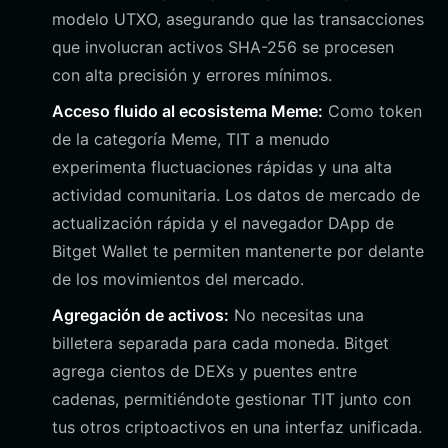
modelo UTXO, asegurando que las transacciones
que involucran activos SHA-256 se procesen
con alta precisión y errores mínimos.
Acceso fluido al ecosistema Meme:
Como token
de la categoría Meme, TIT a menudo
experimenta fluctuaciones rápidas y una alta
actividad comunitaria. Los datos de mercado de
actualización rápida y el navegador DApp de
Bitget Wallet te permiten mantenerte por delante
de los movimientos del mercado.
Agregación de activos:
No necesitas una
billetera separada para cada moneda. Bitget
agrega cientos de DEXs y puentes entre
cadenas, permitiéndote gestionar TIT junto con
tus otros criptoactivos en una interfaz unificada.