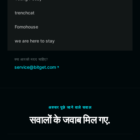
trenchcat
Fomohouse
we are here to stay
क्या आपको मदद चाहिए?
service@bitget.com
अक्सर पूछे जाने वाले सवाल
सवालों के जवाब मिल गए.