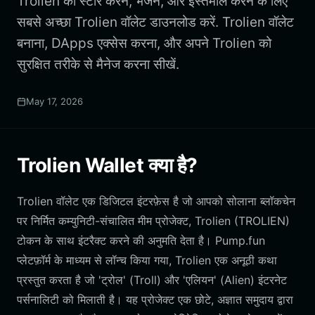
Trolien को स्टोर करने, भेजने, और इस्तेमाल करने के लिए
सबसे अच्छा Trolien वॉलेट डाउनलोड करें. Trolien वॉलेट
बनाना, DApps एक्सेस करना, और अपने Trolien को
सुरक्षित तरीके से मैनेज करना सीखें.
May 17, 2026
Trolien Wallet क्या है?
Trolien वॉलेट एक डिजिटल इंटरफ़ेस है जो आपको सोलाना ब्लॉकचेन
पर निर्मित कम्युनिटी-संचालित मीम प्रोजेक्ट, Trolien (TROLIEN)
टोकन के साथ इंटरैक्ट करने की अनुमति देता है। Pump.fun
प्लेटफ़ॉर्म के माध्यम से लॉन्च किया गया, Trolien एक अनूठी कथा
प्रस्तुत करता है जो 'ट्रोल' (Troll) और 'एलियन' (Alien) इंटरनेट
पर्सनालिटी को मिलाती है। यह प्रोजेक्ट एक छोटे, अज्ञात समुदाय द्वारा