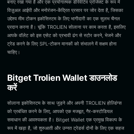
बनाए रखा गया है और एक प्रयोगात्मक डेरिवेटिव प्रोजेक्ट के रूप में
विज़ुअल आईपी और मनोरंजन-केंद्रित प्रसार पर जोर देता है, जिसका
उद्देश्य मीम टोकन इकोसिस्टम के लिए भागीदारी का एक सुलभ चैनल
प्रदान करना है। चूंकि TROLIEN सोलाना पर काम करता है, इसलिए
आपके वॉलेट को इस एसेट को प्रभावी ढंग से स्टोर करने, भेजने और
ट्रेड करने के लिए SPL-टोकन मानकों को संभालने में सक्षम होना
चाहिए।
Bitget Trolien Wallet डाउनलोड
करें
सोलाना इकोसिस्टम के साथ जुड़ने और अपनी TROLIEN होल्डिंग्स
को प्रबंधित करने के लिए, आपको एक मजबूत, गैर-कस्टोडियल
समाधान की आवश्यकता है। Bitget Wallet एक प्रमुख विकल्प के
रूप में खड़ा है, जो शुरुआती और उन्नत ट्रेडर्स दोनों के लिए एक सहज