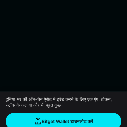
दुनिया भर की ऑन-चेन ऐसेट में ट्रेड करने के लिए एक ऐप: टोकन,
स्टॉक के अलावा और भी बहुत कुछ
Bitget Wallet डाउनलोड करें