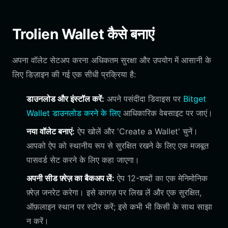
Trolien Wallet कैसे बनाएं
अपना वॉलेट सेटअप करना अधिकतम सुरक्षा और उपयोग में आसानी के
लिए डिज़ाइन की गई एक सीधी प्रक्रिया है:
डाउनलोड और इंस्टॉल करें:
अपने पसंदीदा डिवाइस पर
Bitget
Wallet डाउनलोड करने के लिए
आधिकारिक वेबसाइट पर जाएं।
नया वॉलेट बनाएं:
ऐप खोलें और 'Create a Wallet' चुनें।
आपको ऐप को स्थानीय रूप से सुरक्षित रखने के लिए एक मजबूत
पासवर्ड सेट करने के लिए कहा जाएगा।
अपनी सीड फ़्रेज़ का बैकअप लें:
ऐप 12-शब्दों का एक मेनिमोनिक
फ़्रेज़ जनरेट करेगा। इसे कागज़ पर लिख लें और एक सुरक्षित,
ऑफ़लाइन स्थान पर स्टोर करें; इसे कभी भी किसी के साथ साझा
न करें।