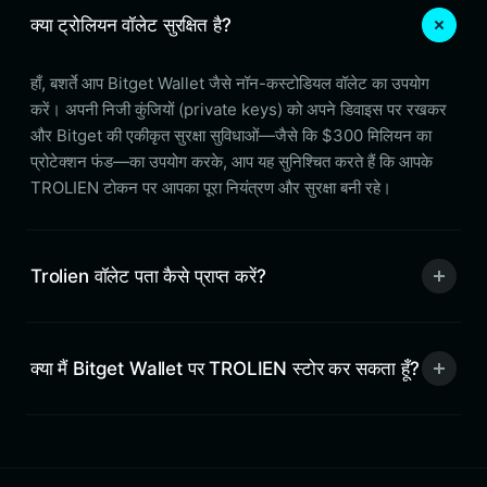
क्या ट्रोलियन वॉलेट सुरक्षित है?
हाँ, बशर्ते आप Bitget Wallet जैसे नॉन-कस्टोडियल वॉलेट का उपयोग
करें। अपनी निजी कुंजियों (private keys) को अपने डिवाइस पर रखकर
और Bitget की एकीकृत सुरक्षा सुविधाओं—जैसे कि $300 मिलियन का
प्रोटेक्शन फंड—का उपयोग करके, आप यह सुनिश्चित करते हैं कि आपके
TROLIEN टोकन पर आपका पूरा नियंत्रण और सुरक्षा बनी रहे।
Trolien वॉलेट पता कैसे प्राप्त करें?
क्या मैं Bitget Wallet पर TROLIEN स्टोर कर सकता हूँ?