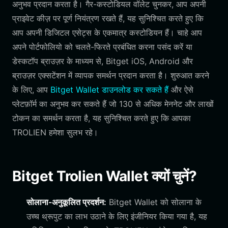
अनुभव प्रदान करता है। गैर-कस्टोडियल वॉलेट चुनकर, आप अपनी
प्राइवेट कीज़ पर पूर्ण नियंत्रण रखते हैं, यह सुनिश्चित करते हुए कि
आप अपनी डिजिटल एसेट्स के एकमात्र कस्टोडियन हैं। चाहे आप
अपने पोर्टफोलियो को चलते-फिरते प्रबंधित करना पसंद करें या
डेस्कटॉप ब्राउज़र के माध्यम से, Bitget iOS, Android और
ब्राउज़र एक्सटेंशन में व्यापक समर्थन प्रदान करता है। शुरुआत करने
के लिए, आप
Bitget Wallet डाउनलोड कर सकते हैं
और ऐसे
प्लेटफ़ॉर्म का अनुभव कर सकते हैं जो 130 से अधिक मेननेट और लाखों
टोकन का समर्थन करता है, यह सुनिश्चित करते हुए कि आपका
TROLIEN हमेशा सुलभ रहे।
Bitget Trolien Wallet क्यों चुनें?
सोलाना-अनुकूलित प्रदर्शन:
Bitget Wallet को सोलाना के
उच्च थ्रूपुट का लाभ उठाने के लिए इंजीनियर किया गया है, यह