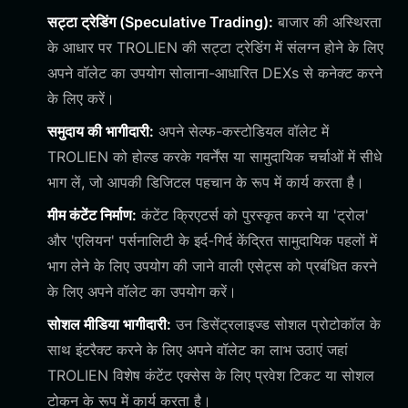
सट्टा ट्रेडिंग (Speculative Trading):
बाजार की अस्थिरता
के आधार पर TROLIEN की सट्टा ट्रेडिंग में संलग्न होने के लिए
अपने वॉलेट का उपयोग सोलाना-आधारित DEXs से कनेक्ट करने
के लिए करें।
समुदाय की भागीदारी:
अपने सेल्फ-कस्टोडियल वॉलेट में
TROLIEN को होल्ड करके गवर्नेंस या सामुदायिक चर्चाओं में सीधे
भाग लें, जो आपकी डिजिटल पहचान के रूप में कार्य करता है।
मीम कंटेंट निर्माण:
कंटेंट क्रिएटर्स को पुरस्कृत करने या 'ट्रोल'
और 'एलियन' पर्सनालिटी के इर्द-गिर्द केंद्रित सामुदायिक पहलों में
भाग लेने के लिए उपयोग की जाने वाली एसेट्स को प्रबंधित करने
के लिए अपने वॉलेट का उपयोग करें।
सोशल मीडिया भागीदारी:
उन डिसेंट्रलाइज्ड सोशल प्रोटोकॉल के
साथ इंटरैक्ट करने के लिए अपने वॉलेट का लाभ उठाएं जहां
TROLIEN विशेष कंटेंट एक्सेस के लिए प्रवेश टिकट या सोशल
टोकन के रूप में कार्य करता है।