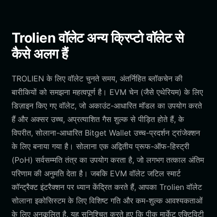
Trolien वॉलेट अन्य क्रिप्टो वॉलेट से
कैसे अलग हैं
TROLIEN के लिए वॉलेट चुनते समय, अंतर्निहित ब्लॉकचेन की
बारीकियों को समझना महत्वपूर्ण है। EVM चेन (जैसे एथेरियम) के लिए
डिज़ाइन किए गए वॉलेट, जो अकाउंट-आधारित मॉडल का उपयोग करते
हैं और अक्सर उच्च, अप्रत्याशित गैस शुल्क से पीड़ित होते हैं, के
विपरीत, सोलाना-आधारित Bitget Wallet उच्च-प्रदर्शन ट्रांजेक्शन
के लिए बनाया गया है। सोलाना एक अद्वितीय प्रूफ-ऑफ-हिस्ट्री
(PoH) सर्वसम्मति तंत्र का उपयोग करता है, जो लगभग तत्काल अंतिम
परिणाम की अनुमति देता है। जबकि EVM वॉलेट जटिल स्मार्ट
कॉन्ट्रैक्ट इंटरैक्शन पर ध्यान केंद्रित करते हैं, आपका Trolien वॉलेट
सोलाना इकोसिस्टम के लिए विशिष्ट गति और कम-शुल्क आवश्यकताओं
के लिए अनुकूलित है, यह सुनिश्चित करते हुए कि पीक मार्केट एक्टिविटी