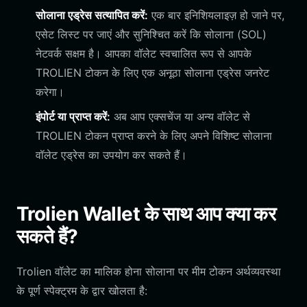
सोलाना एड्रेस सत्यापित करें:
एक बार इनिशियलाइज़ हो जाने पर,
एसेट लिस्ट पर जाएं और सुनिश्चित करें कि सोलाना (SOL)
नेटवर्क सक्षम है। आपका वॉलेट स्वचालित रूप से आपके
TROLIEN टोकन के लिए एक अनूठा सोलाना एड्रेस जनरेट
करेगा।
इंपोर्ट या प्राप्त करें:
अब आप एक्सचेंज या अन्य वॉलेट से
TROLIEN टोकन प्राप्त करने के लिए अपने विशिष्ट सोलाना
वॉलेट एड्रेस का उपयोग कर सकते हैं।
Trolien Wallet के साथ आप क्या कर
सकते हैं?
Trolien वॉलेट का मालिक होना सोलाना पर मीम टोकन अर्थव्यवस्था
के पूर्ण स्पेक्ट्रम के द्वार खोलता है: