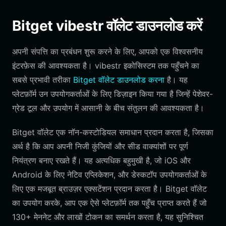
Bitget vibestr वॉलेट डाउनलोड करें
अपनी संपत्ति का प्रबंधन शुरू करने के लिए, आपको एक विश्वसनीय
इंटरफ़ेस की आवश्यकता है। vibestr इकोसिस्टम तक पहुँचने का
सबसे प्रभावी तरीका
Bitget वॉलेट डाउनलोड करना
है। यह
प्लेटफ़ॉर्म उन उपयोगकर्ताओं के लिए डिज़ाइन किया गया है जिन्हें पेशेवर-
ग्रेड टूल और उपयोग में आसानी के बीच संतुलन की आवश्यकता है।
Bitget वॉलेट एक नॉन-कस्टोडियल समाधान प्रदान करता है, जिसका
अर्थ है कि आप अपनी निजी कुंजियों और सीड वाक्यांशों पर पूर्ण
नियंत्रण बनाए रखते हैं। यह अत्यधिक बहुमुखी है, जो iOS और
Android के लिए नेटिव एप्लिकेशन, और डेस्कटॉप उपयोगकर्ताओं के
लिए एक मजबूत ब्राउज़र एक्सटेंशन प्रदान करता है। Bitget वॉलेट
का उपयोग करके, आप एक ऐसे प्लेटफ़ॉर्म तक पहुँच प्राप्त करते हैं जो
130+ मेननेट और लाखों टोकन का समर्थन करता है, यह सुनिश्चित