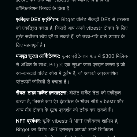
कॉन्फ़िगरेशन सिरदर्द के होता है।
एकीकृत DEX एग्रीगेशन:
Bitget वॉलेट सैकड़ों DEX से तरलता
को एकत्रित करता है, जिससे आप अपने vibestr टोकन के लिए
तुरंत सर्वोत्तम स्वैप दरें पा सकते हैं, जो उच्च-गति वाले व्यापार के
लिए महत्वपूर्ण है।
मजबूत सुरक्षा आर्किटेक्चर:
यूजर प्रोटेक्शन फंड में $300 मिलियन
से अधिक के साथ, Bitget एक सुरक्षा जाल प्रदान करता है जो
स्व-कस्टडी वॉलेट स्पेस में दुर्लभ है, जो आपको अप्रत्याशित
प्लेटफॉर्म जोखिमों से बचाता है।
रीयल-टाइम मार्केट इनसाइट्स:
वॉलेट मार्केट डेटा को एकीकृत
करता है, जिससे आप ऐप इंटरफ़ेस के भीतर सीधे vibestr और
अन्य मीम टोकन के मूल्य प्रदर्शन को ट्रैक कर सकते हैं।
NFT प्रबंधन:
चूंकि vibestr में NFT एकीकरण शामिल है,
Bitget का विशेष NFT ब्राउज़र आपको अपने डिजिटल