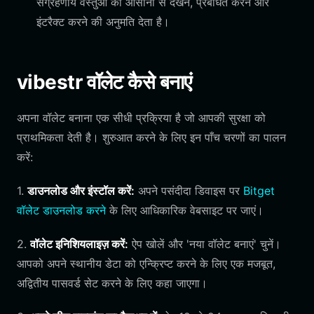
संग्रहणीय वस्तुओं को आसानी से देखने, प्रबंधित करने और
इंटरैक्ट करने की अनुमति देता है।
vibestr वॉलेट कैसे बनाएं
अपना वॉलेट बनाना एक सीधी प्रक्रिया है जो आपकी सुरक्षा को
प्राथमिकता देती है। शुरुआत करने के लिए इन पाँच चरणों का पालन
करें:
1.
डाउनलोड और इंस्टॉल करें:
अपने पसंदीदा डिवाइस पर
Bitget
वॉलेट डाउनलोड करने
के लिए आधिकारिक वेबसाइट पर जाएं।
2.
वॉलेट इनिशियलाइज़ करें:
ऐप खोलें और 'नया वॉलेट बनाएं' चुनें।
आपको अपने स्थानीय डेटा को एन्क्रिप्ट करने के लिए एक मजबूत,
अद्वितीय पासवर्ड सेट करने के लिए कहा जाएगा।