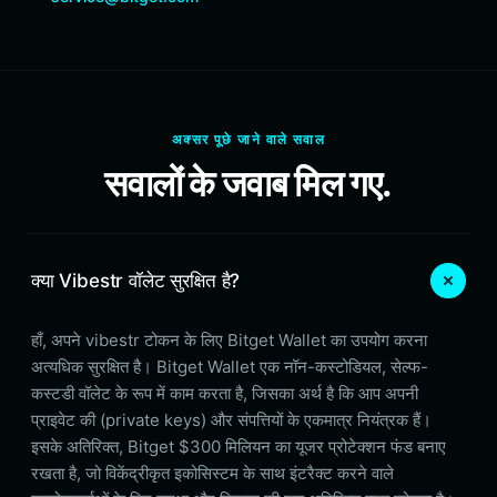
अक्सर पूछे जाने वाले सवाल
सवालों के जवाब मिल गए.
क्या Vibestr वॉलेट सुरक्षित है?
हाँ, अपने vibestr टोकन के लिए Bitget Wallet का उपयोग करना
अत्यधिक सुरक्षित है। Bitget Wallet एक नॉन-कस्टोडियल, सेल्फ-
कस्टडी वॉलेट के रूप में काम करता है, जिसका अर्थ है कि आप अपनी
प्राइवेट की (private keys) और संपत्तियों के एकमात्र नियंत्रक हैं।
इसके अतिरिक्त, Bitget $300 मिलियन का यूजर प्रोटेक्शन फंड बनाए
रखता है, जो विकेंद्रीकृत इकोसिस्टम के साथ इंटरैक्ट करने वाले