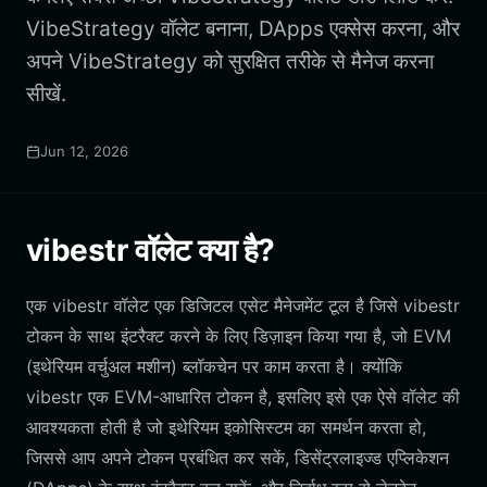
VibeStrategy वॉलेट बनाना, DApps एक्सेस करना, और
अपने VibeStrategy को सुरक्षित तरीके से मैनेज करना
सीखें.
Jun 12, 2026
vibestr वॉलेट क्या है?
एक vibestr वॉलेट एक डिजिटल एसेट मैनेजमेंट टूल है जिसे vibestr
टोकन के साथ इंटरैक्ट करने के लिए डिज़ाइन किया गया है, जो EVM
(इथेरियम वर्चुअल मशीन) ब्लॉकचेन पर काम करता है। क्योंकि
vibestr एक EVM-आधारित टोकन है, इसलिए इसे एक ऐसे वॉलेट की
आवश्यकता होती है जो इथेरियम इकोसिस्टम का समर्थन करता हो,
जिससे आप अपने टोकन प्रबंधित कर सकें, डिसेंट्रलाइज्ड एप्लिकेशन