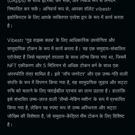
(DApps) के साथ इंटरैक्ट कर सकें, और निर्बाध रूप से लेनदेन
निष्पादित कर सकें। अनिवार्य रूप से, आपका वॉलेट vibestr
इकोसिस्टम के लिए आपके व्यक्तिगत प्रवेश द्वार के रूप में कार्य करता
है।
Vibestr 'गुड वाइब्स क्लब' के लिए आधिकारिक उपयोगिता और
सामुदायिक टोकन के रूप में कार्य करता है। यह एक समुदाय-संचालित
प्रोजेक्ट है जिसे महत्वपूर्ण तरलता के साथ लॉन्च किया गया था, जिसमें
NFT एकीकरण और 5 मिलियन से अधिक टोकन बर्न के साथ एक
अपस्फीति तंत्र शामिल है। इसे 'जॉय जनरेटर' और एक उच्च-गति वाली
संपत्ति के रूप में विपणन किया गया है, यह सामुदायिक जुड़ाव और सट्टा
रुचि को चलाने के लिए फ्लाईव्हील प्रभाव का लाभ उठाता है। हालांकि
इसे संभावित उच्च-उपज वाली 'लैम्बो-मेकिंग मशीन' के रूप में प्रचारित
किया गया है, लेकिन यह स्पष्ट रूप से उच्च अस्थिरता और सट्टा
जोखिम की विशेषता है, जो समुदाय-केंद्रित मीम टोकन के लिए विशिष्ट
है।