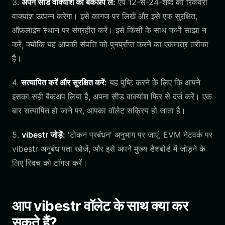
3.
अपने सीड वाक्यांश का बैकअप लें:
ऐप 12-से-24-शब्द का रिकवरी
वाक्यांश उत्पन्न करेगा। इसे कागज पर लिखें और इसे एक सुरक्षित,
ऑफ़लाइन स्थान पर संग्रहीत करें। इसे किसी के साथ कभी साझा न
करें, क्योंकि यह आपकी संपत्ति को पुनर्प्राप्त करने का एकमात्र तरीका
है।
4.
सत्यापित करें और सुरक्षित करें:
यह पुष्टि करने के लिए कि आपने
इसका सही बैकअप लिया है, अपना सीड वाक्यांश फिर से दर्ज करें। एक
बार सत्यापित हो जाने पर, आपका वॉलेट सक्रिय हो जाता है।
5.
vibestr जोड़ें:
'टोकन प्रबंधन' अनुभाग पर जाएं, EVM नेटवर्क पर
vibestr अनुबंध पता खोजें, और इसे अपने मुख्य डैशबोर्ड में जोड़ने के
लिए स्विच को टॉगल करें।
आप vibestr वॉलेट के साथ क्या कर
सकते हैं?