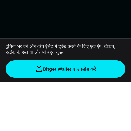
दुनिया भर की ऑन-चेन ऐसेट में ट्रेड करने के लिए एक ऐप: टोकन,
स्टॉक के अलावा और भी बहुत कुछ
Bitget Wallet डाउनलोड करें