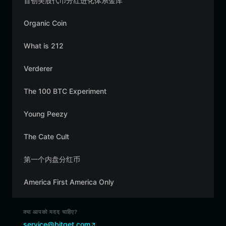
首创美股代币分红进化体系金库
Organic Coin
What is 212
Verderer
The 100 BTC Experiment
Young Peezy
The Cate Cult
第一个内盘分红币
America First America Only
क्या आपको मदद चाहिए?
service@bitget.com