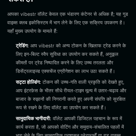
आपका vibestr वॉलेट केवल एक भंडारण कंटेनर से अधिक है; यह गुड
वाइब्स क्लब इकोसिस्टम में भाग लेने के लिए एक सक्रिय उपकरण है।
यहाँ मुख्य उपयोग के मामले हैं:
ट्रेडिंग:
आप vibestr को अन्य टोकन के खिलाफ ट्रेड करने के
लिए इन-बिल्ट स्वैप सुविधा का उपयोग कर सकते हैं, अनुकूल
कीमतों पर ट्रेड निष्पादित करने के लिए उच्च तरलता और
डिसेंट्रलाइज्ड एक्सचेंज एग्रीगेशन का लाभ उठा सकते हैं।
सट्टा होल्डिंग:
टोकन की उच्च-गति वाली प्रकृति को देखते हुए,
आप इंटरफ़ेस के भीतर सीधे रीयल-टाइम मूल्य में उतार-चढ़ाव और
बाजार के रुझानों की निगरानी करते हुए अपनी संपत्ति को सुरक्षित
रूप से रखने के लिए वॉलेट का उपयोग कर सकते हैं।
सामुदायिक भागीदारी:
वॉलेट आपकी डिजिटल पहचान के रूप में
कार्य करता है, जो आपको वोटिंग और समुदाय-संचालित पहलों में
भाग लेने के लिए सामुदायिक प्रशासन प्लेटफार्मों या गुड वाइब्स