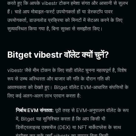
करते हुए कि आपके vibestr टोकन हमेशा संगत और आसानी से सुलभ
हैं। चाहे आप मोबाइल-फर्स्ट उपयोगकर्ता हों या डेस्कटॉप पावर
उपयोगकर्ता, डाउनलोड प्रक्रिया को मिनटों में सेटअप करने के लिए
सुव्यवस्थित किया गया है, बिना सुरक्षा से समझौता किए।
Bitget vibestr वॉलेट क्यों चुनें?
vibestr जैसे मीम टोकन के लिए सही वॉलेट चुनना महत्वपूर्ण है, विशेष
रूप से उच्च अस्थिरता और बाजार की गति के दौरान गति की
आवश्यकता को देखते हुए। Bitget वॉलेट EVM-आधारित संपत्तियों के
लिए कई अलग-अलग लाभ प्रदान करता है:
निर्बाध EVM संगतता:
पूरी तरह से EVM-अनुपालन वॉलेट के रूप
में, Bitget यह सुनिश्चित करता है कि आप किसी भी
डिसेंट्रलाइज्ड एक्सचेंज (DEX) या NFT मार्केटप्लेस के साथ
इंटरैक्ट कर सकें जहाँ vibestr का व्यापार बिना किसी