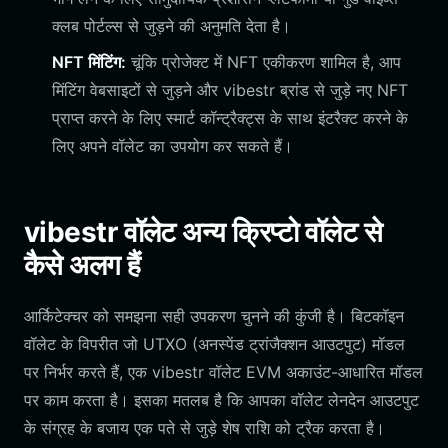
क्लब पोर्टल्स से जुड़ने की अनुमति देता है।
NFT मिंटिंग:
चूंकि प्रोजेक्ट में NFT एकीकरण शामिल है, आप
मिंटिंग वेबसाइटों से जुड़ने और vibestr ब्रांड से जुड़े नए NFT
प्राप्त करने के लिए स्मार्ट कॉन्ट्रैक्ट्स के साथ इंटरैक्ट करने के
लिए अपने वॉलेट का उपयोग कर सकते हैं।
vibestr वॉलेट अन्य क्रिप्टो वॉलेट से
कैसे अलग हैं
आर्किटेक्चर को समझना सही उपकरण चुनने की कुंजी है। बिटकॉइन
वॉलेट के विपरीत जो UTXO (अनस्पेंड ट्रांजैक्शन आउटपुट) मॉडल
पर निर्भर करते हैं, एक vibestr वॉलेट EVM अकाउंट-आधारित मॉडल
पर काम करता है। इसका मतलब है कि आपका वॉलेट लेनदेन आउटपुट
के संग्रह के बजाय एक पते से जुड़े शेष राशि को ट्रैक करता है।