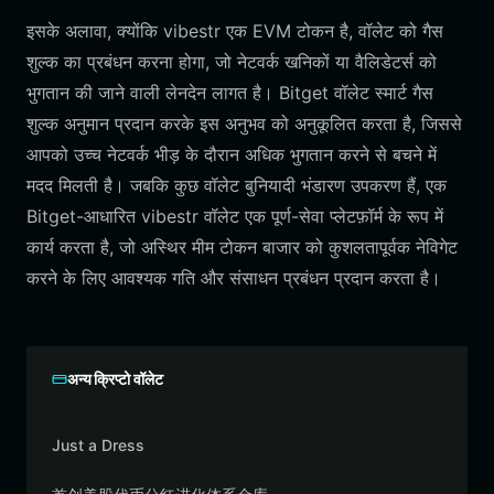
इसके अलावा, क्योंकि vibestr एक EVM टोकन है, वॉलेट को गैस
शुल्क का प्रबंधन करना होगा, जो नेटवर्क खनिकों या वैलिडेटर्स को
भुगतान की जाने वाली लेनदेन लागत है। Bitget वॉलेट स्मार्ट गैस
शुल्क अनुमान प्रदान करके इस अनुभव को अनुकूलित करता है, जिससे
आपको उच्च नेटवर्क भीड़ के दौरान अधिक भुगतान करने से बचने में
मदद मिलती है। जबकि कुछ वॉलेट बुनियादी भंडारण उपकरण हैं, एक
Bitget-आधारित vibestr वॉलेट एक पूर्ण-सेवा प्लेटफ़ॉर्म के रूप में
कार्य करता है, जो अस्थिर मीम टोकन बाजार को कुशलतापूर्वक नेविगेट
करने के लिए आवश्यक गति और संसाधन प्रबंधन प्रदान करता है।
अन्य क्रिप्टो वॉलेट
Just a Dress