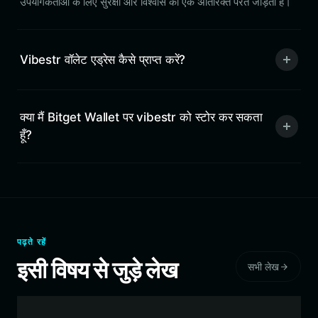
उपयोगकर्ताओं के लिए सुरक्षा और विश्वास की एक अतिरिक्त परत जोड़ता है।
Vibestr वॉलेट एड्रेस कैसे प्राप्त करें?
क्या मैं Bitget Wallet पर vibestr को स्टोर कर सकता
हूँ?
पढ़ते रहें
इसी विषय से जुड़े लेख
सभी लेख