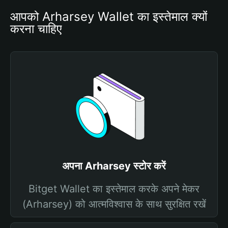
आपको Arharsey Wallet का इस्तेमाल क्यों 
करना चाहिए
अपना Arharsey स्टोर करें
Bitget Wallet का इस्तेमाल करके अपने मेकर
(Arharsey) को आत्मविश्वास के साथ सुरक्षित रखें