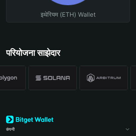
इथेरियम (ETH) Wallet
परियोजना साझेदार
कंपनी