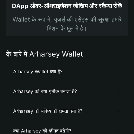
DApp ओवर-ऑथराइजेशन जोखिम और स्कैम्स रोकें
Wallet के रूप में, यूजर्स की एसेट्स की सुरक्षा हमारे
मिशन के मूल में है।
के बारे में Arharsey Wallet
Arharsey Wallet क्या है?
Arharsey को क्या यूनीक बनाता है?
Arharsey की भविष्य की क्षमता क्या है?
क्या Arharsey की कीमत बढ़ेगी?