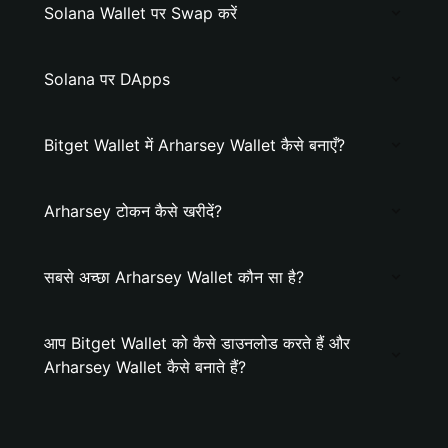
Solana Wallet पर Swap करें
Solana पर DApps
Bitget Wallet में Arharsey Wallet कैसे बनाएँ?
Arharsey टोकन कैसे खरीदें?
सबसे अच्छा Arharsey Wallet कौन सा है?
आप Bitget Wallet को कैसे डाउनलोड करते हैं और
Arharsey Wallet कैसे बनाते हैं?