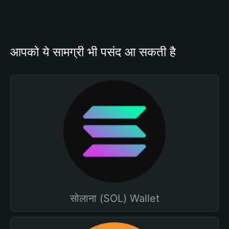
आपको ये सामग्री भी पसंद आ सकती है
सोलाना (SOL) Wallet