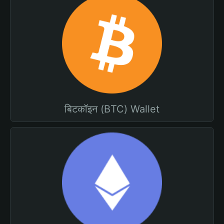
बिटकॉइन (BTC) Wallet