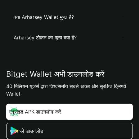
क्या Arharsey Wallet मुफ्त है?
Arharsey टोकन का मूल्य क्या है?
Bitget Wallet अभी डाउनलोड करें
40 मिलियन यूजर्स द्वारा विश्वसनीय सबसे अच्छा और सुरक्षित क्रिप्टो
Wallet
एंड्रॉइड APK डाउनलोड करें
गूगल प्ले डाउनलोड