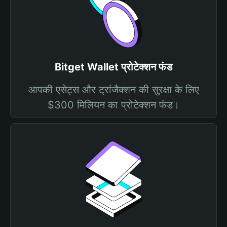
Bitget Wallet प्रोटेक्शन फंड
आपकी एसेट्स और ट्रांजैक्शन की सुरक्षा के लिए
$300 मिलियन का प्रोटेक्शन फंड।