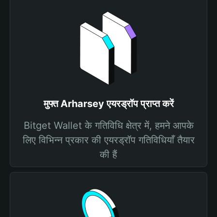
मुफ्त Arharsey एयरड्रॉप प्राप्त करें
Bitget Wallet के गतिविधि क्षेत्र में, हमने आपके
लिए विभिन्न प्रकार की एयरड्रॉप गतिविधियाँ तैयार
की हैं