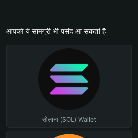
आपको ये सामग्री भी पसंद आ सकती है
सोलाना (SOL) Wallet