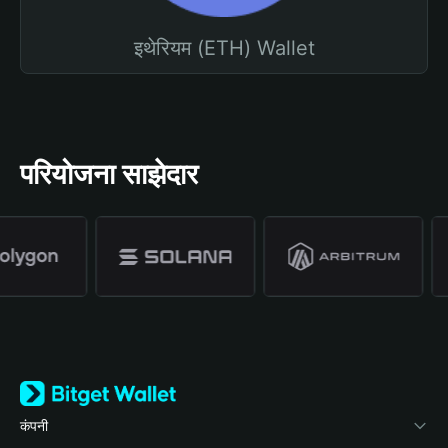
इथेरियम (ETH) Wallet
परियोजना साझेदार
कंपनी