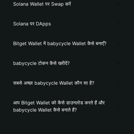
Solana Wallet पर Swap करें
Solana पर DApps
Bitget Wallet में babycycle Wallet कैसे बनाएँ?
babycycle टोकन कैसे खरीदें?
सबसे अच्छा babycycle Wallet कौन सा है?
आप Bitget Wallet को कैसे डाउनलोड करते हैं और
babycycle Wallet कैसे बनाते हैं?