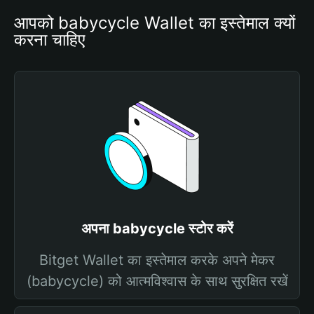
आपको babycycle Wallet का इस्तेमाल क्यों 
करना चाहिए
अपना babycycle स्टोर करें
Bitget Wallet का इस्तेमाल करके अपने मेकर
(babycycle) को आत्मविश्वास के साथ सुरक्षित रखें