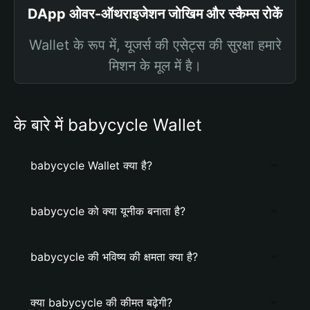
DApp ओवर-ऑथराइजेशन जोखिम और स्कैम्स रोकें
Wallet के रूप में, यूजर्स की एसेट्स की सुरक्षा हमारे
मिशन के मूल में है।
के बारे में babycycle Wallet
babycycle Wallet क्या है?
babycycle को क्या यूनीक बनाता है?
babycycle की भविष्य की क्षमता क्या है?
क्या babycycle की कीमत बढ़ेगी?