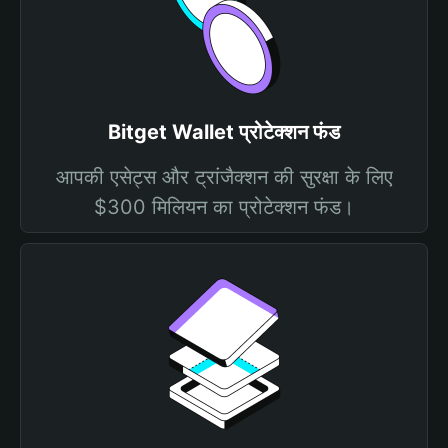
Bitget Wallet प्रोटेक्शन फंड
आपकी एसेट्स और ट्रांजैक्शन की सुरक्षा के लिए
$300 मिलियन का प्रोटेक्शन फंड।