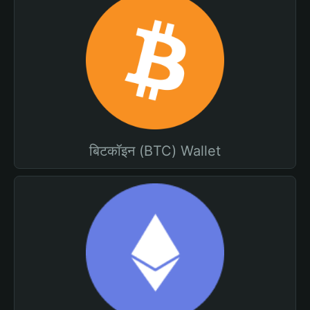
बिटकॉइन (BTC) Wallet