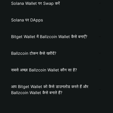
Solana Wallet पर Swap करें
Solana पर DApps
Bitget Wallet में Ballzcoin Wallet कैसे बनाएँ?
Ballzcoin टोकन कैसे खरीदें?
सबसे अच्छा Ballzcoin Wallet कौन सा है?
आप Bitget Wallet को कैसे डाउनलोड करते हैं और
Ballzcoin Wallet कैसे बनाते हैं?