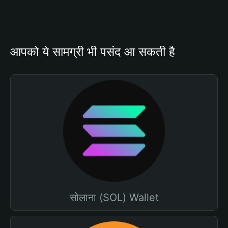
आपको ये सामग्री भी पसंद आ सकती है
सोलाना (SOL) Wallet