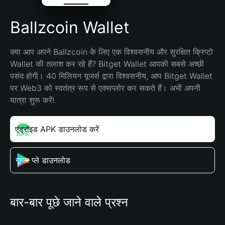
Ballzcoin Wallet
क्या आप अपने Ballzcoin के लिए एक विश्वसनीय और सुरक्षित क्रिप्टो 
Wallet की तलाश कर रहे हैं? Bitget Wallet आपकी सबसे अच्छी 
पसंद होगी। 40 मिलियन यूजर्स द्वारा विश्वसनीय, आप Bitget Wallet 
पर Web3 को स्वतंत्र रूप से एक्सप्लोर कर सकते हैं। अभी अपनी 
यात्रा शुरू करें!
एंड्रॉइड APK डाउनलोड करें
गूगल प्ले डाउनलोड
बार-बार पूछे जाने वाले प्रश्न