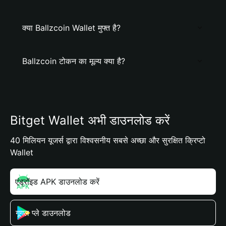
क्या Ballzcoin Wallet मुफ्त है?
Ballzcoin टोकन का मूल्य क्या है?
Bitget Wallet अभी डाउनलोड करें
40 मिलियन यूजर्स द्वारा विश्वसनीय सबसे अच्छा और सुरक्षित क्रिप्टो
Wallet
एंड्रॉइड APK डाउनलोड करें
गूगल प्ले डाउनलोड