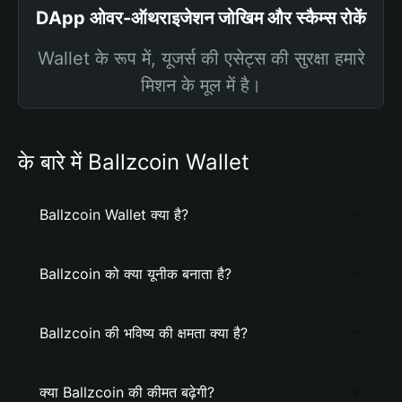
DApp ओवर-ऑथराइजेशन जोखिम और स्कैम्स रोकें
Wallet के रूप में, यूजर्स की एसेट्स की सुरक्षा हमारे
मिशन के मूल में है।
के बारे में Ballzcoin Wallet
Ballzcoin Wallet क्या है?
Ballzcoin को क्या यूनीक बनाता है?
Ballzcoin की भविष्य की क्षमता क्या है?
क्या Ballzcoin की कीमत बढ़ेगी?