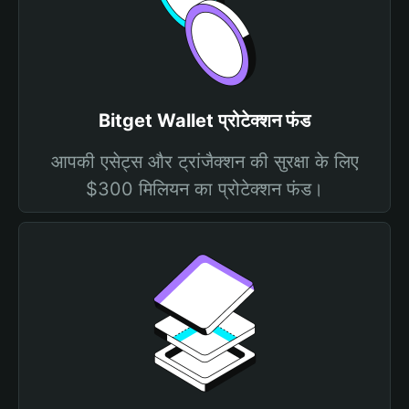
Bitget Wallet प्रोटेक्शन फंड
आपकी एसेट्स और ट्रांजैक्शन की सुरक्षा के लिए
$300 मिलियन का प्रोटेक्शन फंड।