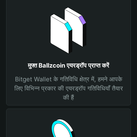
मुफ्त Ballzcoin एयरड्रॉप प्राप्त करें
Bitget Wallet के गतिविधि क्षेत्र में, हमने आपके
लिए विभिन्न प्रकार की एयरड्रॉप गतिविधियाँ तैयार
की हैं