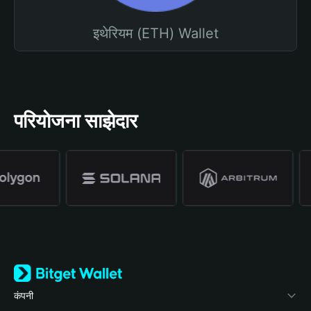
इथेरियम (ETH) Wallet
परियोजना साझेदार
कंपनी