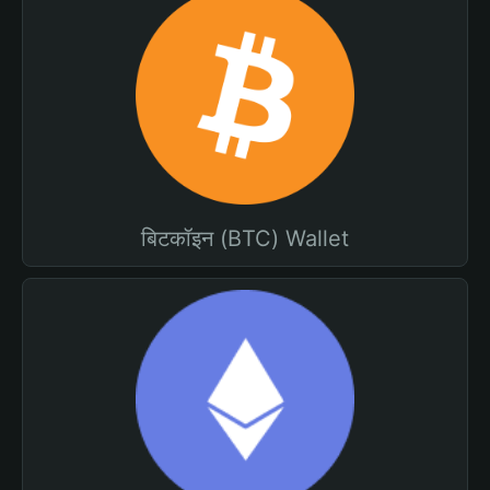
बिटकॉइन (BTC) Wallet