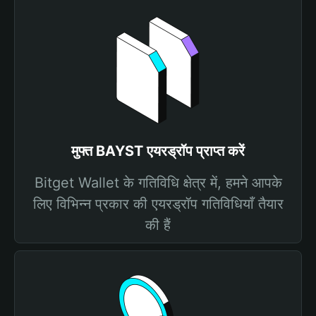
मुफ्त BAYST एयरड्रॉप प्राप्त करें
Bitget Wallet के गतिविधि क्षेत्र में, हमने आपके
लिए विभिन्न प्रकार की एयरड्रॉप गतिविधियाँ तैयार
की हैं