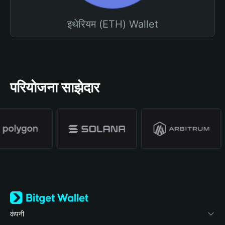
इथेरियम (ETH) Wallet
परियोजना साझेदार
कंपनी