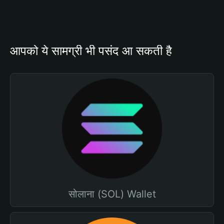
आपको ये सामग्री भी पसंद आ सकती है
सोलाना (SOL) Wallet