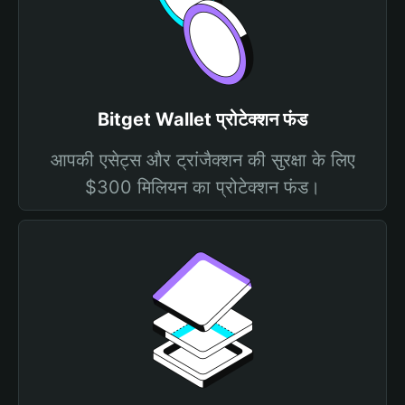
Bitget Wallet प्रोटेक्शन फंड
आपकी एसेट्स और ट्रांजैक्शन की सुरक्षा के लिए
$300 मिलियन का प्रोटेक्शन फंड।