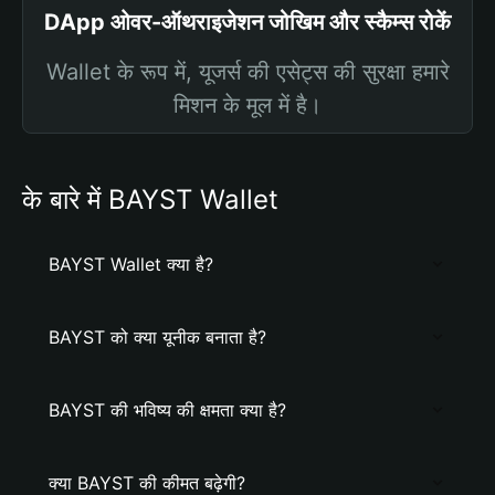
DApp ओवर-ऑथराइजेशन जोखिम और स्कैम्स रोकें
Wallet के रूप में, यूजर्स की एसेट्स की सुरक्षा हमारे
मिशन के मूल में है।
के बारे में BAYST Wallet
BAYST Wallet क्या है?
BAYST को क्या यूनीक बनाता है?
BAYST की भविष्य की क्षमता क्या है?
क्या BAYST की कीमत बढ़ेगी?