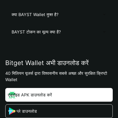
क्या BAYST Wallet मुफ्त है?
BAYST टोकन का मूल्य क्या है?
Bitget Wallet अभी डाउनलोड करें
40 मिलियन यूजर्स द्वारा विश्वसनीय सबसे अच्छा और सुरक्षित क्रिप्टो
Wallet
एंड्रॉइड APK डाउनलोड करें
गूगल प्ले डाउनलोड