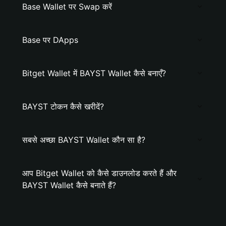
Base Wallet पर Swap करें
Base पर DApps
Bitget Wallet में BAYST Wallet कैसे बनाएँ?
BAYST टोकन कैसे खरीदें?
सबसे अच्छा BAYST Wallet कौन सा है?
आप Bitget Wallet को कैसे डाउनलोड करते हैं और
BAYST Wallet कैसे बनाते हैं?