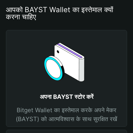
आपको BAYST Wallet का इस्तेमाल क्यों 
करना चाहिए
अपना BAYST स्टोर करें
Bitget Wallet का इस्तेमाल करके अपने मेकर
(BAYST) को आत्मविश्वास के साथ सुरक्षित रखें