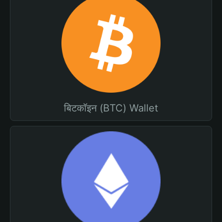
बिटकॉइन (BTC) Wallet