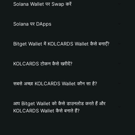
Solana Wallet पर Swap करें
Solana पर DApps
Bitget Wallet में KOLCARDS Wallet कैसे बनाएँ?
KOLCARDS टोकन कैसे खरीदें?
सबसे अच्छा KOLCARDS Wallet कौन सा है?
आप Bitget Wallet को कैसे डाउनलोड करते हैं और
KOLCARDS Wallet कैसे बनाते हैं?