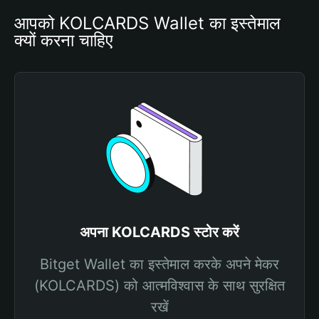
आपको KOLCARDS Wallet का इस्तेमाल 
क्यों करना चाहिए
अपना KOLCARDS स्टोर करें
Bitget Wallet का इस्तेमाल करके अपने मेकर
(KOLCARDS) को आत्मविश्वास के साथ सुरक्षित
रखें