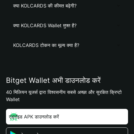
क्या KOLCARDS की कीमत बढ़ेगी?
क्या KOLCARDS Wallet मुफ्त है?
KOLCARDS टोकन का मूल्य क्या है?
Bitget Wallet अभी डाउनलोड करें
40 मिलियन यूजर्स द्वारा विश्वसनीय सबसे अच्छा और सुरक्षित क्रिप्टो
Wallet
एंड्रॉइड APK डाउनलोड करें