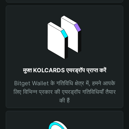
मुफ्त KOLCARDS एयरड्रॉप प्राप्त करें
Bitget Wallet के गतिविधि क्षेत्र में, हमने आपके
लिए विभिन्न प्रकार की एयरड्रॉप गतिविधियाँ तैयार
की हैं