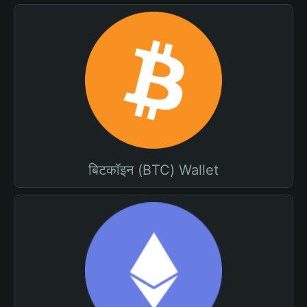
बिटकॉइन (BTC) Wallet