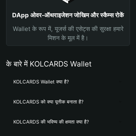
DApp ओवर-ऑथराइजेशन जोखिम और स्कैम्स रोकें
Wallet के रूप में, यूजर्स की एसेट्स की सुरक्षा हमारे
मिशन के मूल में है।
के बारे में KOLCARDS Wallet
KOLCARDS Wallet क्या है?
KOLCARDS को क्या यूनीक बनाता है?
KOLCARDS की भविष्य की क्षमता क्या है?