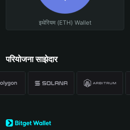
इथेरियम (ETH) Wallet
परियोजना साझेदार