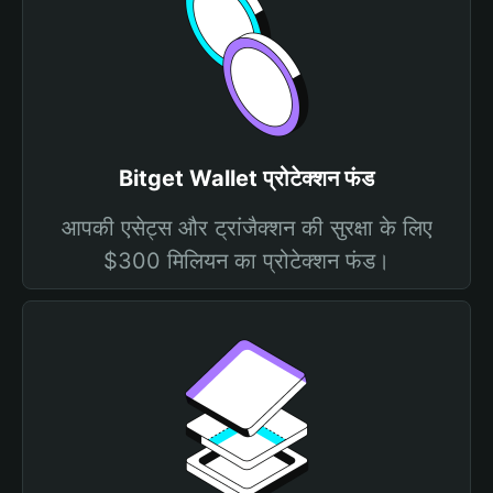
Bitget Wallet प्रोटेक्शन फंड
आपकी एसेट्स और ट्रांजैक्शन की सुरक्षा के लिए
$300 मिलियन का प्रोटेक्शन फंड।