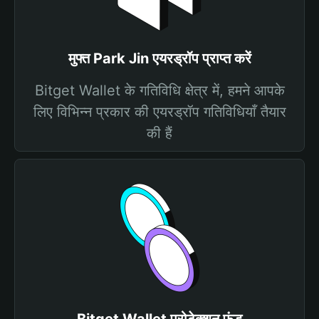
मुफ्त Park Jin एयरड्रॉप प्राप्त करें
Bitget Wallet के गतिविधि क्षेत्र में, हमने आपके
लिए विभिन्न प्रकार की एयरड्रॉप गतिविधियाँ तैयार
की हैं