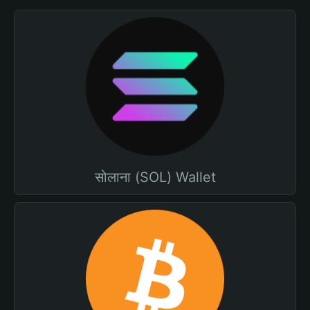
सोलाना (SOL) Wallet