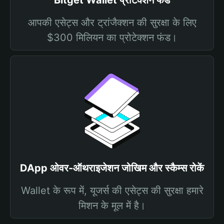
Bitget Wallet प्रोटेक्शन फंड
आपकी एसेट्स और ट्रांजैक्शन की सुरक्षा के लिए
$300 मिलियन का प्रोटेक्शन फंड।
DApp ओवर-ऑथराइजेशन जोखिम और स्कैम्स रोकें
Wallet के रूप में, यूजर्स की एसेट्स की सुरक्षा हमारे
मिशन के मूल में है।