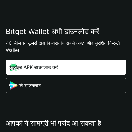
Bitget Wallet अभी डाउनलोड करें
40 मिलियन यूजर्स द्वारा विश्वसनीय सबसे अच्छा और सुरक्षित क्रिप्टो
Wallet
एंड्रॉइड APK डाउनलोड करें
गूगल प्ले डाउनलोड
आपको ये सामग्री भी पसंद आ सकती है