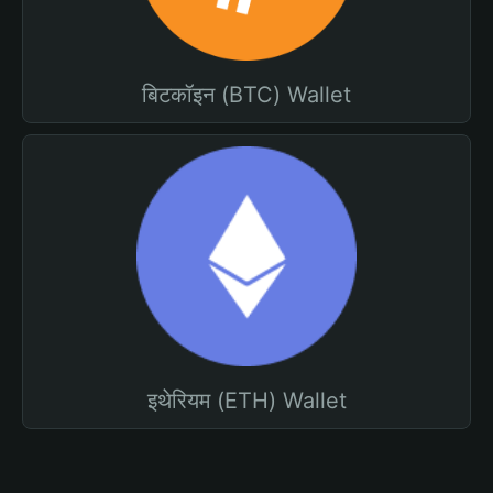
बिटकॉइन (BTC) Wallet
इथेरियम (ETH) Wallet