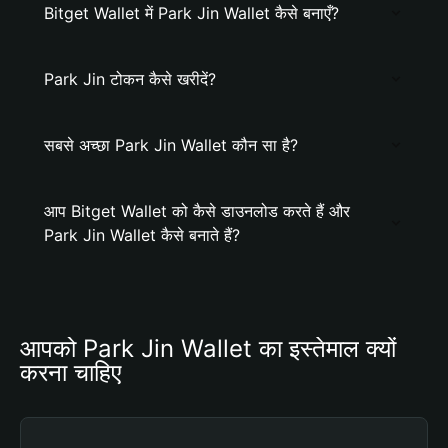
Bitget Wallet में Park Jin Wallet कैसे बनाएँ?
Park Jin टोकन कैसे खरीदें?
सबसे अच्छा Park Jin Wallet कौन सा है?
आप Bitget Wallet को कैसे डाउनलोड करते हैं और
Park Jin Wallet कैसे बनाते हैं?
आपको Park Jin Wallet का इस्तेमाल क्यों 
करना चाहिए