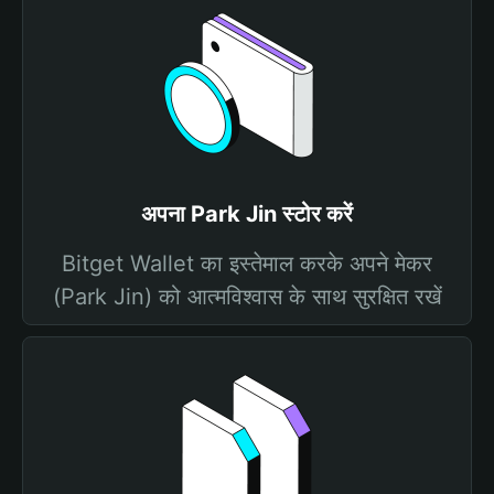
अपना Park Jin स्टोर करें
Bitget Wallet का इस्तेमाल करके अपने मेकर
(Park Jin) को आत्मविश्वास के साथ सुरक्षित रखें