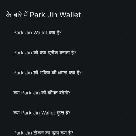
के बारे में Park Jin Wallet
Park Jin Wallet क्या है?
Park Jin को क्या यूनीक बनाता है?
Park Jin की भविष्य की क्षमता क्या है?
क्या Park Jin की कीमत बढ़ेगी?
क्या Park Jin Wallet मुफ्त है?
Park Jin टोकन का मूल्य क्या है?