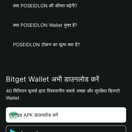
क्या POSEIDLON की कीमत बढ़ेगी?
क्या POSEIDLON Wallet मुफ्त है?
POSEIDLON टोकन का मूल्य क्या है?
Bitget Wallet अभी डाउनलोड करें
40 मिलियन यूजर्स द्वारा विश्वसनीय सबसे अच्छा और सुरक्षित क्रिप्टो
Wallet
एंड्रॉइड APK डाउनलोड करें