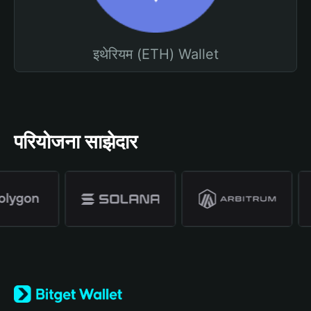
इथेरियम (ETH) Wallet
परियोजना साझेदार