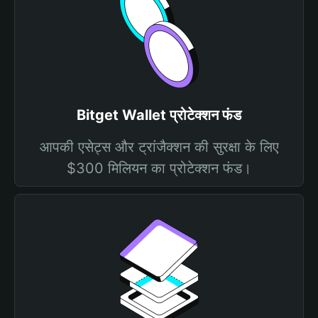
Bitget Wallet प्रोटेक्शन फंड
आपकी एसेट्स और ट्रांजैक्शन की सुरक्षा के लिए
$300 मिलियन का प्रोटेक्शन फंड।