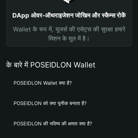
DApp ओवर-ऑथराइजेशन जोखिम और स्कैम्स रोकें
Wallet के रूप में, यूजर्स की एसेट्स की सुरक्षा हमारे
मिशन के मूल में है।
के बारे में POSEIDLON Wallet
POSEIDLON Wallet क्या है?
POSEIDLON को क्या यूनीक बनाता है?
POSEIDLON की भविष्य की क्षमता क्या है?