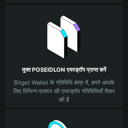
मुफ्त POSEIDLON एयरड्रॉप प्राप्त करें
Bitget Wallet के गतिविधि क्षेत्र में, हमने आपके
लिए विभिन्न प्रकार की एयरड्रॉप गतिविधियाँ तैयार
की हैं