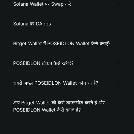
Solana Wallet पर Swap करें
Solana पर DApps
Bitget Wallet में POSEIDLON Wallet कैसे बनाएँ?
POSEIDLON टोकन कैसे खरीदें?
सबसे अच्छा POSEIDLON Wallet कौन सा है?
आप Bitget Wallet को कैसे डाउनलोड करते हैं और
POSEIDLON Wallet कैसे बनाते हैं?