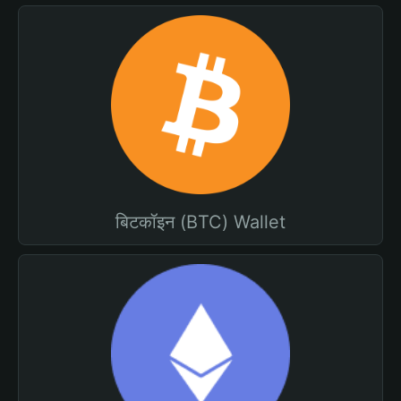
बिटकॉइन (BTC) Wallet