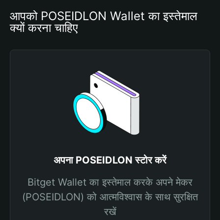
आपको POSEIDLON Wallet का इस्तेमाल 
क्यों करना चाहिए
अपना POSEIDLON स्टोर करें
Bitget Wallet का इस्तेमाल करके अपने मेकर
(POSEIDLON) को आत्मविश्वास के साथ सुरक्षित
रखें