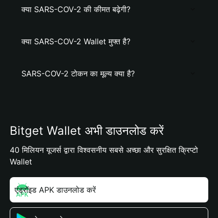
क्या SARS-COV-2 की कीमत बढ़ेगी?
क्या SARS-COV-2 Wallet मुफ्त है?
SARS-COV-2 टोकन का मूल्य क्या है?
Bitget Wallet अभी डाउनलोड करें
40 मिलियन यूजर्स द्वारा विश्वसनीय सबसे अच्छा और सुरक्षित क्रिप्टो
Wallet
एंड्रॉइड APK डाउनलोड करें