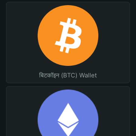
बिटकॉइन (BTC) Wallet