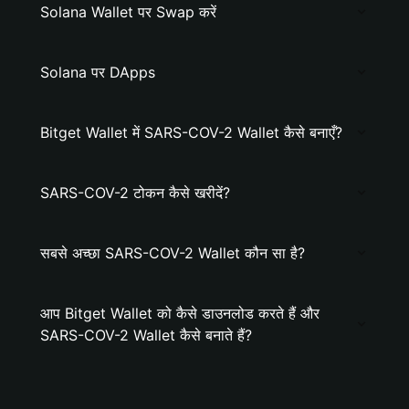
Solana Wallet पर Swap करें
Solana पर DApps
Bitget Wallet में SARS-COV-2 Wallet कैसे बनाएँ?
SARS-COV-2 टोकन कैसे खरीदें?
सबसे अच्छा SARS-COV-2 Wallet कौन सा है?
आप Bitget Wallet को कैसे डाउनलोड करते हैं और
SARS-COV-2 Wallet कैसे बनाते हैं?