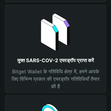
मुफ्त SARS-COV-2 एयरड्रॉप प्राप्त करें
Bitget Wallet के गतिविधि क्षेत्र में, हमने आपके
लिए विभिन्न प्रकार की एयरड्रॉप गतिविधियाँ तैयार
की हैं