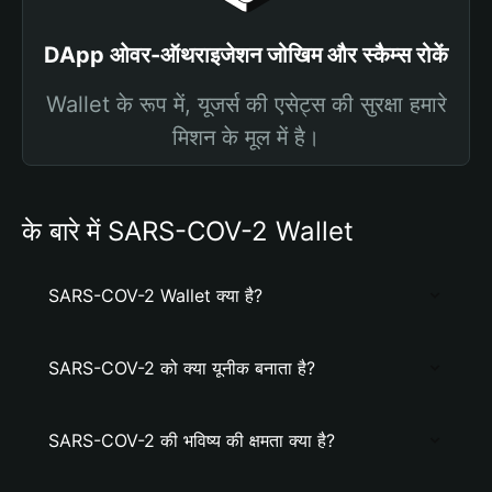
DApp ओवर-ऑथराइजेशन जोखिम और स्कैम्स रोकें
Wallet के रूप में, यूजर्स की एसेट्स की सुरक्षा हमारे
मिशन के मूल में है।
के बारे में SARS-COV-2 Wallet
SARS-COV-2 Wallet क्या है?
SARS-COV-2 को क्या यूनीक बनाता है?
SARS-COV-2 की भविष्य की क्षमता क्या है?