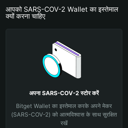
आपको SARS-COV-2 Wallet का इस्तेमाल 
क्यों करना चाहिए
अपना SARS-COV-2 स्टोर करें
Bitget Wallet का इस्तेमाल करके अपने मेकर
(SARS-COV-2) को आत्मविश्वास के साथ सुरक्षित
रखें