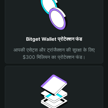
Bitget Wallet प्रोटेक्शन फंड
आपकी एसेट्स और ट्रांजैक्शन की सुरक्षा के लिए
$300 मिलियन का प्रोटेक्शन फंड।