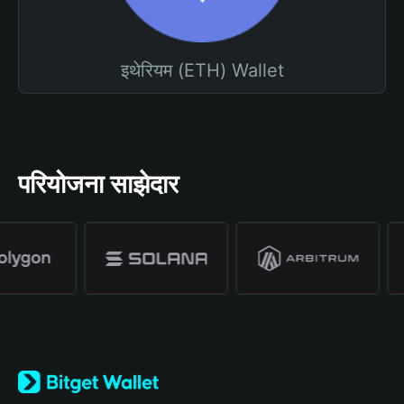
इथेरियम (ETH) Wallet
परियोजना साझेदार