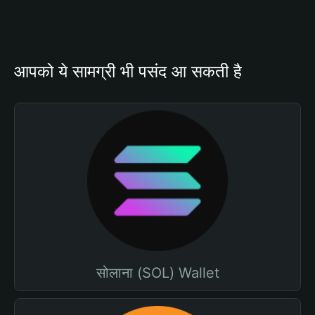
आपको ये सामग्री भी पसंद आ सकती है
सोलाना (SOL) Wallet