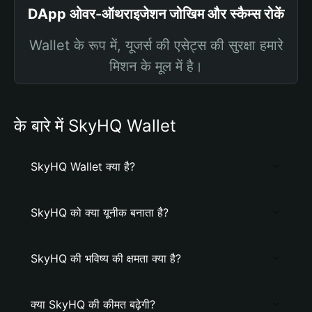
DApp ओवर-ऑथराइजेशन जोखिम और स्कैम्स रोकें
Wallet के रूप में, यूजर्स की एसेट्स की सुरक्षा हमारे
मिशन के मूल में है।
के बारे में SkyHQ Wallet
SkyHQ Wallet क्या है?
SkyHQ को क्या यूनीक बनाता है?
SkyHQ की भविष्य की क्षमता क्या है?
क्या SkyHQ की कीमत बढ़ेगी?