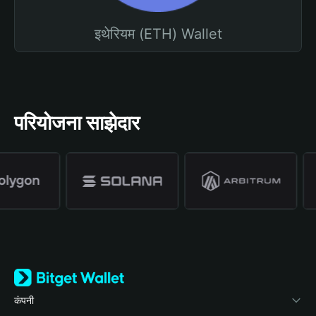
इथेरियम (ETH) Wallet
परियोजना साझेदार
कंपनी