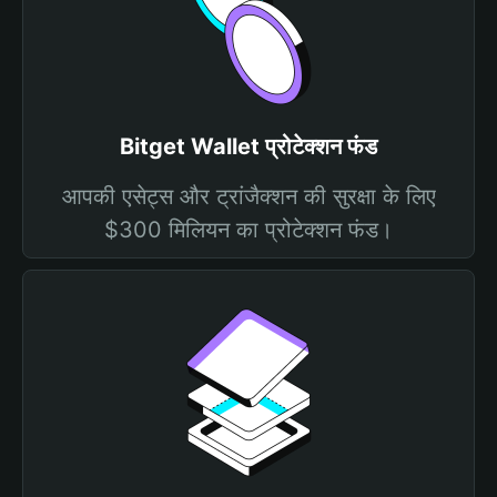
Bitget Wallet प्रोटेक्शन फंड
आपकी एसेट्स और ट्रांजैक्शन की सुरक्षा के लिए
$300 मिलियन का प्रोटेक्शन फंड।