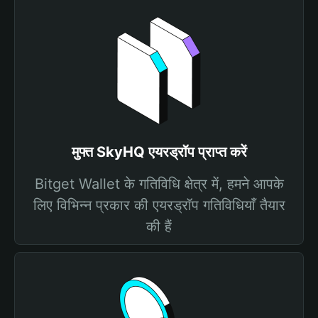
मुफ्त SkyHQ एयरड्रॉप प्राप्त करें
Bitget Wallet के गतिविधि क्षेत्र में, हमने आपके
लिए विभिन्न प्रकार की एयरड्रॉप गतिविधियाँ तैयार
की हैं