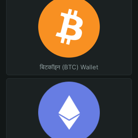
बिटकॉइन (BTC) Wallet