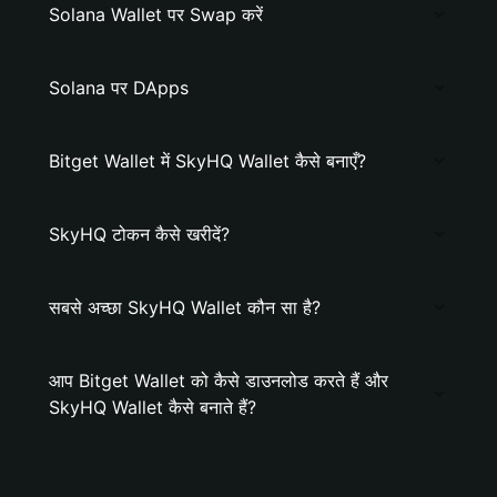
Solana Wallet पर Swap करें
Solana पर DApps
Bitget Wallet में SkyHQ Wallet कैसे बनाएँ?
SkyHQ टोकन कैसे खरीदें?
सबसे अच्छा SkyHQ Wallet कौन सा है?
आप Bitget Wallet को कैसे डाउनलोड करते हैं और
SkyHQ Wallet कैसे बनाते हैं?