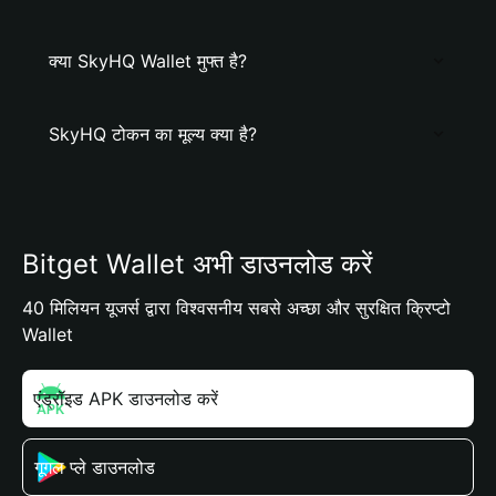
क्या SkyHQ Wallet मुफ्त है?
SkyHQ टोकन का मूल्य क्या है?
Bitget Wallet अभी डाउनलोड करें
40 मिलियन यूजर्स द्वारा विश्वसनीय सबसे अच्छा और सुरक्षित क्रिप्टो
Wallet
एंड्रॉइड APK डाउनलोड करें
गूगल प्ले डाउनलोड