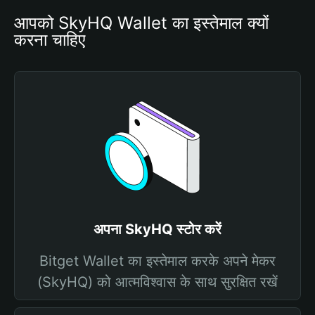
आपको SkyHQ Wallet का इस्तेमाल क्यों 
करना चाहिए
अपना SkyHQ स्टोर करें
Bitget Wallet का इस्तेमाल करके अपने मेकर
(SkyHQ) को आत्मविश्वास के साथ सुरक्षित रखें