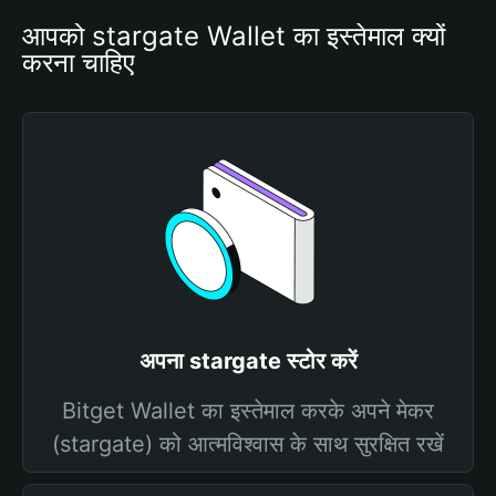
आपको stargate Wallet का इस्तेमाल क्यों 
करना चाहिए
अपना stargate स्टोर करें
Bitget Wallet का इस्तेमाल करके अपने मेकर
(stargate) को आत्मविश्वास के साथ सुरक्षित रखें