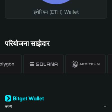
इथेरियम (ETH) Wallet
परियोजना साझेदार
कंपनी