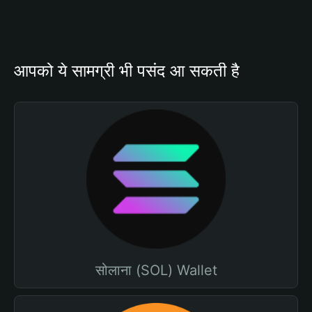
आपको ये सामग्री भी पसंद आ सकती है
सोलाना (SOL) Wallet