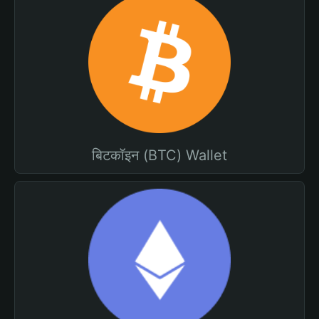
बिटकॉइन (BTC) Wallet