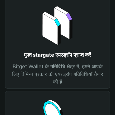
मुफ्त stargate एयरड्रॉप प्राप्त करें
Bitget Wallet के गतिविधि क्षेत्र में, हमने आपके
लिए विभिन्न प्रकार की एयरड्रॉप गतिविधियाँ तैयार
की हैं