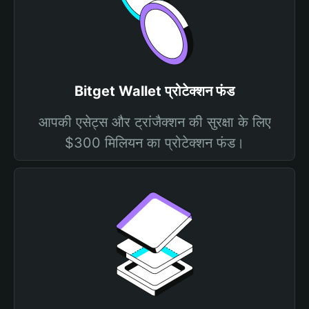
Bitget Wallet प्रोटेक्शन फंड
आपकी एसेट्स और ट्रांजैक्शन की सुरक्षा के लिए
$300 मिलियन का प्रोटेक्शन फंड।