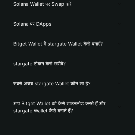
Solana Wallet पर Swap करें
Solana पर DApps
Bitget Wallet में stargate Wallet कैसे बनाएँ?
stargate टोकन कैसे खरीदें?
सबसे अच्छा stargate Wallet कौन सा है?
आप Bitget Wallet को कैसे डाउनलोड करते हैं और
stargate Wallet कैसे बनाते हैं?