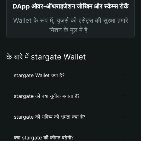
DApp ओवर-ऑथराइजेशन जोखिम और स्कैम्स रोकें
Wallet के रूप में, यूजर्स की एसेट्स की सुरक्षा हमारे
मिशन के मूल में है।
के बारे में stargate Wallet
stargate Wallet क्या है?
stargate को क्या यूनीक बनाता है?
stargate की भविष्य की क्षमता क्या है?
क्या stargate की कीमत बढ़ेगी?