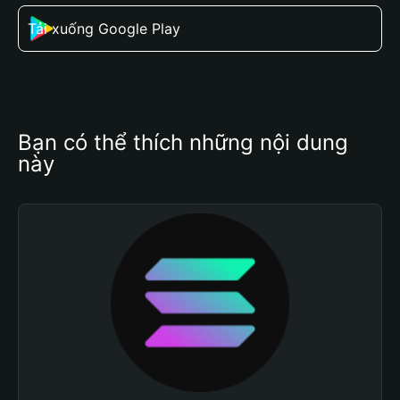
Tải xuống Google Play
Bạn có thể thích những nội dung 
này