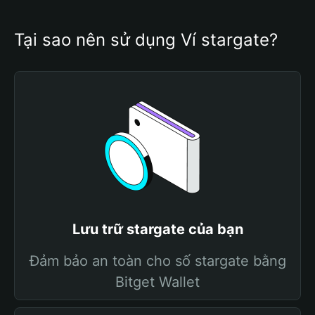
Tại sao nên sử dụng Ví stargate?
Lưu trữ stargate của bạn
Đảm bảo an toàn cho số stargate bằng
Bitget Wallet