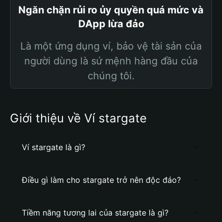
Ngăn chặn rủi ro ủy quyền quá mức và
DApp lừa đảo
Là một ứng dụng ví, bảo vệ tài sản của
người dùng là sứ mệnh hàng đầu của
chúng tôi.
Giới thiệu về Ví stargate
Ví stargate là gì?
Điều gì làm cho stargate trở nên độc đáo?
Tiềm năng tương lai của stargate là gì?