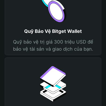
Quỹ Bảo Vệ Bitget Wallet
Quỹ bảo vệ trị giá 300 triệu USD để
bảo vệ tài sản và giao dịch của bạn.