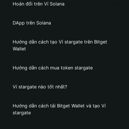
Hoán đổi trên Ví Solana
DApp trên Solana
Hướng dẫn cách tạo Ví stargate trên Bitget
Wallet
Hướng dẫn cách mua token stargate
Ví stargate nào tốt nhất?
Hướng dẫn cách tải Bitget Wallet và tạo Ví
stargate