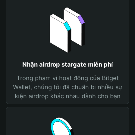
Nhận airdrop stargate miễn phí
Trong phạm vi hoạt động của Bitget
Wallet, chúng tôi đã chuẩn bị nhiều sự
kiện airdrop khác nhau dành cho bạn