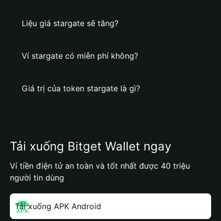
Liệu giá stargate sẽ tăng?
Ví stargate có miễn phí không?
Giá trị của token stargate là gì?
Tải xuống Bitget Wallet ngay
Ví tiền điện tử an toàn và tốt nhất được 40 triệu
người tin dùng
Tải xuống APK Android