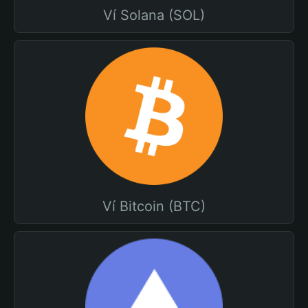
Ví Solana (SOL)
Ví Bitcoin (BTC)