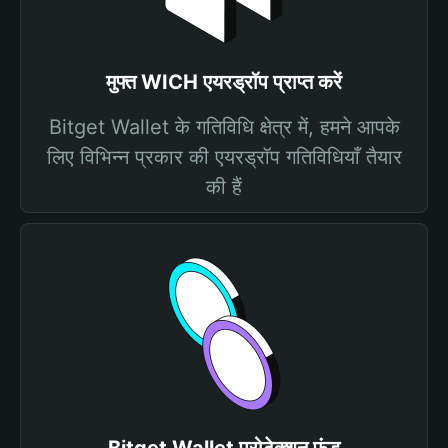
मुफ्त WICH एयरड्रॉप प्राप्त करें
Bitget Wallet के गतिविधि क्षेत्र में, हमने आपके
लिए विभिन्न प्रकार की एयरड्रॉप गतिविधियाँ तैयार
की हैं