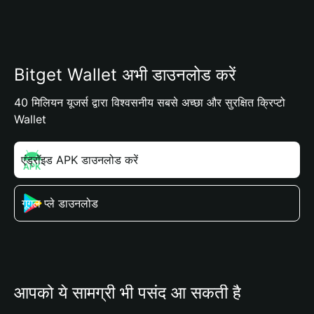
Bitget Wallet अभी डाउनलोड करें
40 मिलियन यूजर्स द्वारा विश्वसनीय सबसे अच्छा और सुरक्षित क्रिप्टो
Wallet
एंड्रॉइड APK डाउनलोड करें
गूगल प्ले डाउनलोड
आपको ये सामग्री भी पसंद आ सकती है