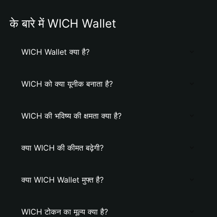
के बारे में WICH Wallet
WICH Wallet क्या है?
WICH को क्या यूनीक बनाता है?
WICH की भविष्य की क्षमता क्या है?
क्या WICH की कीमत बढ़ेगी?
क्या WICH Wallet मुफ्त है?
WICH टोकन का मूल्य क्या है?