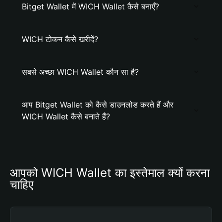
Bitget Wallet में WICH Wallet कैसे बनाएँ?
WICH टोकन कैसे खरीदें?
सबसे अच्छा WICH Wallet कौन सा है?
आप Bitget Wallet को कैसे डाउनलोड करते हैं और
WICH Wallet कैसे बनाते हैं?
आपको WICH Wallet का इस्तेमाल क्यों करना 
चाहिए