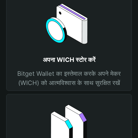
अपना WICH स्टोर करें
Bitget Wallet का इस्तेमाल करके अपने मेकर
(WICH) को आत्मविश्वास के साथ सुरक्षित रखें