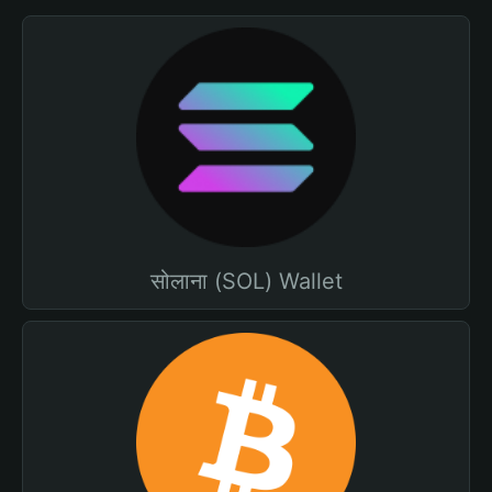
सोलाना (SOL) Wallet