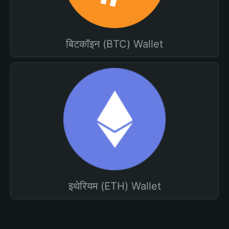
बिटकॉइन (BTC) Wallet
इथेरियम (ETH) Wallet