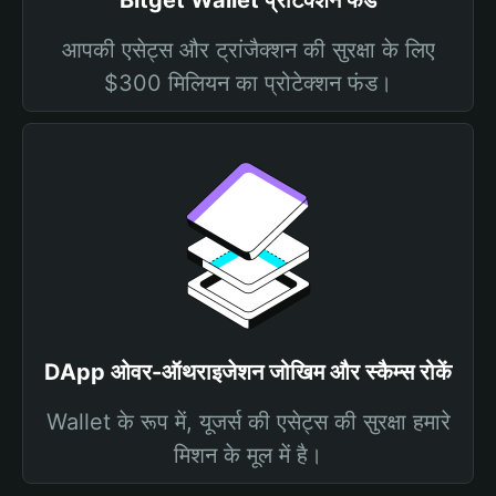
Bitget Wallet प्रोटेक्शन फंड
आपकी एसेट्स और ट्रांजैक्शन की सुरक्षा के लिए
$300 मिलियन का प्रोटेक्शन फंड।
DApp ओवर-ऑथराइजेशन जोखिम और स्कैम्स रोकें
Wallet के रूप में, यूजर्स की एसेट्स की सुरक्षा हमारे
मिशन के मूल में है।