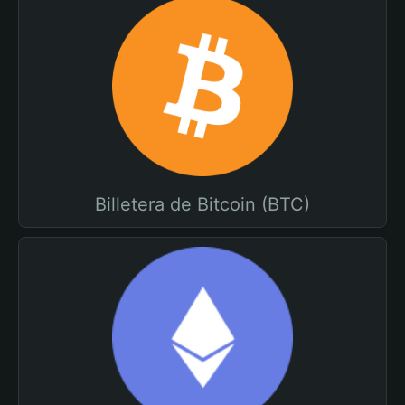
Billetera de Bitcoin (BTC)