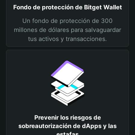
Fondo de protección de Bitget Wallet
Un fondo de protección de 300
millones de dólares para salvaguardar
tus activos y transacciones.
Prevenir los riesgos de
sobreautorización de dApps y las
estafas