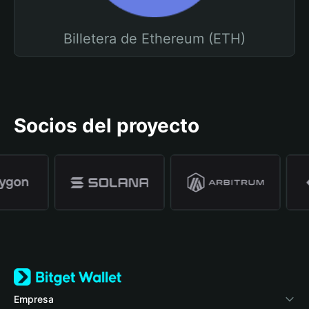
Billetera de Ethereum (ETH)
Socios del proyecto
Empresa