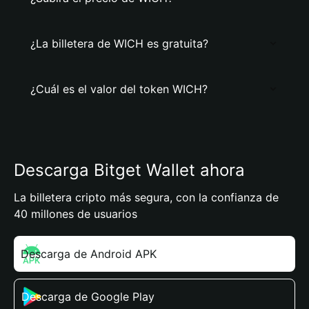
¿La billetera de WICH es gratuita?
¿Cuál es el valor del token WICH?
Descarga Bitget Wallet ahora
La billetera cripto más segura, con la confianza de
40 millones de usuarios
Descarga de Android APK
Descarga de Google Play