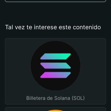
Tal vez te interese este contenido
Billetera de Solana (SOL)