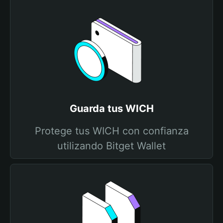
Guarda tus WICH
Protege tus WICH con confianza
utilizando Bitget Wallet