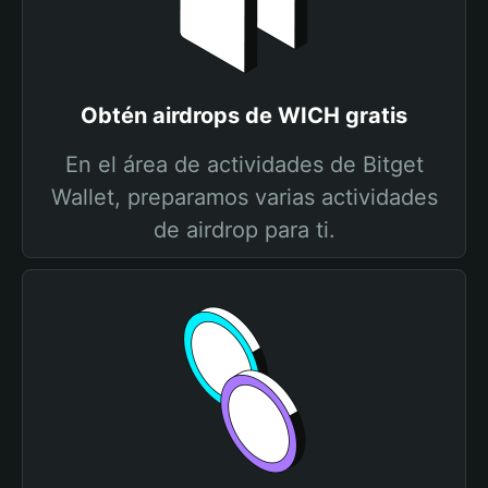
Obtén airdrops de WICH gratis
En el área de actividades de Bitget
Wallet, preparamos varias actividades
de airdrop para ti.