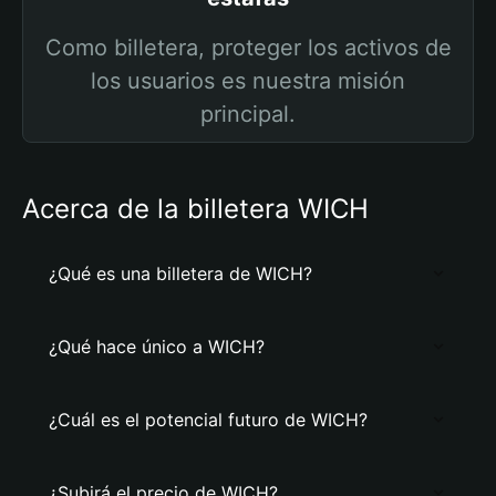
Como billetera, proteger los activos de
los usuarios es nuestra misión
principal.
Acerca de la billetera WICH
¿Qué es una billetera de WICH?
¿Qué hace único a WICH?
¿Cuál es el potencial futuro de WICH?
¿Subirá el precio de WICH?