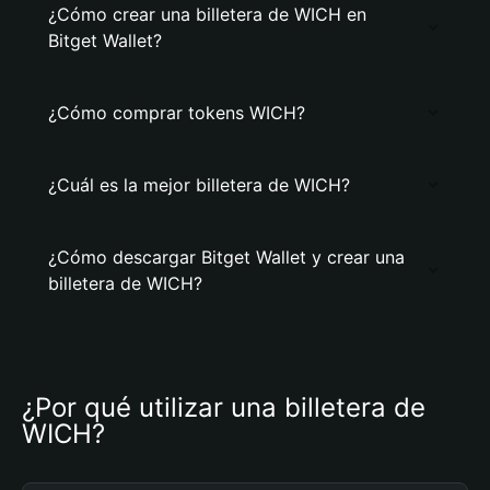
¿Cómo crear una billetera de WICH en
Bitget Wallet?
¿Cómo comprar tokens WICH?
¿Cuál es la mejor billetera de WICH?
¿Cómo descargar Bitget Wallet y crear una
billetera de WICH?
¿Por qué utilizar una billetera de 
WICH?