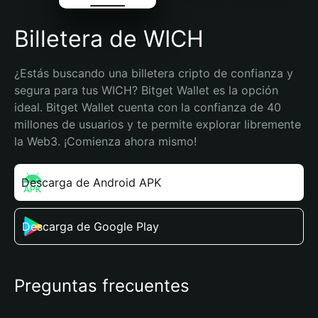
Billetera de WICH
¿Estás buscando una billetera cripto de confianza y 
segura para tus WICH? Bitget Wallet es la opción 
ideal. Bitget Wallet cuenta con la confianza de 40 
millones de usuarios y te permite explorar libremente 
la Web3. ¡Comienza ahora mismo!
Descarga de Android APK
Descarga de Google Play
Preguntas frecuentes