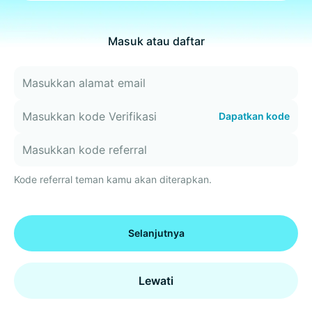
Masuk atau daftar
Dapatkan kode
Kode referral teman kamu akan diterapkan.
Selanjutnya
Lewati