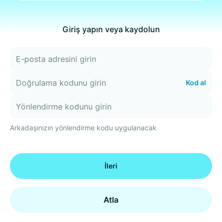
Giriş yapın veya kaydolun
Kod al
Arkadaşınızın yönlendirme kodu uygulanacak
İleri
Atla